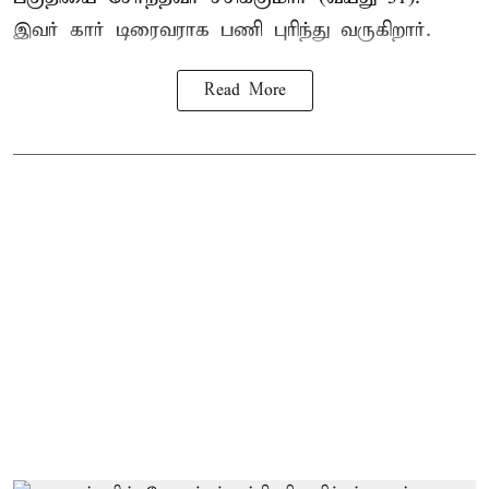
இவர் கார் டிரைவராக பணி புரிந்து வருகிறார்.
Read More