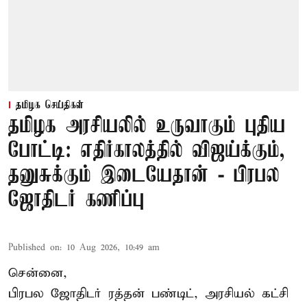
தமிழக செய்திகள்
தமிழக அரசியலில் உருவாகும் புதிய
போட்டி: எதிர்காலத்தில் விஜய்க்கும்,
தனுசுக்கும் இடையேதான் - பிரபல
ஜோதிடர் கணிப்பு
Published on
:
10 Aug 2026, 10:49 am
சென்னை,
பிரபல ஜோதிடர் ரத்தன் பண்டிட், அரசியல் கட்சி