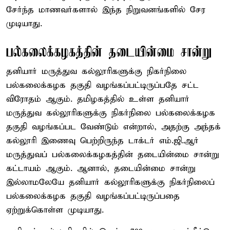
சேர்ந்த மாணவர்களால் இந்த நிறுவனங்களில் சேர
முடியாது.
பல்கலைக்கழகத்தின் தடையின்மை சான்று
தனியார் மருத்துவ கல்லூரிகளுக்கு நிகர்நிலை
பல்கலைக்கழக தகுதி வழங்கப்பட்டிருப்பதே சட்ட
விரோதம் ஆகும். தமிழகத்தில் உள்ள தனியார்
மருத்துவ கல்லூரிகளுக்கு நிகர்நிலை பல்கலைக்கழக
தகுதி வழங்கப்பட வேண்டும் என்றால், அதற்கு அந்தக்
கல்லூரி இணைவு பெற்றிருந்த டாக்டர் எம்.ஜி.ஆர்
மருத்துவப் பல்கலைக்கழகத்தின் தடையின்மை சான்று
கட்டாயம் ஆகும். ஆனால், தடையின்மை சான்று
இல்லாமலேயே தனியார் கல்லூரிகளுக்கு நிகர்நிலைப்
பல்கலைக்கழக தகுதி வழங்கப்பட்டிருப்பதை
ஏற்றுக்கொள்ள முடியாது.