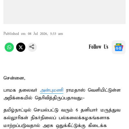
Published on
:
08 Jul 2026, 5:33 am
Follow Us
சென்னை,
பாமக தலைவர்
அன்புமணி
ராமதாஸ் வெளியிட்டுள்ள
அறிக்கையில் தெரிவித்திருப்பதாவது:-
தமிழ்நாட்டில் செயல்பட்டு வரும் 6 தனியார் மருத்துவ
கல்லூரிகள் நிகர்நிலைப் பல்கலைக்கழகங்களாக
மாற்றப்படுவதால் அரசு ஒதுக்கீட்டுக்கு கிடைக்க