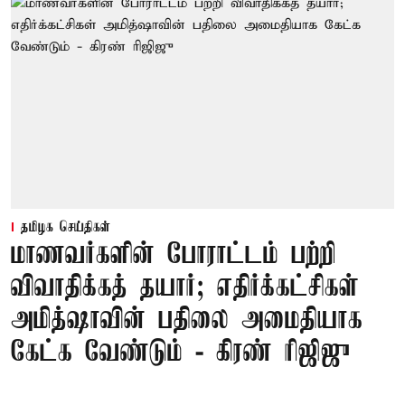
தமிழக செய்திகள்
மாணவர்களின் போராட்டம் பற்றி
விவாதிக்கத் தயார்; எதிர்க்கட்சிகள்
அமித்ஷாவின் பதிலை அமைதியாக
கேட்க வேண்டும் - கிரண் ரிஜிஜு