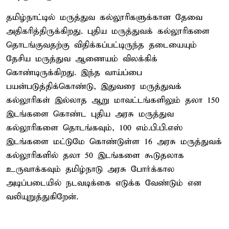
தமிழ்நாட்டில் மருத்துவ கல்லூரிகளுக்கான தேவை
அதிகரித்திருக்கிறது. புதிய மருத்துவக் கல்லூரிகளை
தொடங்குவதற்கு விதிக்கப்பட்டிருந்த தடையையும்
தேசிய மருத்துவ ஆணையம் விலக்கிக்
கொண்டிருக்கிறது. இந்த வாய்ப்பை
பயன்படுத்திக்கொண்டு, இதுவரை மருத்துவக்
கல்லூரிகள் இல்லாத ஆறு மாவட்டங்களிலும் தலா 150
இடங்களை கொண்ட புதிய அரசு மருத்துவ
கல்லூரிகளை தொடங்கவும், 100 எம்.பி.பி.எஸ்
இடங்களை மட்டுமே கொண்டுள்ள 16 அரசு மருத்துவக்
கல்லூரிகளில் தலா 50 இடங்களை கூடுதலாக
உருவாக்கவும் தமிழ்நாடு அரசு போர்க்கால
அடிப்படையில் நடவடிக்கை எடுக்க வேண்டும் என
வலியுறுத்துகிறேன்.