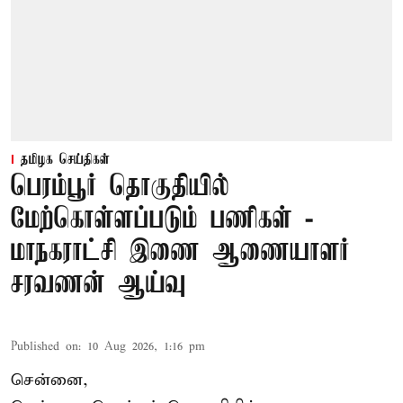
தமிழக செய்திகள்
பெரம்பூர் தொகுதியில்
மேற்கொள்ளப்படும் பணிகள் -
மாநகராட்சி இணை ஆணையாளர்
சரவணன் ஆய்வு
Published on
:
10 Aug 2026, 1:16 pm
சென்னை,