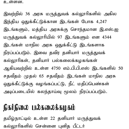
உள்ளன.
இவற்றில் 36 அரசு மருத்துவக் கல்லூரிகளில் அகில
இந்திய ஒதுக்கீட்டுக்கான இடங்கள் போக 4,247
இடங்களும், மத்திய அரசுக்கு சொந்தமான இ.எஸ்.ஐ
மருத்துவக் கல்லூரியில் 97 இடங்களும் என 4344
இடங்கள் மாநில அரசு ஒதுக்கீட்டு இடங்களாக
நிரப்பப்படும். இவை தவிர தனியார் மருத்துவக்
கல்லூரிகள், தனியார் பல்கலைக்கழகங்கள்
ஆகியவற்றில் உள்ள 4750 எம்.பி.பி.எஸ் இடங்களில் 50
சதவீதம் முதல் 65 சதவீதம் இடங்கள் மாநில அரசு
ஒதுக்கீட்டுக்கு வழங்கப்பட்டு, நீட் மதிப்பெண்கள்
அடிப்படையில் கலந்தாய்வு மூலம் நிரப்பப்படும்.
நிகர்நிலை பல்கலைக்கழகம்
தமிழ்நாட்டில் உள்ள 22 தனியார் மருத்துவக்
கல்லூரிகளில் சென்னை புனித பீட்டர்