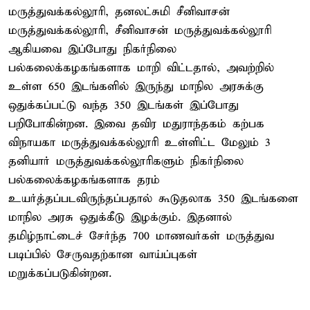
மருத்துவக்கல்லூரி, தனலட்சுமி சீனிவாசன்
மருத்துவக்கல்லூரி, சீனிவாசன் மருத்துவக்கல்லூரி
ஆகியவை இப்போது நிகர்நிலை
பல்கலைக்கழகங்களாக மாறி விட்டதால், அவற்றில்
உள்ள 650 இடங்களில் இருந்து மாநில அரசுக்கு
ஒதுக்கப்பட்டு வந்த 350 இடங்கள் இப்போது
பறிபோகின்றன. இவை தவிர மதுராந்தகம் கற்பக
விநாயகா மருத்துவக்கல்லூரி உள்ளிட்ட மேலும் 3
தனியார் மருத்துவக்கல்லூரிகளும் நிகர்நிலை
பல்கலைக்கழகங்களாக தரம்
உயர்த்தப்படவிருந்தப்பதால் கூடுதலாக 350 இடங்களை
மாநில அரசு ஒதுக்கீடு இழக்கும். இதனால்
தமிழ்நாட்டைச் சேர்ந்த 700 மாணவர்கள் மருத்துவ
படிப்பில் சேருவதற்கான வாய்ப்புகள்
மறுக்கப்படுகின்றன.