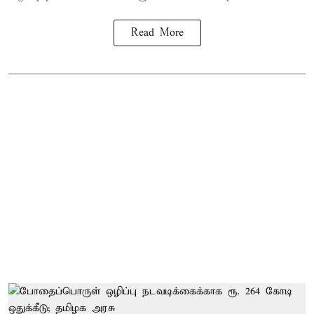
Read More