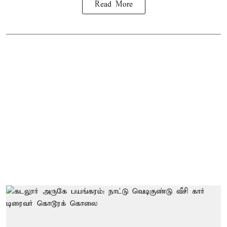
Read More