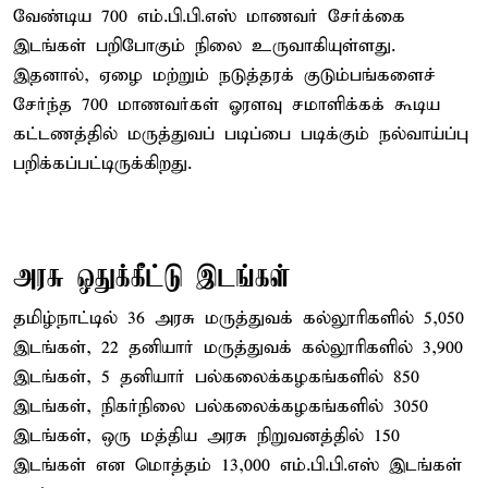
வேண்டிய 700 எம்.பி.பி.எஸ் மாணவர் சேர்க்கை
இடங்கள் பறிபோகும் நிலை உருவாகியுள்ளது.
இதனால், ஏழை மற்றும் நடுத்தரக் குடும்பங்களைச்
சேர்ந்த 700 மாணவர்கள் ஓரளவு சமாளிக்கக் கூடிய
கட்டணத்தில் மருத்துவப் படிப்பை படிக்கும் நல்வாய்ப்பு
பறிக்கப்பட்டிருக்கிறது.
அரசு ஒதுக்கீட்டு இடங்கள்
தமிழ்நாட்டில் 36 அரசு மருத்துவக் கல்லூரிகளில் 5,050
இடங்கள், 22 தனியார் மருத்துவக் கல்லூரிகளில் 3,900
இடங்கள், 5 தனியார் பல்கலைக்கழகங்களில் 850
இடங்கள், நிகர்நிலை பல்கலைக்கழகங்களில் 3050
இடங்கள், ஒரு மத்திய அரசு நிறுவனத்தில் 150
இடங்கள் என மொத்தம் 13,000 எம்.பி.பி.எஸ் இடங்கள்