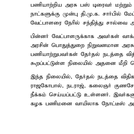
பணியாற்றிய அரசு பஸ் டிரைவர் மற்றும்
நாட்களுக்கு முன்பு தி.மு.க. சார்பில் ம
வேட்பாளரை நேரில் சந்தித்து சால்வை அ
பின்னர் வேட்பாளருக்காக அவர்கள் வாக்கு
அரசின் பொதுத்துறை நிறுவனமான அரச
பணியாற்றுபவர்கள் தேர்தல் நடத்தை வி
கூறப்பட்டுள்ள நிலையில் அதனை மீறி செ
இந்த நிலையில், தேர்தல் நடத்தை விதிக
ராஜகோபால், நடராஜ், கலைஞர் குணசேக
நீக்கம் செய்யப்பட்டு உள்ளனர். இவர்க
கழக பணிமனை வாயிலாக நோட்டீஸ் அனுப