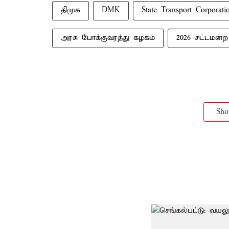
திமுக
DMK
State Transport Corporati
அரசு போக்குவரத்து கழகம்
2026 சட்டமன்ற
Sh