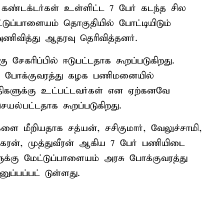
 கண்டக்டர்கள் உள்ளிட்ட 7 பேர் கடந்த சில
ேட்டுப்பாளையம் தொகுதியில் போட்டியிடும்
ணிவித்து ஆதரவு தெரிவித்தனர்.
 சேகரிப்பில் ஈடுபட்டதாக கூறப்படுகிறது.
ு போக்குவரத்து கழக பணிமனையில்
திகளுக்கு உட்பட்டவர்கள் என ஏற்கனவே
யல்பட்டதாக கூறப்படுகிறது.
ளை மீறியதாக சத்யன், சசிகுமார், வேலுச்சாமி,
ரன், முத்துவீரன் ஆகிய 7 பேர் பணியிடை
ளுக்கு மேட்டுப்பாளையம் அரசு போக்குவரத்து
்பப்பட் டுள்ளது.