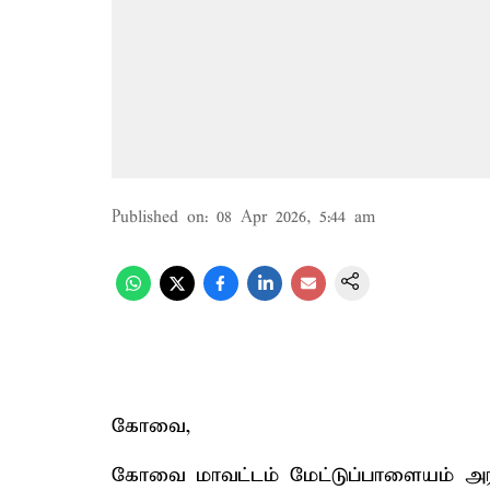
Published on
:
08 Apr 2026, 5:44 am
கோவை,
கோவை மாவட்டம் மேட்டுப்பாளையம் அ