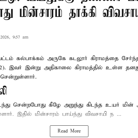
ு மின்சாரம் தாக்கி விவசா
2026, 9:57 am
ட்டம் கல்பாக்கம் அருகே கடலூர் கிராமத்தை சேர்ந்
52). இவர் இன்று அதிகாலை கிராமத்தில் உள்ள தனத
சென்றுள்ளார்.
லி
டந்து சென்றபோது கீழே அறுந்து கிடந்த உயர் மின்
்ளார். இதில் மின்சாரம் பாய்ந்து விவசாயி ந ...
Read More