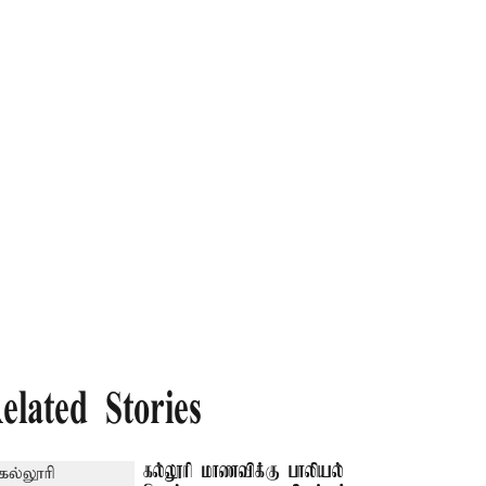
elated Stories
கல்லூரி மாணவிக்கு பாலியல்