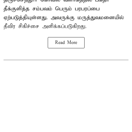
தீக்குளித்த சம்பவம் பெரும் பரபரப்பை
ஏற்படுத்தியுள்ளது. அவருக்கு மருத்துவமனையில்
தீவிர சிகிச்சை அளிக்கப்படுகிறது.
Read More