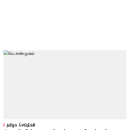
தமிழக செய்திகள்