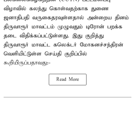
விழாவில் கலந்து கொள்வதற்காக துணை
ஜனாதிபதி வருகைதரவுள்ளதால் அன்றைய தினம்
திருவாரூர் மாவட்டம் முழுவதும் டிரோன் பறக்க
தடை விதிக்கப்பட்டுள்ளது. இது குறித்து
திருவாரூர் மாவட்ட கலெக்டர் மோகனச்சந்திரன்
வெளியிட்டுள்ள செய்தி குறிப்பில்
கூறியிருப்பதாவது:-
Read More