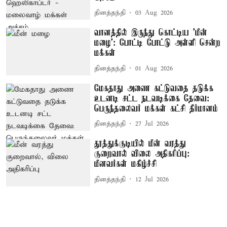
தினத்தந்தி
03 Aug 2026
வானத்தில் இருந்து கொட்டிய 'மீன்
மழை': போட்டி போட்டு அள்ளி சென்ற
மக்கள்
தினத்தந்தி
01 Aug 2026
மேகதாது அணை கட்டுவதை தடுக்க
உடனடி சட்ட நடவடிக்கை தேவை:
பெருந்தலைவர் மக்கள் கட்சி தீர்மானம்
தினத்தந்தி
27 Jul 2026
தூத்துக்குடியில் மீன் வரத்து
குறைவால் விலை அதிகரிப்பு:
மீனவர்கள் மகிழ்ச்சி
தினத்தந்தி
12 Jul 2026