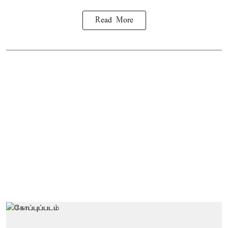
Read More