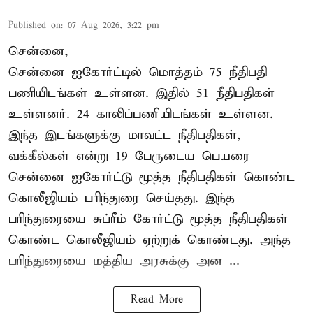
Published on
:
07 Aug 2026, 3:22 pm
சென்னை,
சென்னை ஐகோர்ட்டில் மொத்தம் 75 நீதிபதி
பணியிடங்கள் உள்ளன. இதில் 51 நீதிபதிகள்
உள்ளனர். 24 காலிப்பணியிடங்கள் உள்ளன.
இந்த இடங்களுக்கு மாவட்ட நீதிபதிகள்,
வக்கீல்கள் என்று 19 பேருடைய பெயரை
சென்னை ஐகோர்ட்டு மூத்த நீதிபதிகள் கொண்ட
கொலீஜியம் பரிந்துரை செய்தது. இந்த
பரிந்துரையை சுப்ரீம் கோர்ட்டு மூத்த நீதிபதிகள்
கொண்ட கொலீஜியம் ஏற்றுக் கொண்டது. அந்த
பரிந்துரையை மத்திய அரசுக்கு அன ...
Read More