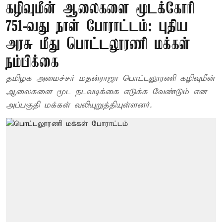
கழிவுமீன் ஆலைகளை மூடக்கோரி
751-வது நாள் போராட்டம்: புதிய
அரசு மீது பொட்டலூரணி மக்கள்
நம்பிக்கை
தமிழக அமைச்சர் மதன்ராஜா பொட்டலூரணி கழிவுமீன்
ஆலைகளை மூட நடவடிக்கை எடுக்க வேண்டும் என
அப்பகுதி மக்கள் வலியுறுத்தியுள்ளனர்.