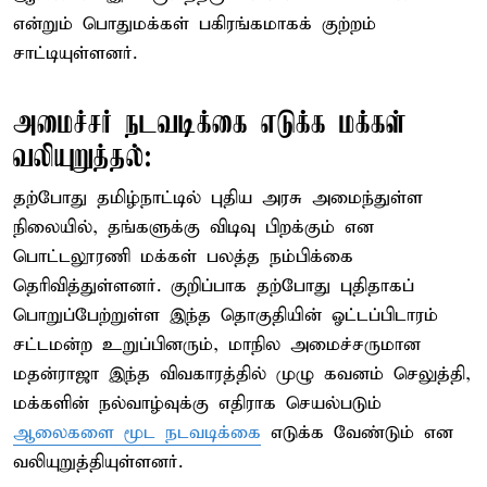
என்றும் பொதுமக்கள் பகிரங்கமாகக் குற்றம்
சாட்டியுள்ளனர்.
அமைச்சர் நடவடிக்கை எடுக்க மக்கள்
வலியுறுத்தல்:
தற்போது தமிழ்நாட்டில் புதிய அரசு அமைந்துள்ள
நிலையில், தங்களுக்கு விடிவு பிறக்கும் என
பொட்டலூரணி மக்கள் பலத்த நம்பிக்கை
தெரிவித்துள்ளனர். குறிப்பாக தற்போது புதிதாகப்
பொறுப்பேற்றுள்ள இந்த தொகுதியின் ஓட்டப்பிடாரம்
சட்டமன்ற உறுப்பினரும், மாநில அமைச்சருமான
மதன்ராஜா இந்த விவகாரத்தில் முழு கவனம் செலுத்தி,
மக்களின் நல்வாழ்வுக்கு எதிராக செயல்படும்
ஆலைகளை மூட நடவடிக்கை
எடுக்க வேண்டும் என
வலியுறுத்தியுள்ளனர்.