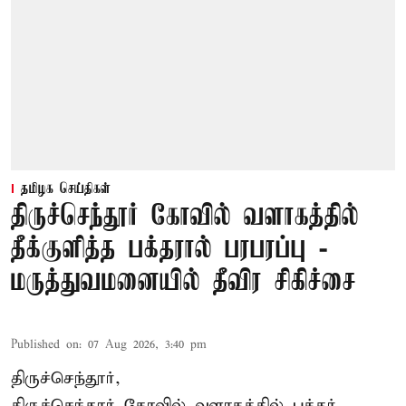
தமிழக செய்திகள்
திருச்செந்தூர் கோவில் வளாகத்தில்
தீக்குளித்த பக்தரால் பரபரப்பு -
மருத்துவமனையில் தீவிர சிகிச்சை
Published on
:
07 Aug 2026, 3:40 pm
திருச்செந்தூர்,
திருச்செந்தூர் கோவில் வளாகத்தில் பக்தர்