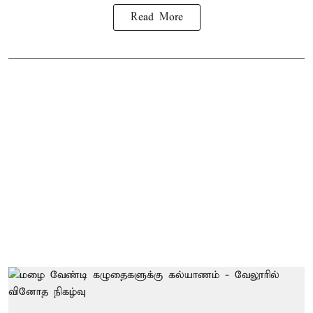
Read More