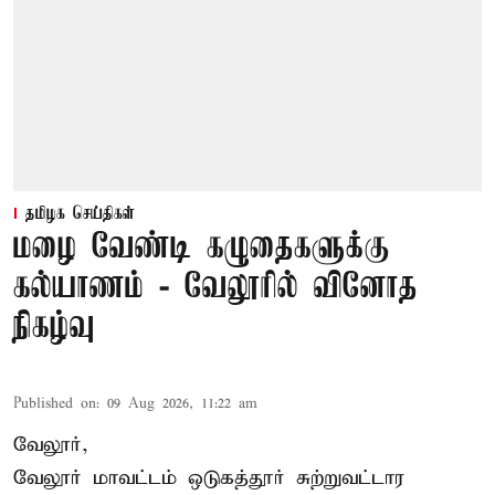
தமிழக செய்திகள்
மழை வேண்டி கழுதைகளுக்கு
கல்யாணம் - வேலூரில் வினோத
நிகழ்வு
Published on
:
09 Aug 2026, 11:22 am
வேலூர்,
வேலூர் மாவட்டம் ஒடுகத்தூர் சுற்றுவட்டார