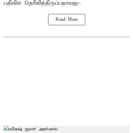
பதிவில் தெரிவித்திருப்பதாவது:-
Read More