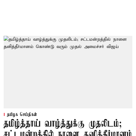
தமிழக செய்திகள்
தமிழ்த்தாய் வாழ்த்துக்கு முதலிடம்;
சட்டமன்றத்தில் நாளை தனித்தீர்மானம்