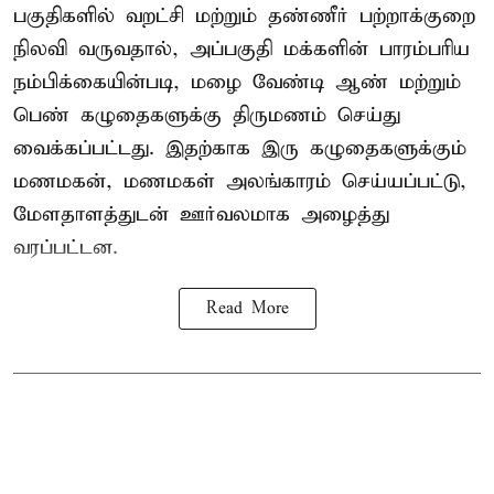
பகுதிகளில் வறட்சி மற்றும் தண்ணீர் பற்றாக்குறை
நிலவி வருவதால், அப்பகுதி மக்களின் பாரம்பரிய
நம்பிக்கையின்படி, மழை வேண்டி ஆண் மற்றும்
பெண் கழுதைகளுக்கு திருமணம் செய்து
வைக்கப்பட்டது. இதற்காக இரு கழுதைகளுக்கும்
மணமகன், மணமகள் அலங்காரம் செய்யப்பட்டு,
மேளதாளத்துடன் ஊர்வலமாக அழைத்து
வரப்பட்டன.
Read More