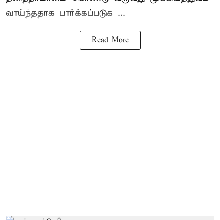
வாய்ந்ததாக பார்க்கப்படுக ...
Read More