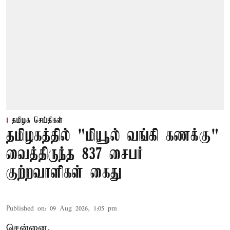
தமிழக செய்திகள்
தமிழகத்தில் "மியூல் வங்கி கணக்கு"
வைத்திருந்த 837 சைபர்
குற்றவாளிகள் கைது
Published on
:
09 Aug 2026, 1:05 pm
சென்னை,