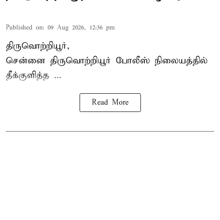
Published on
:
09 Aug 2026, 12:36 pm
திருவொற்றியூர்,
சென்னை
திருவொற்றியூர்
போலீஸ் நிலையத்தில்
தீக்குளித்த ...
Read More