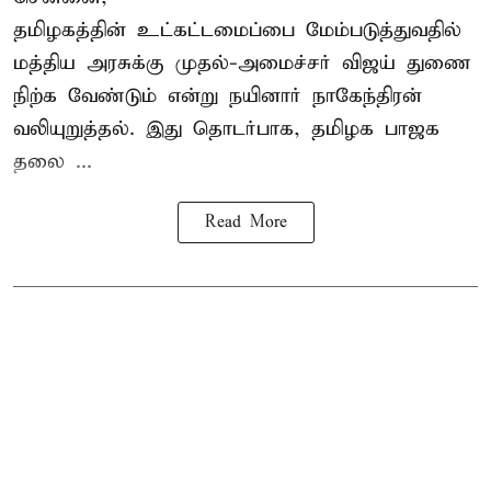
தமிழகத்தின் உட்கட்டமைப்பை மேம்படுத்துவதில்
மத்திய அரசுக்கு
முதல்-அமைச்சர் விஜய்
துணை
நிற்க வேண்டும் என்று நயினார் நாகேந்திரன்
வலியுறுத்தல். இது தொடர்பாக, தமிழக பாஜக
தலை ...
Read More