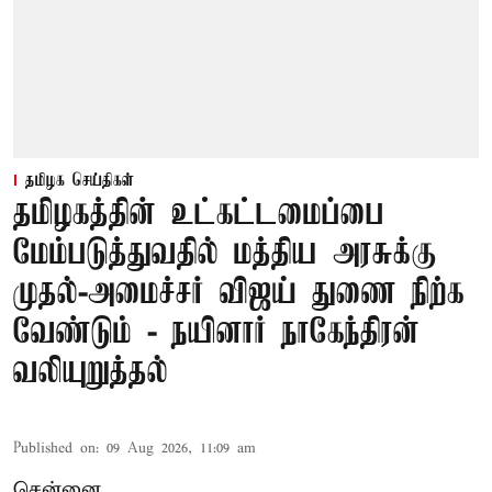
தமிழக செய்திகள்
தமிழகத்தின் உட்கட்டமைப்பை
மேம்படுத்துவதில் மத்திய அரசுக்கு
முதல்-அமைச்சர் விஜய் துணை நிற்க
வேண்டும் - நயினார் நாகேந்திரன்
வலியுறுத்தல்
Published on
:
09 Aug 2026, 11:09 am
சென்னை,