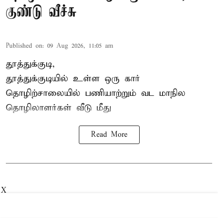
குண்டு வீச்சு
Published on
:
09 Aug 2026, 11:05 am
தூத்துக்குடி,
தூத்துக்குடியில் உள்ள ஒரு கார்
தொழிற்சாலையில் பணியாற்றும்
வட மாநில
தொழிலாளர்கள்
வீடு மீது
Read More
X