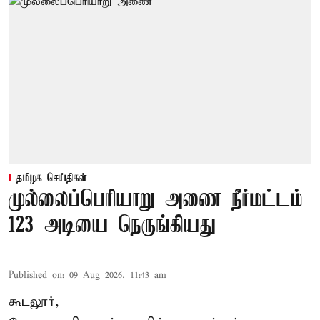
தமிழக செய்திகள்
முல்லைப்பெரியாறு அணை நீர்மட்டம்
123 அடியை நெருங்கியது
Published on
:
09 Aug 2026, 11:43 am
கூடலூர்,