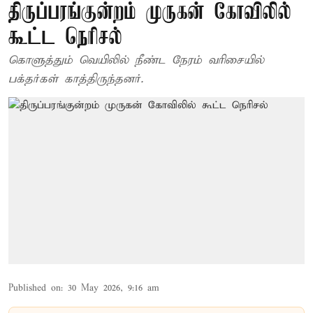
திருப்பரங்குன்றம் முருகன் கோவிலில்
கூட்ட நெரிசல்
கொளுத்தும் வெயிலில் நீண்ட நேரம் வரிசையில்
பக்தர்கள் காத்திருந்தனர்.
Published on
:
30 May 2026, 9:16 am