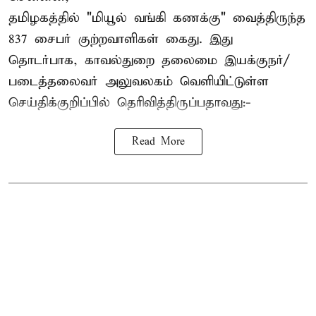
தமிழகத்தில் "மியூல் வங்கி கணக்கு" வைத்திருந்த
837 சைபர் குற்றவாளிகள் கைது. இது
தொடர்பாக, காவல்துறை தலைமை இயக்குநர்/
படைத்தலைவர் அலுவலகம் வெளியிட்டுள்ள
செய்திக்குறிப்பில் தெரிவித்திருப்பதாவது:-
Read More