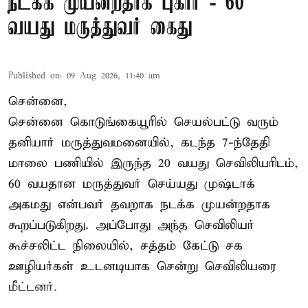
நடக்க முயன்றதாக புகார் - 60
வயது மருத்துவர் கைது
Published on
:
09 Aug 2026, 11:40 am
சென்னை,
சென்னை கொடுங்கையூரில் செயல்பட்டு வரும்
தனியார் மருத்துவமனையில், கடந்த 7-ந்தேதி
மாலை பணியில் இருந்த 20 வயது செவிலியரிடம்,
60 வயதான மருத்துவர் செய்யது முஷ்டாக்
அகமது என்பவர் தவறாக நடக்க முயன்றதாக
கூறப்படுகிறது. அப்போது அந்த செவிலியர்
கூச்சலிட்ட நிலையில், சத்தம் கேட்டு சக
ஊழியர்கள் உடனடியாக சென்று செவிலியரை
மீட்டனர்.