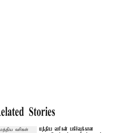
elated Stories
மத்திய வரிகள் பகிர்வுக்கான