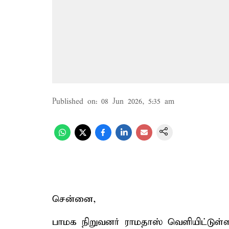
Published on
:
08 Jun 2026, 5:35 am
சென்னை,
பாமக நிறுவனர் ராமதாஸ் வெளியிட்டுள்ள