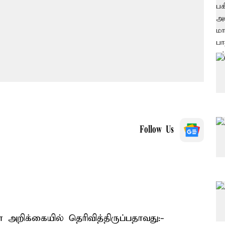
Follow Us
 அறிக்கையில் தெரிவித்திருப்பதாவது:-