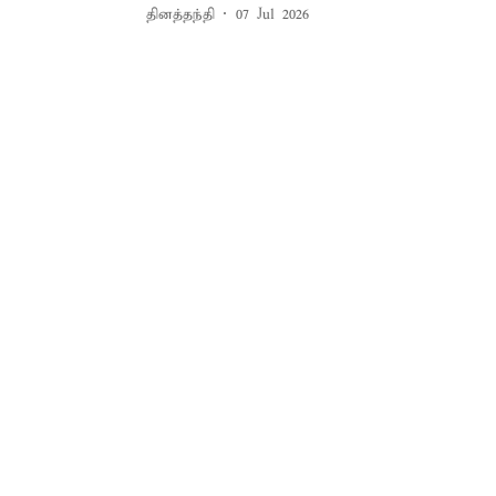
தினத்தந்தி
07 Jul 2026