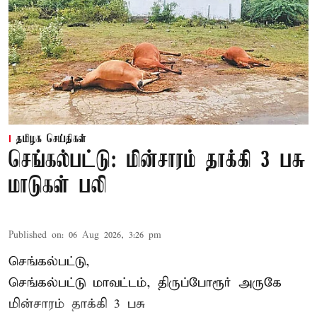
தமிழக செய்திகள்
செங்கல்பட்டு: மின்சாரம் தாக்கி 3 பசு
மாடுகள் பலி
Published on
:
06 Aug 2026, 3:26 pm
செங்கல்பட்டு,
செங்கல்பட்டு மாவட்டம், திருப்போரூர் அருகே
மின்சாரம் தாக்கி
3 பசு