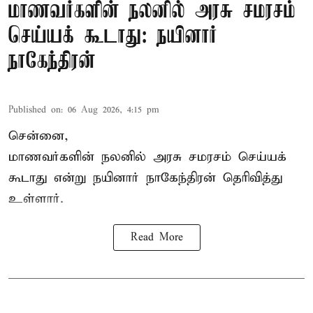
மாணவர்களின் நலனில் அரசு சமரசம்
செய்யக் கூடாது: நயினார்
நாகேந்திரன்
Published on
:
06 Aug 2026, 4:15 pm
சென்னை,
மாணவர்களின் நலனில் அரசு சமரசம் செய்யக்
கூடாது என்று நயினார் நாகேந்திரன் தெரிவித்து
உள்ளார்.
Read More