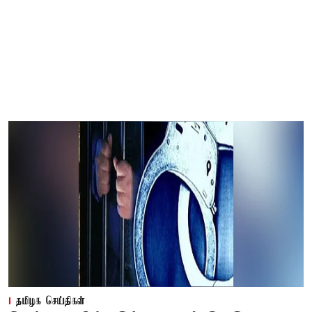
தமிழக செய்திகள்