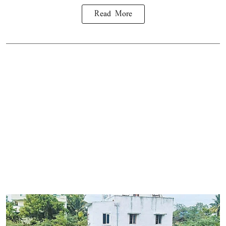
Read More