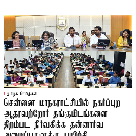
தமிழக செய்திகள்
சென்னை மாநகராட்சியில் நகர்ப்புற
ஆதரவற்றோர் தங்குமிடங்களை
திறம்பட நிர்வகிக்க தன்னார்வ