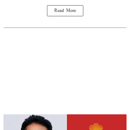
Read More