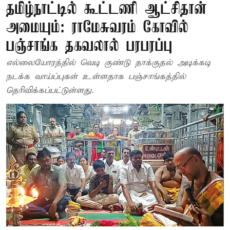
தமிழ்நாட்டில் கூட்டணி ஆட்சிதான்
அமையும்: ராமேசுவரம் கோவில்
பஞ்சாங்க தகவலால் பரபரப்பு
எல்லையோரத்தில் வெடி குண்டு தாக்குதல் அடிக்கடி
நடக்க வாய்ப்புகள் உள்ளதாக பஞ்சாங்கத்தில்
தெரிவிக்கப்பட்டுள்ளது.