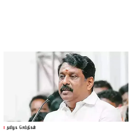
தமிழக செய்திகள்