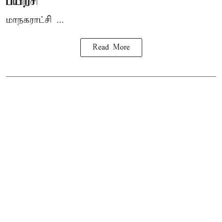
பயிற்சி
மாநகராட்சி ...
Read More