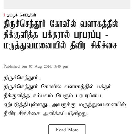
தமிழக செய்திகள்
திருச்செந்தூர் கோவில் வளாகத்தில்
தீக்குளித்த பக்தரால் பரபரப்பு -
மருத்துவமனையில் தீவிர சிகிச்சை
Published on
:
07 Aug 2026, 3:40 pm
திருச்செந்தூர்,
திருச்செந்தூர் கோவில் வளாகத்தில் பக்தர்
தீக்குளித்த சம்பவம் பெரும் பரபரப்பை
ஏற்படுத்தியுள்ளது. அவருக்கு மருத்துவமனையில்
தீவிர சிகிச்சை அளிக்கப்படுகிறது.
Read More