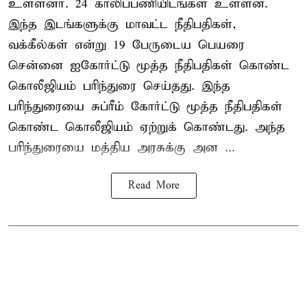
உள்ளனர். 24 காலிப்பணியிடங்கள் உள்ளன.
இந்த இடங்களுக்கு மாவட்ட நீதிபதிகள்,
வக்கீல்கள் என்று 19 பேருடைய பெயரை
சென்னை ஐகோர்ட்டு மூத்த நீதிபதிகள் கொண்ட
கொலீஜியம் பரிந்துரை செய்தது. இந்த
பரிந்துரையை சுப்ரீம் கோர்ட்டு மூத்த நீதிபதிகள்
கொண்ட கொலீஜியம் ஏற்றுக் கொண்டது. அந்த
பரிந்துரையை மத்திய அரசுக்கு அன ...
Read More