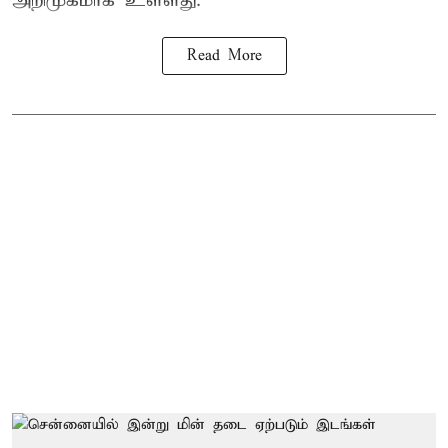
அறிமுகமாக உள்ளது.
Read More