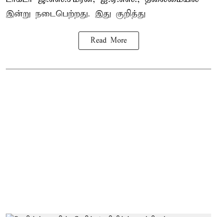
இன்று நடைபெற்றது. இது குறித்து
Read More