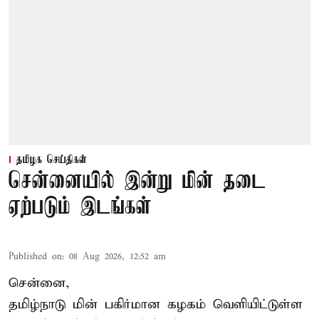
தமிழக செய்திகள்
சென்னையில் இன்று மின் தடை
ஏற்படும் இடங்கள்
Published on
:
08 Aug 2026, 12:52 am
சென்னை,
தமிழ்நாடு மின் பகிர்மான கழகம் வெளியிட்டுள்ள