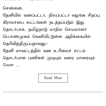
சென்னை,
தேனியில் வனப்பட்டா, நிலப்பட்டா வழங்க சிறப்பு
கிராமசபை கூட்டங்கள் நடத்தப்படும் இது
தொடர்பாக, தமிழ்நாடு மாநில செயலாளர்
பெ.சண்முகம்
வெளியிட்டுள்ள அறிக்கையில்
தெரிவித்திருப்பதாவது:-
தேனி மாவட்டத்தில் வன உரிமைச் சட்டம்
தொடர்பான பணிகள் முடியும் வரை யாரையும்
வெள ...
Read More