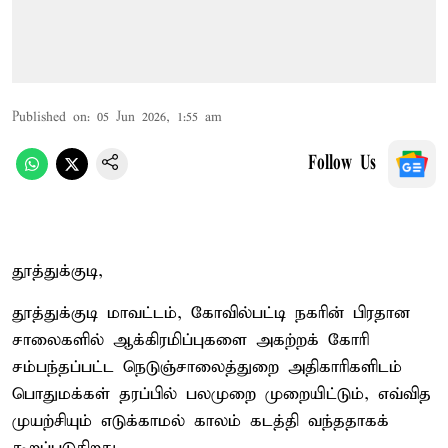
Published on
:
05 Jun 2026, 1:55 am
Follow Us
தூத்துக்குடி,
தூத்துக்குடி மாவட்டம், கோவில்பட்டி நகரின் பிரதான
சாலைகளில் ஆக்கிரமிப்புகளை அகற்றக் கோரி
சம்பந்தப்பட்ட நெடுஞ்சாலைத்துறை அதிகாரிகளிடம்
பொதுமக்கள் தரப்பில் பலமுறை முறையிட்டும், எவ்வித
முயற்சியும் எடுக்காமல் காலம் கடத்தி வந்ததாகக்