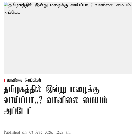
வானிலை செய்திகள்
தமிழகத்தில் இன்று மழைக்கு
வாய்ப்பா..? வானிலை மையம்
அப்டேட்
Published on
:
08 Aug 2026, 12:28 am