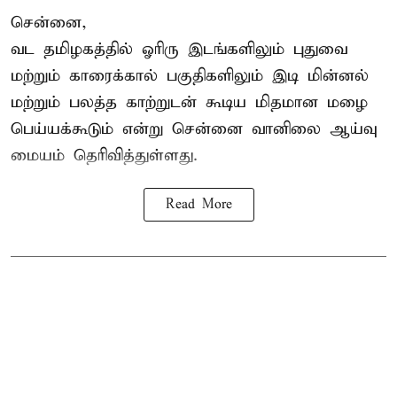
சென்னை,
வட தமிழகத்தில் ஓரிரு இடங்களிலும் புதுவை
மற்றும் காரைக்கால் பகுதிகளிலும் இடி மின்னல்
மற்றும் பலத்த காற்றுடன் கூடிய மிதமான மழை
பெய்யக்கூடும் என்று சென்னை வானிலை ஆய்வு
மையம் தெரிவித்துள்ளது.
Read More