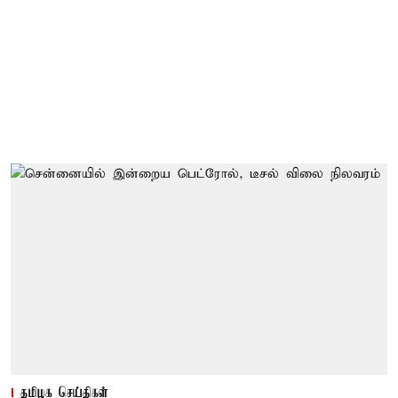
தமிழக செய்திகள்