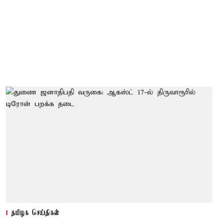
தமிழக செய்திகள்