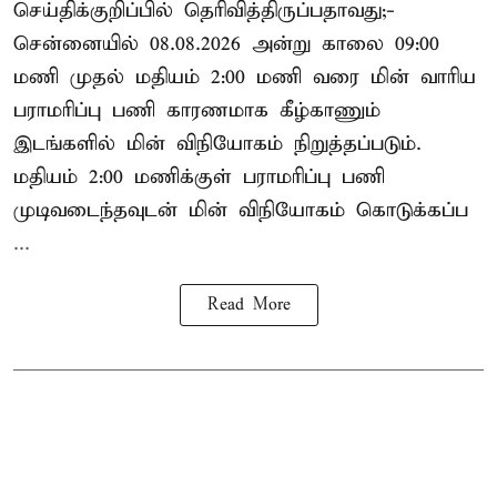
செய்திக்குறிப்பில் தெரிவித்திருப்பதாவது;-
சென்னையில் 08.08.2026 அன்று காலை 09:00
மணி முதல் மதியம் 2:00 மணி வரை மின் வாரிய
பராமரிப்பு பணி காரணமாக கீழ்காணும்
இடங்களில் மின் விநியோகம் நிறுத்தப்படும்.
மதியம் 2:00 மணிக்குள்
பராமரிப்பு
பணி
முடிவடைந்தவுடன் மின் விநியோகம் கொடுக்கப்ப
...
Read More