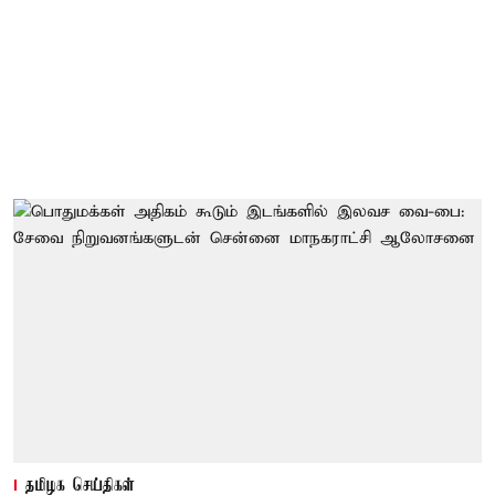
தமிழக செய்திகள்