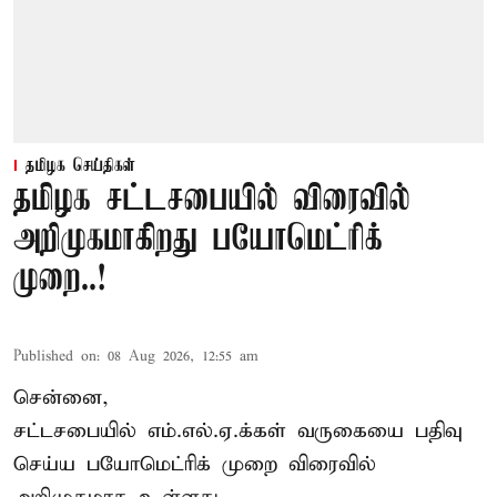
தமிழக செய்திகள்
தமிழக சட்டசபையில் விரைவில்
அறிமுகமாகிறது பயோமெட்ரிக்
முறை..!
Published on
:
08 Aug 2026, 12:55 am
சென்னை,
சட்டசபையில் எம்.எல்.ஏ.க்கள் வருகையை பதிவு
செய்ய பயோமெட்ரிக் முறை விரைவில்