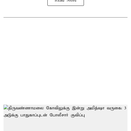
Read More