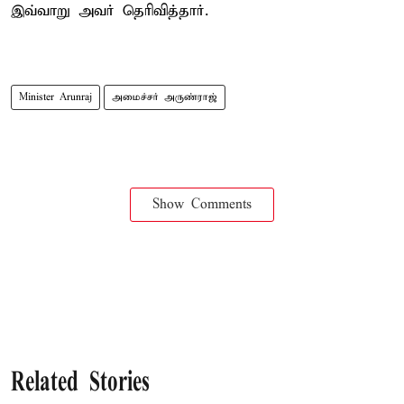
இவ்வாறு அவர் தெரிவித்தார்.
Minister Arunraj
அமைச்சர் அருண்ராஜ்
Show Comments
Related Stories