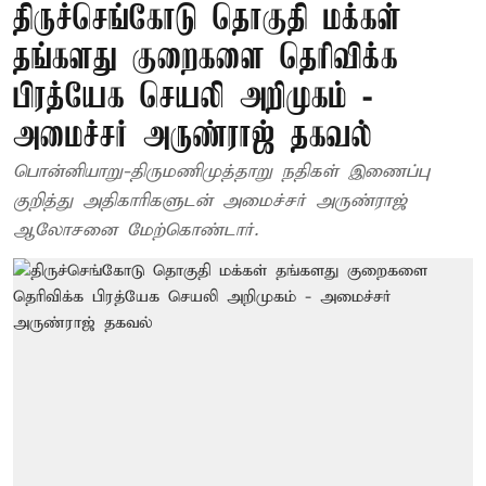
திருச்செங்கோடு தொகுதி மக்கள்
தங்களது குறைகளை தெரிவிக்க
பிரத்யேக செயலி அறிமுகம் -
அமைச்சர் அருண்ராஜ் தகவல்
பொன்னியாறு-திருமணிமுத்தாறு நதிகள் இணைப்பு
குறித்து அதிகாரிகளுடன் அமைச்சர் அருண்ராஜ்
ஆலோசனை மேற்கொண்டார்.