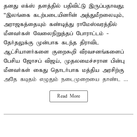
தனது எக்ஸ் தளத்தில் பதிவிட்டு இருப்பதாவது;
“இலங்கை கடற்படையினரின் அத்துமீறலையும்,
அராஜகத்தையும் கண்டித்து ராமேஸ்வரத்தில்
மீனவர்கள் வேலைநிறுத்தப் போராட்டம் -
தேர்தலுக்கு முன்பாக கடந்த திராவிட
ஆட்சியாளர்களை குறைகூறி வீரவசனங்களைப்
பேசிய ஜோசப் விஜய், முதலமைச்சரான பின்பு
மீனவர்கள் கைது தொடர்பாக மத்திய அரசிற்கு
அதே கடிதம் எழுதும் நடைமுறையை தாண்ட ...
Read More