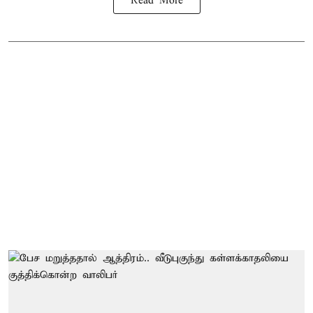
Read More