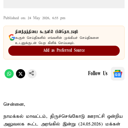
Published on
:
24 May 2026, 6:55 pm
தினத்தந்தியை கூகுளில் பின்தொடரவும்
கூகுள் செய்திகளில் எங்களின் முக்கியச் செய்திகளை
உடனுக்குடன் பெற கிளிக் செய்யவும்.
Add as Preferred Source
Follow Us
சென்னை,
நாமக்கல் மாவட்டம், திருச்செங்கோடு ஊராட்சி ஒன்றிய
அலுவலக கூட்ட அரங்கில் இன்று (24.05.2026) மக்கள்