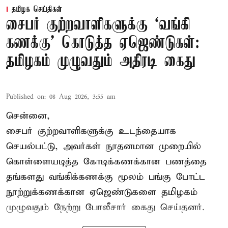
தமிழக செய்திகள்
சைபர் குற்றவாளிகளுக்கு ‘வங்கி
கணக்கு’ கொடுத்த ஏஜெண்டுகள்:
தமிழகம் முழுவதும் அதிரடி கைது
Published on
:
08 Aug 2026, 3:55 am
சென்னை,
சைபர் குற்றவாளிகளுக்கு உடந்தையாக
செயல்பட்டு, அவர்கள் நூதனமான முறையில்
கொள்ளையடித்த கோடிக்கணக்கான பணத்தை
தங்களது வங்கிக்கணக்கு மூலம் பங்கு போட்ட
நூற்றுக்கணக்கான ஏஜெண்டுகளை தமிழகம்
முழுவதும் நேற்று போலீசார் கைது செய்தனர்.