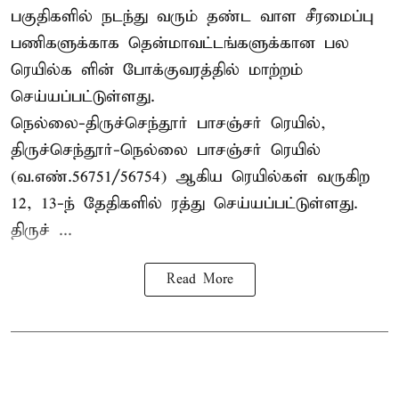
பகுதிகளில் நடந்து வரும் தண்ட வாள சீரமைப்பு
பணிகளுக்காக தென்மாவட்டங்களுக்கான பல
ரெயில்க ளின் போக்குவரத்தில் மாற்றம்
செய்யப்பட்டுள்ளது.
நெல்லை-திருச்செந்தூர் பாசஞ்சர் ரெயில்,
திருச்செந்தூர்-நெல்லை பாசஞ்சர் ரெயில்
(வ.எண்.56751/56754) ஆகிய ரெயில்கள் வருகிற
12, 13-ந் தேதிகளில் ரத்து செய்யப்பட்டுள்ளது.
திருச் ...
Read More