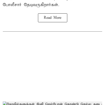
போலீசார் தேடிவருகிறார்கள்.
Read More