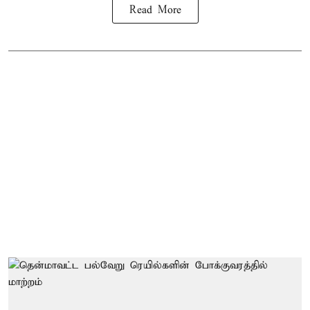
Read More