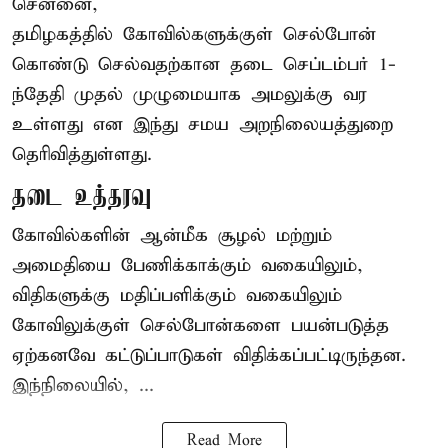
சென்னை,
தமிழகத்தில் கோவில்களுக்குள் செல்போன்
கொண்டு செல்வதற்கான தடை செப்டம்பர் 1-
ந்தேதி முதல் முழுமையாக அமலுக்கு வர
உள்ளது என இந்து சமய அறநிலையத்துறை
தெரிவித்துள்ளது.
தடை உத்தரவு
கோவில்களின் ஆன்மீக சூழல் மற்றும்
அமைதியை பேணிக்காக்கும் வகையிலும்,
விதிகளுக்கு மதிப்பளிக்கும் வகையிலும்
கோவிலுக்குள் செல்போன்களை பயன்படுத்த
ஏற்கனவே கட்டுப்பாடுகள் விதிக்கப்பட்டிருந்தன.
இந்நிலையில், ...
Read More