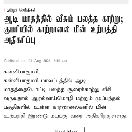
தமிழக செய்திகள்
ஆடி மாதத்தில் வீசும் பலத்த காற்று;
குமரியில் காற்றாலை மின் உற்பத்தி
அதிகரிப்பு
Published on
:
08 Aug 2026, 6:55 am
கன்னியாகுமரி,
கன்னியாகுமரி மாவட்டத்தில் ஆடி
மாதத்தையொட்டி பலத்த சூரைக்காற்று வீசி
வருவதால் ஆரல்வாய்மொழி மற்றும் முப்பந்தல்
பகுதிகளில் உள்ள காற்றாலைகளில் மின்
உற்பத்தி இரண்டு மடங்கு வரை அதிகரித்துள்ளது.