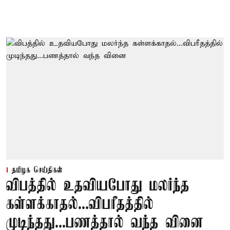
தமிழக செய்திகள்
விபத்தில் உதவியபோது மலர்ந்த
கள்ளக்காதல்...விபரீதத்தில்
முடிந்தது...பணத்தால் வந்த வினை