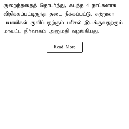
குறைந்ததைத் தொடர்ந்து, கடந்த 4 நாட்களாக
விதிக்கப்பட்டிருந்த தடை நீக்கப்பட்டு, சுற்றுலா
பயணிகள் குளிப்பதற்கும் பரிசல் இயக்குவதற்கும்
மாவட்ட நிர்வாகம் அனுமதி வழங்கியது.
Read More