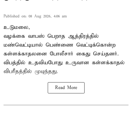
Published on
:
08 Aug 2026, 4:06 am
உடுமலை,
வழக்கை வாபஸ் பெறாத ஆத்திரத்தில்
மண்வெட்டியால் பெண்ணை வெட்டிக்கொன்ற
கள்ளக்காதலனை போலீசார் கைது செய்தனர்.
விபத்தில் உதவியபோது உருவான கள்ளக்காதல்
விபரீதத்தில் முடிந்தது.
Read More