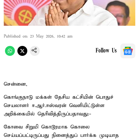
Published on
:
23 May 2026, 10:42 am
Follow Us
சென்னை,
கொங்குநாடு மக்கள் தேசிய கட்சியின் பொதுச்
செயலாளர் ஈ.ஆர்.ஈஸ்வரன் வெளியிட்டுள்ள
அறிக்கையில் தெரிவித்திருப்பதாவது:-
கோவை சிறுமி கொடூரமாக கொலை
செய்யப்பட்டிருப்பது நினைத்துப் பார்க்க முடியாத