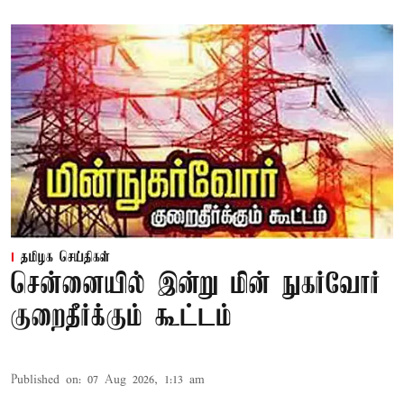
தமிழக செய்திகள்
சென்னையில் இன்று மின் நுகர்வோர்
குறைதீர்க்கும் கூட்டம்
Published on
:
07 Aug 2026, 1:13 am