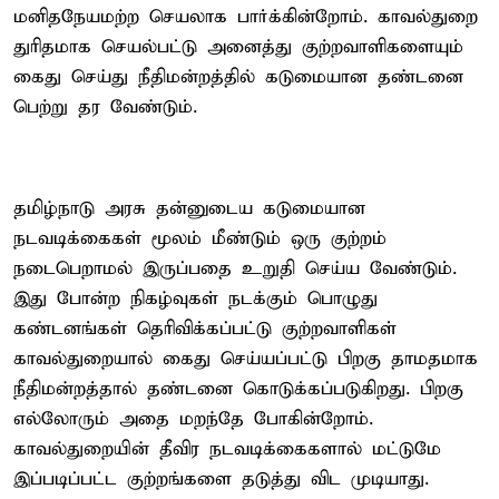
மனிதநேயமற்ற செயலாக பார்க்கின்றோம். காவல்துறை
துரிதமாக செயல்பட்டு அனைத்து குற்றவாளிகளையும்
கைது செய்து நீதிமன்றத்தில் கடுமையான தண்டனை
பெற்று தர வேண்டும்.
தமிழ்நாடு அரசு தன்னுடைய கடுமையான
நடவடிக்கைகள் மூலம் மீண்டும் ஒரு குற்றம்
நடைபெறாமல் இருப்பதை உறுதி செய்ய வேண்டும்.
இது போன்ற நிகழ்வுகள் நடக்கும் பொழுது
கண்டனங்கள் தெரிவிக்கப்பட்டு குற்றவாளிகள்
காவல்துறையால் கைது செய்யப்பட்டு பிறகு தாமதமாக
நீதிமன்றத்தால் தண்டனை கொடுக்கப்படுகிறது. பிறகு
எல்லோரும் அதை மறந்தே போகின்றோம்.
காவல்துறையின் தீவிர நடவடிக்கைகளால் மட்டுமே
இப்படிப்பட்ட குற்றங்களை தடுத்து விட முடியாது.