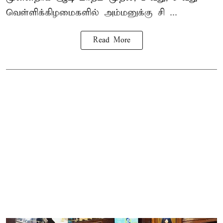
வெள்ளிக்கிழமைகளில் அம்மனுக்கு சி ...
Read More