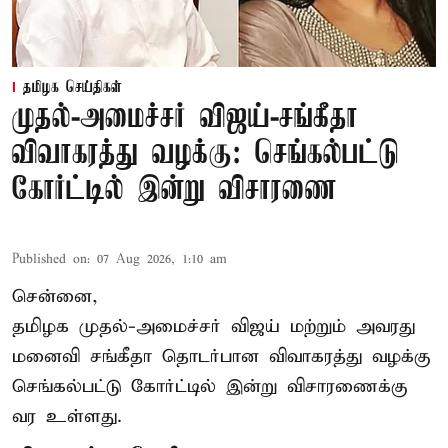
தமிழக செய்திகள்
முதல்-அமைச்சர் விஜய்-சங்கீதா
விவாகரத்து வழக்கு: செங்கல்பட்டு
கோர்ட்டில் இன்று விசாரணை
Published on
:
07 Aug 2026, 1:10 am
சென்னை,
தமிழக முதல்-அமைச்சர் விஜய் மற்றும் அவரது
மனைவி சங்கீதா தொடர்பான விவாகரத்து வழக்கு
செங்கல்பட்டு கோர்ட்டில் இன்று விசாரணைக்கு
வர உள்ளது.