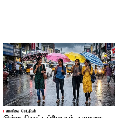
வானிலை செய்திகள்