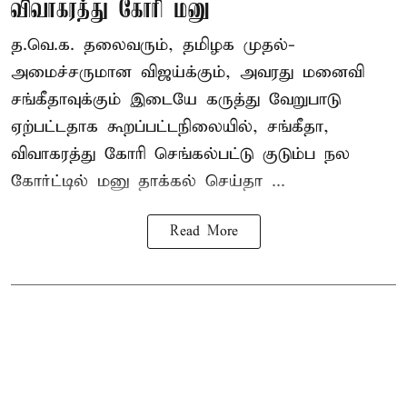
விவாகரத்து கோரி மனு
த.வெ.க. தலைவரும், தமிழக முதல்-
அமைச்சருமான விஜய்க்கும், அவரது மனைவி
சங்கீதாவுக்கும் இடையே கருத்து வேறுபாடு
ஏற்பட்டதாக கூறப்பட்டநிலையில், சங்கீதா,
விவாகரத்து கோரி செங்கல்பட்டு குடும்ப நல
கோர்ட்டில் மனு தாக்கல் செய்தா ...
Read More