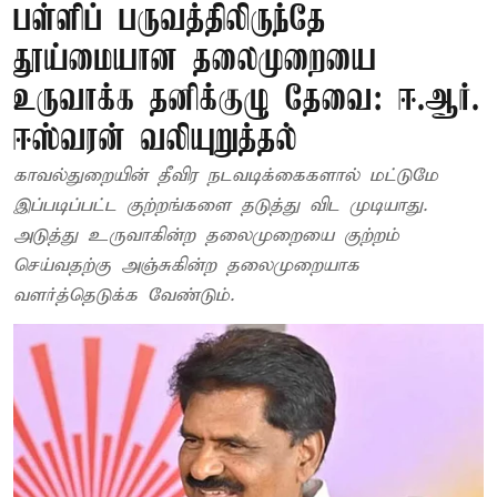
பள்ளிப் பருவத்திலிருந்தே
தூய்மையான தலைமுறையை
உருவாக்க தனிக்குழு தேவை: ஈ.ஆர்.
ஈஸ்வரன் வலியுறுத்தல்
காவல்துறையின் தீவிர நடவடிக்கைகளால் மட்டுமே
இப்படிப்பட்ட குற்றங்களை தடுத்து விட முடியாது.
அடுத்து உருவாகின்ற தலைமுறையை குற்றம்
செய்வதற்கு அஞ்சுகின்ற தலைமுறையாக
வளர்த்தெடுக்க வேண்டும்.