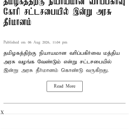
தமிழகத்திற்கு நியாயமான வரிப்பகிர்வு
கோரி சட்டசபையில் இன்று அரசு
தீர்மானம்
Published on
:
06 Aug 2026, 11:04 pm
தமிழகத்திற்கு நியாயமான வரிப்பகிர்வை மத்திய
அரசு வழங்க வேண்டும் என்று சட்டசபையில்
இன்று அரசு தீர்மானம் கொண்டு வருகிறது.
Read More
X