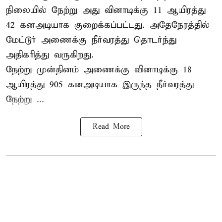
நிலையில் நேற்று அது வினாடிக்கு 11 ஆயிரத்து
42 கனஅடியாக குறைக்கப்பட்டது. அதேநேரத்தில்
மேட்டூர் அணைக்கு நீர்வரத்து தொடர்ந்து
அதிகரித்து வருகிறது.
நேற்று முன்தினம் அணைக்கு வினாடிக்கு 18
ஆயிரத்து 905 கனஅடியாக இருந்த நீர்வரத்து
நேற்று ...
Read More