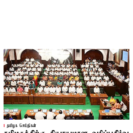
தமிழக செய்திகள்