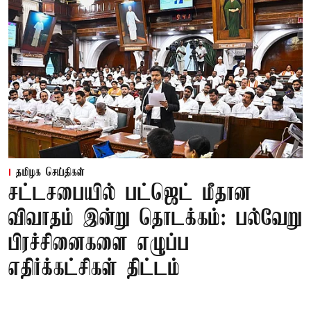
தமிழக செய்திகள்
சட்டசபையில் பட்ஜெட் மீதான
விவாதம் இன்று தொடக்கம்: பல்வேறு
பிரச்சினைகளை எழுப்ப
எதிர்க்கட்சிகள் திட்டம்