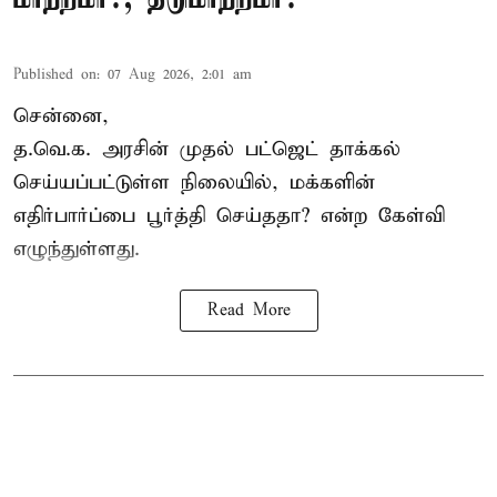
Published on
:
07 Aug 2026, 2:01 am
சென்னை,
த.வெ.க. அரசின் முதல் பட்ஜெட் தாக்கல்
செய்யப்பட்டுள்ள நிலையில், மக்களின்
எதிர்பார்ப்பை பூர்த்தி செய்ததா? என்ற கேள்வி
எழுந்துள்ளது.
Read More