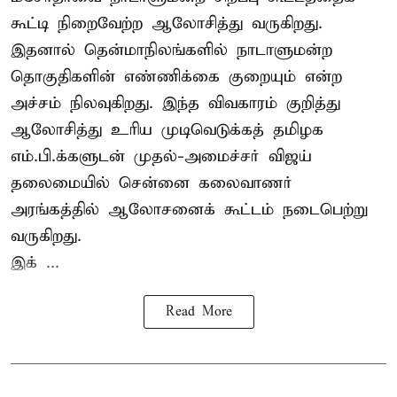
கூட்டி நிறைவேற்ற ஆலோசித்து வருகிறது.
இதனால் தென்மாநிலங்களில் நாடாளுமன்ற
தொகுதிகளின் எண்ணிக்கை குறையும் என்ற
அச்சம் நிலவுகிறது. இந்த விவகாரம் குறித்து
ஆலோசித்து உரிய முடிவெடுக்கத் தமிழக
எம்.பி.க்களுடன் முதல்-அமைச்சர் விஜய்
தலைமையில் சென்னை கலைவாணர்
அரங்கத்தில் ஆலோசனைக் கூட்டம் நடைபெற்று
வருகிறது.
இக் ...
Read More