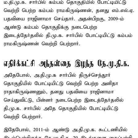
ம.தி.மு.க. சார்பில் கம்பம் தொகுதியில் போட்டியிட்டு
வெற்றி பெற்ற கம்பம் ராமகிருஷ்ணன், தனது எம்.எல்.ஏ.
பதவியை ராஜினாமா செய்தார். அதன்பிறகு, 2009-ம்
ஆண்டு கம்பம் தொகுதிக்கு நடைபெற்ற
இடைத்தேர்தலில் தி.மு.க. சார்பில் போட்டியிட்டு கம்பம்
ராமகிருஷ்ணன் வெற்றி பெற்றார்.
எதிர்க்கட்சி அந்தஸ்தை இழந்த தே.மு.தி.க.
அதேபோல், அ.தி.மு.க சார்பில் திருச்செந்தூர்
தொகுதியில் போட்டியிட்டு வெற்றி பெற்ற அனிதா
ராதாகிருஷ்ணனும், தனது பதவியை ராஜினாமா
செய்துவிட்டு, பின்னர் நடைபெற்ற இடைத்தேர்தலில்
தி.மு.க. சார்பில் அதே தொகுதியில் போட்டியிட்டு
வெற்றி பெற்றார்.
இதேபோல், 2011-ம் ஆண்டு அ.தி.மு.க. கூட்டணியில்