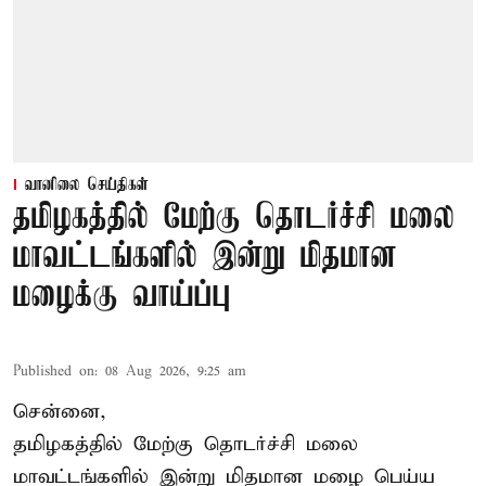
வானிலை செய்திகள்
தமிழகத்தில் மேற்கு தொடர்ச்சி மலை
மாவட்டங்களில் இன்று மிதமான
மழைக்கு வாய்ப்பு
Published on
:
08 Aug 2026, 9:25 am
சென்னை,
தமிழகத்தில் மேற்கு தொடர்ச்சி மலை
மாவட்டங்களில் இன்று மிதமான மழை பெய்ய