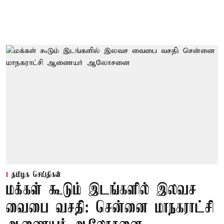
தமிழக செய்திகள்
மக்கள் கூடும் இடங்களில் இலவச
வைபை வசதி: சென்னை மாநகராட்சி