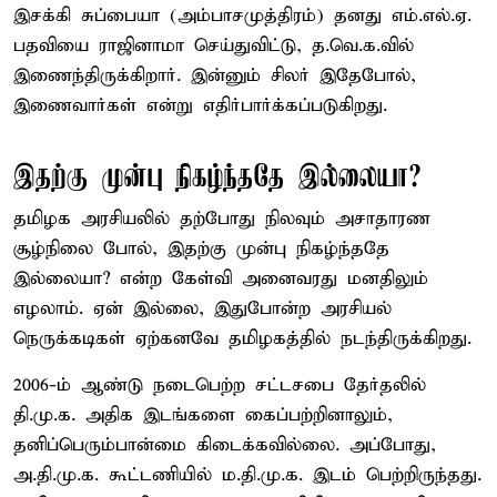
இசக்கி சுப்பையா (அம்பாசமுத்திரம்) தனது எம்.எல்.ஏ.
பதவியை ராஜினாமா செய்துவிட்டு, த.வெ.க.வில்
இணைந்திருக்கிறார். இன்னும் சிலர் இதேபோல்,
இணைவார்கள் என்று எதிர்பார்க்கப்படுகிறது.
இதற்கு முன்பு நிகழ்ந்ததே இல்லையா?
தமிழக அரசியலில் தற்போது நிலவும் அசாதாரண
சூழ்நிலை போல், இதற்கு முன்பு நிகழ்ந்ததே
இல்லையா? என்ற கேள்வி அனைவரது மனதிலும்
எழலாம். ஏன் இல்லை, இதுபோன்ற அரசியல்
நெருக்கடிகள் ஏற்கனவே தமிழகத்தில் நடந்திருக்கிறது.
2006-ம் ஆண்டு நடைபெற்ற சட்டசபை தேர்தலில்
தி.மு.க. அதிக இடங்களை கைப்பற்றினாலும்,
தனிப்பெரும்பான்மை கிடைக்கவில்லை. அப்போது,
அ.தி.மு.க. கூட்டணியில் ம.தி.மு.க. இடம் பெற்றிருந்தது.