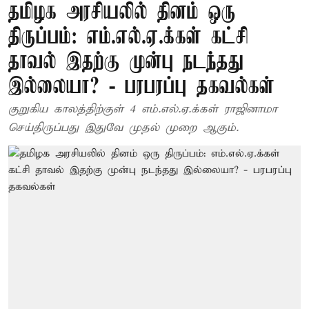
தமிழக அரசியலில் தினம் ஒரு
திருப்பம்: எம்.எல்.ஏ.க்கள் கட்சி
தாவல் இதற்கு முன்பு நடந்தது
இல்லையா? - பரபரப்பு தகவல்கள்
குறுகிய காலத்திற்குள் 4 எம்.எல்.ஏ.க்கள் ராஜினாமா
செய்திருப்பது இதுவே முதல் முறை ஆகும்.