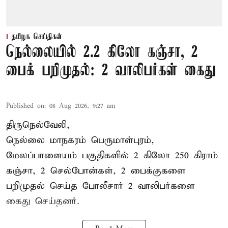
தமிழக செய்திகள்
நெல்லையில் 2.2 கிலோ கஞ்சா, 2
பைக் பறிமுதல்: 2 வாலிபர்கள் கைது
Published on
:
08 Aug 2026, 9:27 am
திருநெல்வேலி,
நெல்லை மாநகரம் பெருமாள்புரம்,
மேலப்பாளையம் பகுதிகளில் 2 கிலோ 250 கிராம்
கஞ்சா
, 2 செல்போன்கள், 2 பைக்குகளை
பறிமுதல் செய்த போலீசார் 2 வாலிபர்களை
கைது
செய்தனர்.