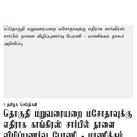
தமிழக செய்திகள்
தொகுதி மறுவரையறை மசோதாவுக்கு
எதிராக காங்கிரஸ் சார்பில் நாளை
விழிப்புணர்வு பேரணி - மாணிக்கம்