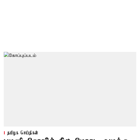
தமிழக செய்திகள்