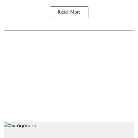
Read More