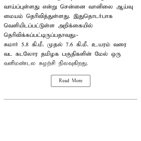
வாய்ப்புள்ளது என்று சென்னை வானிலை ஆய்வு
மையம் தெரிவித்துள்ளது. இதுதொடர்பாக
வெளியிடப்பட்டுள்ள அறிக்கையில்
தெரிவிக்கப்பட்டிருப்பதாவது:-
சுமார் 5.8 கி.மீ. முதல் 7.6 கி.மீ. உயரம் வரை
வட கடலோர தமிழக பகுதிகளின் மேல் ஒரு
வளிமண்டல சுழற்சி நிலவுகிறது.
Read More