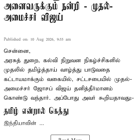
அனைவருக்கும் நன்றி - முதல்-
அமைச்சர் விஜய்
Published on
:
10 Aug 2026, 9:55 am
சென்னை,
அரசுத் துறை, கல்வி நிறுவன நிகழ்ச்சிகளில்
முதலில் தமிழ்த்தாய் வாழ்த்து பாடுவதை
கட்டாயமாக்கும் வகையில், சட்டசபையில் முதல்-
அமைச்சர் ஜோசப் விஜய்
தனித்தீர்மானம்
கொண்டு வந்தார். அப்போது அவர் கூறியதாவது:-
தமிழ் என்றால் கெத்து
இந்தியாவின் ...