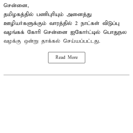
சென்னை,
தமிழகத்தில் பணிபுரியும் அனைத்து
ஊழியர்களுக்கும் வாரத்தில் 2 நாட்கள் விடுப்பு
வழங்கக் கோரி சென்னை ஐகோர்ட்டில் பொதுநல
வழக்கு ஒன்று
தாக்கல்
செய்யப்பட்டது.
Read More