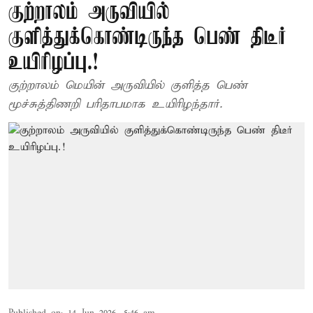
குற்றாலம் அருவியில்
குளித்துக்கொண்டிருந்த பெண் திடீர்
உயிரிழப்பு.!
குற்றாலம் மெயின் அருவியில் குளித்த பெண்
மூச்சுத்திணறி பரிதாபமாக உயிரிழந்தார்.