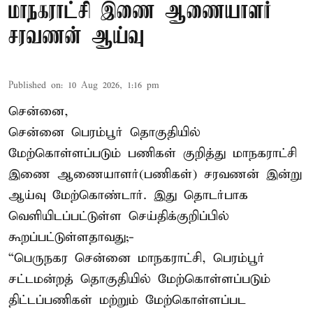
மாநகராட்சி இணை ஆணையாளர்
சரவணன் ஆய்வு
Published on
:
10 Aug 2026, 1:16 pm
சென்னை,
சென்னை பெரம்பூர் தொகுதியில்
மேற்கொள்ளப்படும் பணிகள் குறித்து மாநகராட்சி
இணை ஆணையாளர்(பணிகள்) சரவணன் இன்று
ஆய்வு மேற்கொண்டார். இது தொடர்பாக
வெளியிடப்பட்டுள்ள செய்திக்குறிப்பில்
கூறப்பட்டுள்ளதாவது;-
“பெருநகர சென்னை மாநகராட்சி, பெரம்பூர்
சட்டமன்றத் தொகுதியில் மேற்கொள்ளப்படும்
திட்டப்பணிகள் மற்றும் மேற்கொள்ளப்பட