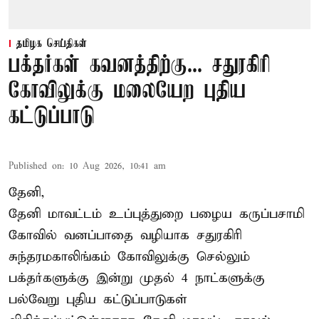
தமிழக செய்திகள்
பக்தர்கள் கவனத்திற்கு... சதுரகிரி
கோவிலுக்கு மலையேற புதிய
கட்டுப்பாடு
Published on
:
10 Aug 2026, 10:41 am
தேனி,
தேனி மாவட்டம் உப்புத்துறை பழைய கருப்பசாமி
கோவில் வனப்பாதை வழியாக சதுரகிரி
சுந்தரமகாலிங்கம் கோவிலுக்கு செல்லும்
பக்தர்களுக்கு இன்று முதல் 4 நாட்களுக்கு
பல்வேறு புதிய கட்டுப்பாடுகள்