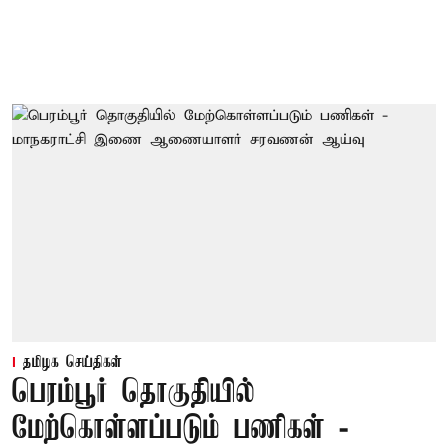
தமிழக செய்திகள்
பெரம்பூர் தொகுதியில்
மேற்கொள்ளப்படும் பணிகள் -