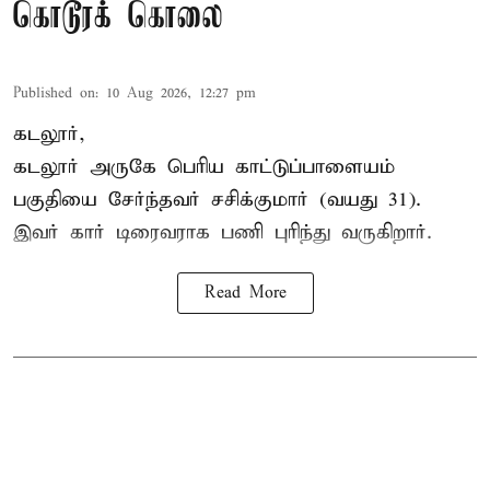
கொடூரக் கொலை
Published on
:
10 Aug 2026, 12:27 pm
கடலூர்,
கடலூர் அருகே பெரிய காட்டுப்பாளையம்
பகுதியை சேர்ந்தவர் சசிக்குமார் (வயது 31).
இவர் கார் டிரைவராக பணி புரிந்து வருகிறார்.
Read More