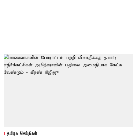
தமிழக செய்திகள்