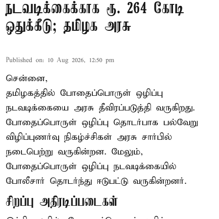
நடவடிக்கைக்காக ரூ. 264 கோடி
ஒதுக்கீடு; தமிழக அரசு
Published on
:
10 Aug 2026, 12:50 pm
சென்னை,
தமிழகத்தில் போதைப்பொருள் ஒழிப்பு
நடவடிக்கையை அரசு தீவிரப்படுத்தி வருகிறது.
போதைப்பொருள்
ஒழிப்பு தொடர்பாக பல்வேறு
விழிப்புணர்வு நிகழ்ச்சிகள் அரசு சார்பில்
நடைபெற்று வருகின்றன. மேலும்,
போதைப்பொருள் ஒழிப்பு நடவடிக்கையில்
போலீசார் தொடர்ந்து ஈடுபட்டு வருகின்றனர்.
சிறப்பு அதிரடிப்படைகள்