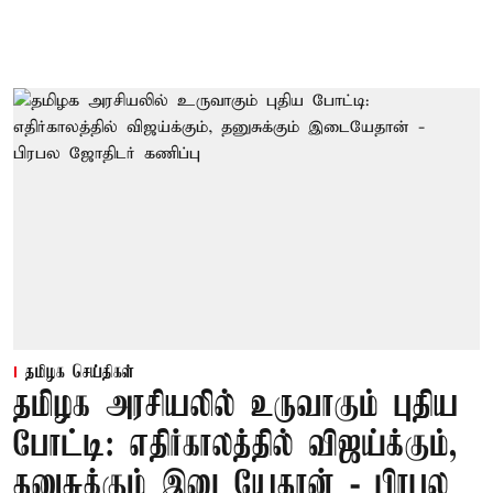
தமிழக செய்திகள்
தமிழக அரசியலில் உருவாகும் புதிய
போட்டி: எதிர்காலத்தில் விஜய்க்கும்,
தனுசுக்கும் இடையேதான் - பிரபல