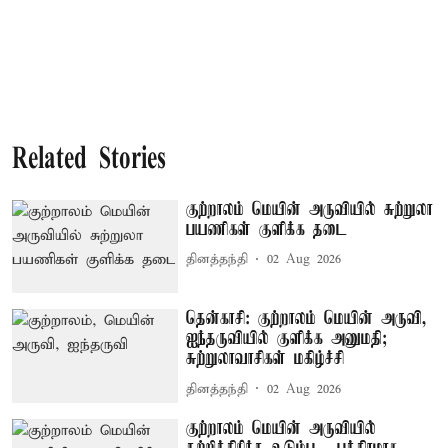
Related Stories
குற்றாலம் மெயின் அருவியில் சுற்றுலா
பயணிகள் குளிக்க தடை
தினத்தந்தி
02 Aug 2026
தென்காசி: குற்றாலம் மெயின் அருவி,
ஐந்தருவியில் குளிக்க அனுமதி;
சுற்றுலாவாசிகள் மகிழ்ச்சி
தினத்தந்தி
02 Aug 2026
குற்றாலம் மெயின் அருவியில்