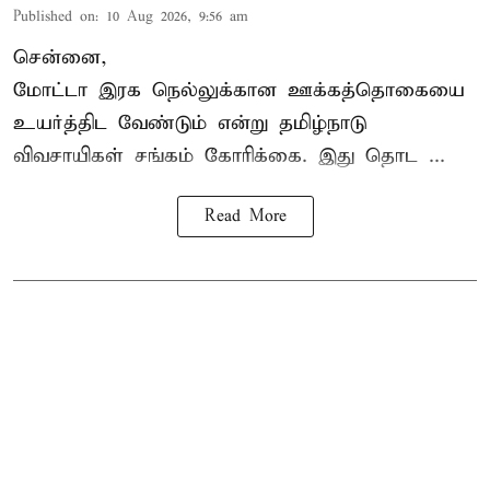
Published on
:
10 Aug 2026, 9:56 am
சென்னை,
மோட்டா இரக நெல்லுக்கான ஊக்கத்தொகையை
உயர்த்திட வேண்டும் என்று
தமிழ்நாடு
விவசாயிகள் சங்கம்
கோரிக்கை. இது தொட ...
Read More