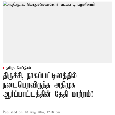
தமிழக செய்திகள்
திருச்சி, நாகப்பட்டினத்தில்
நடைபெறவிருந்த அதிமுக
ஆர்ப்பாட்டத்தின் தேதி மாற்றம்!
Published on
:
10 Aug 2026, 12:50 pm