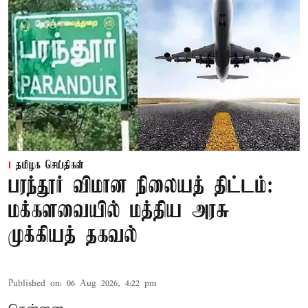
தமிழக செய்திகள்
பரந்தூர் விமான நிலையத் திட்டம்:
மக்களவையில் மத்திய அரசு
முக்கியத் தகவல்
Published on
:
06 Aug 2026, 4:22 pm