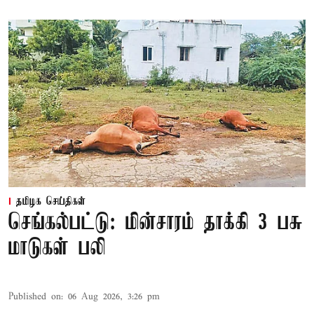
தமிழக செய்திகள்
செங்கல்பட்டு: மின்சாரம் தாக்கி 3 பசு
மாடுகள் பலி
Published on
:
06 Aug 2026, 3:26 pm