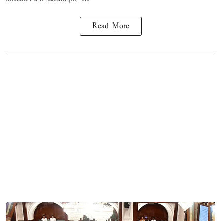
Read More