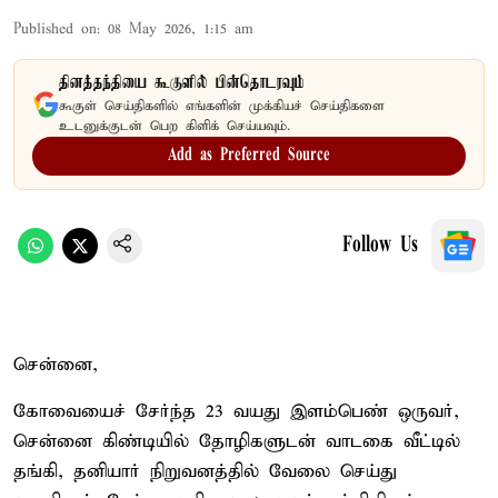
Published on
:
08 May 2026, 1:15 am
தினத்தந்தியை கூகுளில் பின்தொடரவும்
கூகுள் செய்திகளில் எங்களின் முக்கியச் செய்திகளை
உடனுக்குடன் பெற கிளிக் செய்யவும்.
Add as Preferred Source
Follow Us
சென்னை,
கோவையைச் சேர்ந்த 23 வயது இளம்பெண் ஒருவர்,
சென்னை கிண்டியில் தோழிகளுடன் வாடகை வீட்டில்
தங்கி, தனியார் நிறுவனத்தில் வேலை செய்து