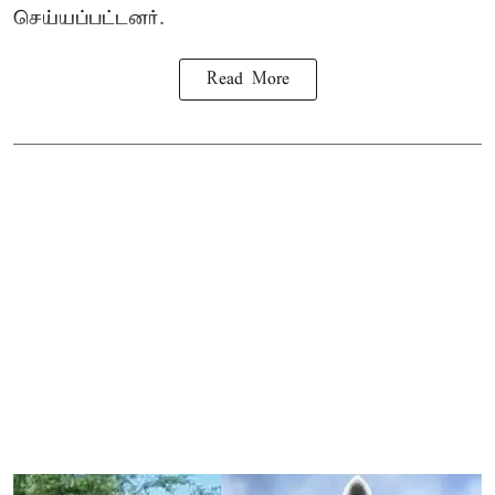
செய்யப்பட்டனர்.
Read More