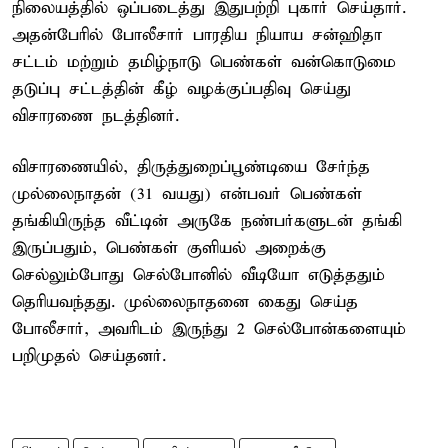
நிலையத்தில் ஒப்படைத்து இதுபற்றி புகார் செய்தார்.
அதன்பேரில் போலீசார் பாரதிய நியாய சன்ஹிதா
சட்டம் மற்றும் தமிழ்நாடு பெண்கள் வன்கொடுமை
தடுப்பு சட்டத்தின் கீழ் வழக்குப்பதிவு செய்து
விசாரணை நடத்தினர்.
விசாரணையில், திருத்துறைப்பூண்டியை சேர்ந்த
முல்லைநாதன் (31 வயது) என்பவர் பெண்கள்
தங்கியிருந்த வீட்டின் அருகே நண்பர்களுடன் தங்கி
இருப்பதும், பெண்கள் குளியல் அறைக்கு
செல்லும்போது செல்போனில் வீடியோ எடுத்ததும்
தெரியவந்தது. முல்லைநாதனை கைது செய்த
போலீசார், அவரிடம் இருந்து 2 செல்போன்களையும்
பறிமுதல் செய்தனர்.