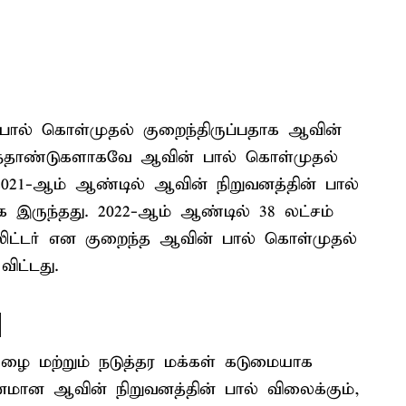
ால் கொள்முதல் குறைந்திருப்பதாக ஆவின்
ஐந்தாண்டுகளாகவே ஆவின் பால் கொள்முதல்
. 2021-ஆம் ஆண்டில் ஆவின் நிறுவனத்தின் பால்
க இருந்தது. 2022-ஆம் ஆண்டில் 38 லட்சம்
 லிட்டர் என குறைந்த ஆவின் பால் கொள்முதல்
ிட்டது.
ு
ழை மற்றும் நடுத்தர மக்கள் கடுமையாக
ுவனமான ஆவின் நிறுவனத்தின் பால் விலைக்கும்,