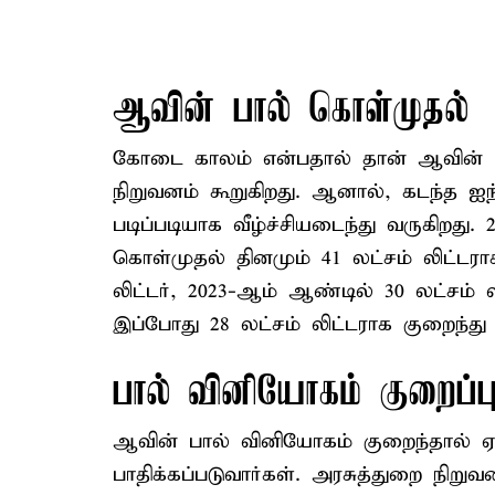
ஆவின் பால் கொள்முதல்
கோடை காலம் என்பதால் தான் ஆவின் ப
நிறுவனம் கூறுகிறது. ஆனால், கடந்த 
படிப்படியாக வீழ்ச்சியடைந்து வருகிறது
கொள்முதல் தினமும் 41 லட்சம் லிட்டரா
லிட்டர், 2023-ஆம் ஆண்டில் 30 லட்சம்
இப்போது 28 லட்சம் லிட்டராக குறைந்து வ
பால் வினியோகம் குறைப்ப
ஆவின் பால் வினியோகம் குறைந்தால் ஏ
பாதிக்கப்படுவார்கள். அரசுத்துறை நிற