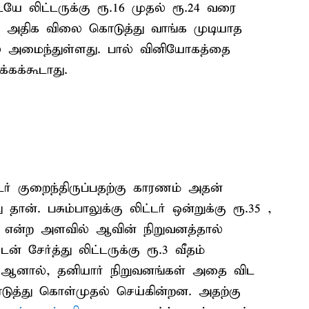
ே லிட்டருக்கு ரூ.16 முதல் ரூ.24 வரை
ை அதிக விலை கொடுத்து வாங்க முடியாத
ல் அமைந்துள்ளது. பால் வினியோகத்தை
கக்கூடாது.
ர் குறைந்திருப்பதற்கு காரணம் அதன்
ன். பசும்பாலுக்கு லிட்டர் ஒன்றுக்கு ரூ.35 ,
.44 என்ற அளவில் ஆவின் நிறுவனத்தால்
 சேர்த்து லிட்டருக்கு ரூ.3 வீதம்
. ஆனால், தனியார் நிறுவனங்கள் அதை விட
டுத்து கொள்முதல் செய்கின்றன. அதற்கு