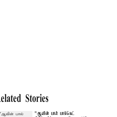
elated Stories
"ஆவின் பால் பாக்கெட்