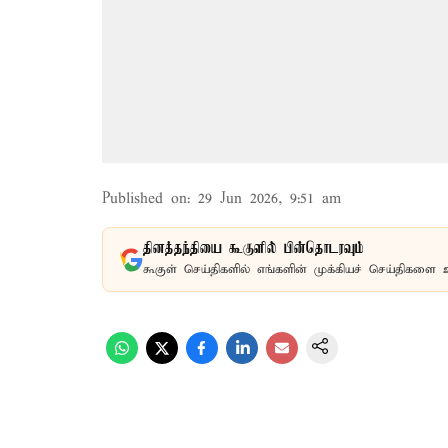
Published on
:
29 Jun 2026, 9:51 am
தினத்தந்தியை கூகுளில் பின்தொடரவும்
கூகுள் செய்திகளில் எங்களின் முக்கியச் செய்திகளை 