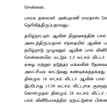
சென்னை,
பாமக தலைவர் அன்புமணி ராமதாஸ் வெள
தெரிவித்திருப்பதாவது:-
தமிழ்நாட்டில் ஆவின் நிறுவனத்தின் பால
அடைந்திருப்பதால் சந்தையில் ஆவின் பாலுக
தமிழ்நாடு முழுவதும் ஆவின் பால் வினிய
சென்னையில் மட்டும் 2.5 லட்சம் லிட்டர் வ
ஏழை மற்றும் நடுத்தர மக்களின் தேவை
அலட்சியம் காட்டுவது கண்டிக்கத்தக்கத
தினமும் 16 லட்சம் லிட்டர் ஆவின் பால்
இப்போது 13.50 லட்சம் லிட்டராக குறைந்
கொள்முதல் தினமும் 28 லட்சம் லிட்டர்
பால் வினியோகத்தில் ஏற்பட்டுள்ள பின்