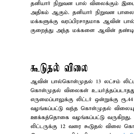
தனியார் நிறுவன பால் விலைக்கும் இடைய
அதிகம் ஆகும். தனியார் நிறுவன பால
மக்களுக்கு வரப்பிரசாதமாக ஆவின் பா
குறைத்து அந்த மக்களை ஆவின் தண்டிக்
கூடுதல் விலை
ஆவின் பால்கொள்முதல் 13 லட்சம் லிட்ட
கொள்முதல் விலைகள் உயர்த்தப்படாதது தா
எருமைப்பாலுக்கு லிட்டர் ஒன்றுக்கு ரூ
வழங்கப்பட்டு வந்த கொள்முதல் விலையுடன்
ஊக்கத்தொகை வழங்கப்பட்டு வருகிறது
லிட்டருக்கு 12 வரை கூடுதல் விலை கொ