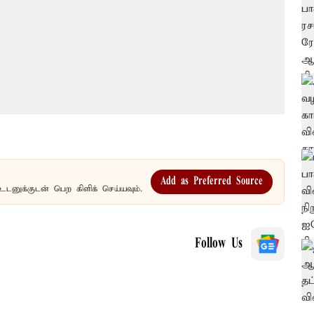
Add as Preferred Source
உடனுக்குடன் பெற கிளிக் செய்யவும்.
Follow Us