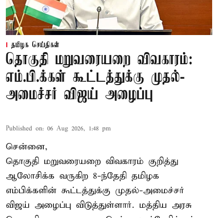
தமிழக செய்திகள்
தொகுதி மறுவரையறை விவகாரம்:
எம்.பி.க்கள் கூட்டத்துக்கு முதல்-
அமைச்சர் விஜய் அழைப்பு
Published on
:
06 Aug 2026, 1:48 pm
சென்னை,
தொகுதி மறுவரையறை விவகாரம் குறித்து
ஆலோசிக்க வருகிற 8-ந்தேதி தமிழக
எம்பிக்களின் கூட்டத்துக்கு முதல்-அமைச்சர்
விஜய் அழைப்பு விடுத்துள்ளார். மத்திய அரசு