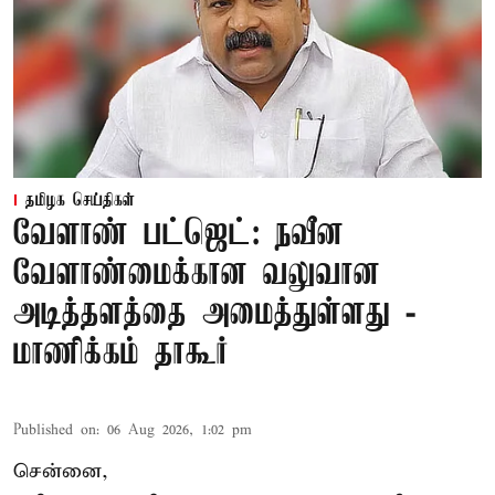
தமிழக செய்திகள்
வேளாண் பட்ஜெட்: நவீன
வேளாண்மைக்கான வலுவான
அடித்தளத்தை அமைத்துள்ளது -
மாணிக்கம் தாகூர்
Published on
:
06 Aug 2026, 1:02 pm
சென்னை,