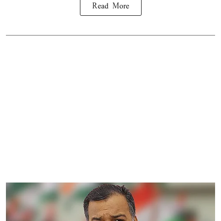
Read More