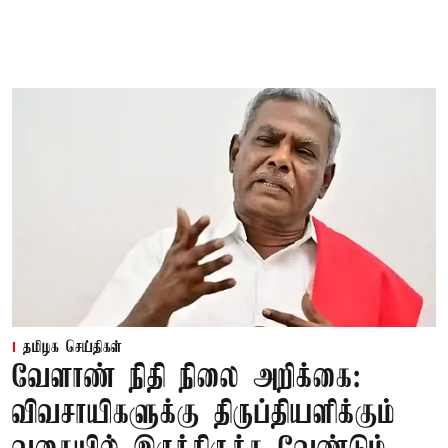
தமிழக செய்திகள்
வேளாண் நிதி நிலை அறிக்கை:
விவசாயிகளுக்கு திருப்தியளிக்கும்