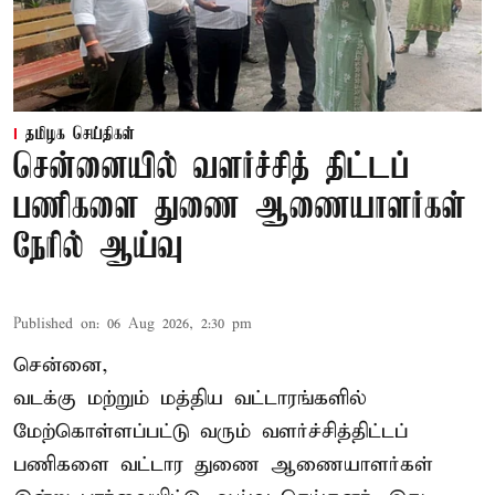
தமிழக செய்திகள்
சென்னையில் வளர்ச்சித் திட்டப்
பணிகளை துணை ஆணையாளர்கள்
நேரில் ஆய்வு
Published on
:
06 Aug 2026, 2:30 pm
சென்னை,
வடக்கு மற்றும் மத்திய வட்டாரங்களில்
மேற்கொள்ளப்பட்டு வரும் வளர்ச்சித்திட்டப்
பணிகளை வட்டார துணை ஆணையாளர்கள்