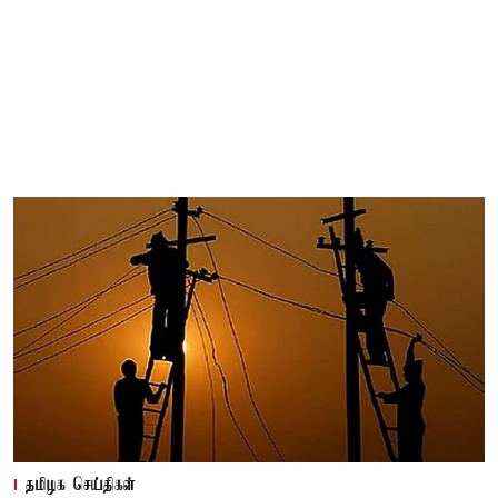
தமிழக செய்திகள்