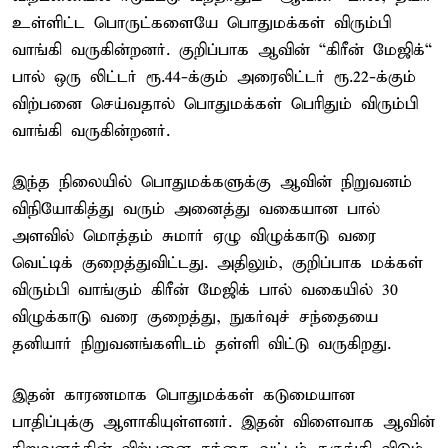
உள்ளிட்ட பொருட்களையே பொதுமக்கள் விரும்பி
வாங்கி வருகின்றனர். குறிப்பாக ஆவின் “கிரீன் மேஜிக்“
பால் ஒரு லிட்டர் ரூ.44-க்கும் அரைலிட்டர் ரூ.22-க்கும்
விற்பனை செய்வதால் பொதுமக்கள் பெரிதும் விரும்பி
வாங்கி வருகின்றனர்.
இந்த நிலையில் பொதுமக்களுக்கு ஆவின் நிறுவனம்
விநியோகித்து வரும் அனைத்து வகையான பால்
அளவில் மொத்தம் சுமார் ஏழு விழுக்காடு வரை
வெட்டிக் குறைத்துவிட்டது. அதிலும், குறிப்பாக மக்கள்
விரும்பி வாங்கும் கிரீன் மேஜிக் பால் வகையில் 30
விழுக்காடு வரை குறைத்து, நுகர்வுச் சந்தையை
தனியார் நிறுவனங்களிடம் தள்ளி விட்டு வருகிறது.
இதன் காரணமாக பொதுமக்கள் கடுமையான
பாதிப்புக்கு ஆளாகியுள்ளனர். இதன் விளைவாக ஆவின்