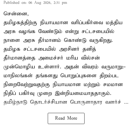
Published on
:
06 Aug 2026, 2:31 pm
சென்னை,
தமிழகத்திற்கு நியாயமான வரிப்பகிர்வை மத்திய
அரசு வழங்க வேண்டும் என்று சட்டசபையில்
நாளை அரசு தீர்மானம் கொண்டு வருகிறது.
தமிழக சட்டசபையில் அரசினர் தனித்
தீர்மானத்தை அமைச்சர் மரிய வில்சன்
முன்மொழிய உள்ளார். அதன் விவரம் வருமாறு:-
மாநிலங்கள் தங்களது பொறுப்புகளை திறம்பட
நிறைவேற்றுவதற்கு நியாயமான மற்றும் சமமான
நிதிப் பகிர்வு முறை இன்றியமையாததாகும்.
தமிழ்நாடு தொடர்ச்சியான பொருளாதார வளர்ச் ...
Read More