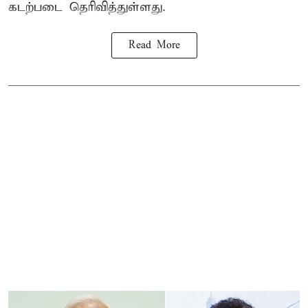
கடற்படை தெரிவித்துள்ளது.
Read More