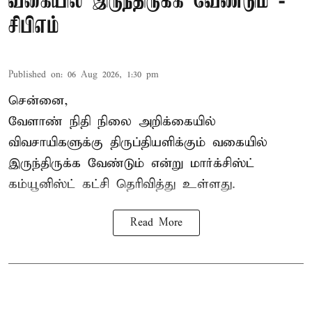
வகையில் இருந்திருக்க வேண்டும் -
சிபிஎம்
Published on
:
06 Aug 2026, 1:30 pm
சென்னை,
வேளாண் நிதி நிலை அறிக்கையில்
விவசாயிகளுக்கு திருப்தியளிக்கும் வகையில்
இருந்திருக்க வேண்டும் என்று மார்க்சிஸ்ட்
கம்யூனிஸ்ட் கட்சி தெரிவித்து உள்ளது.
Read More