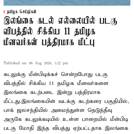
தமிழக செய்திகள்
இலங்கை கடல் எல்லையில் படகு
விபத்தில் சிக்கிய 11 தமிழக
மீனவர்கள் பத்திரமாக மீட்பு
Published on
:
06 Aug 2026, 1:22 pm
கடலுக்கு மீன்பிடிக்கச் சென்றபோது படகு
விபத்தில் சிக்கிய 11 தமிழக மீனவர்களை
இலங்கை கடற்படை இன்று பத்திரமாக
மீட்டது.இலங்கையின் வடக்கு கடற்கரை பகுதியில்,
பாக் ஜலசந்தியில் அமைந்துள்ள நெடுந்தீவு
அருகே கடலுக்கடியில் உள்ள பாறையில் மீன்பிடி
படகு மோதி இந்த விபத்து ஏற்பட்டதாக இலங்கை