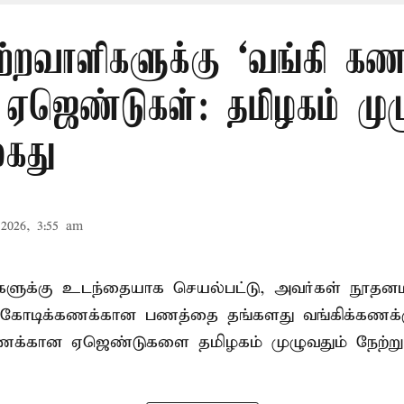
ற்றவாளிகளுக்கு ‘வங்கி கணக
 ஏஜெண்டுகள்: தமிழகம் முழ
கைது
2026, 3:55 am
ிகளுக்கு உடந்தையாக செயல்பட்டு, அவர்கள் நூத
கோடிக்கணக்கான பணத்தை தங்களது வங்கிக்கணக்கு
கணக்கான ஏஜெண்டுகளை தமிழகம் முழுவதும் நேற்று