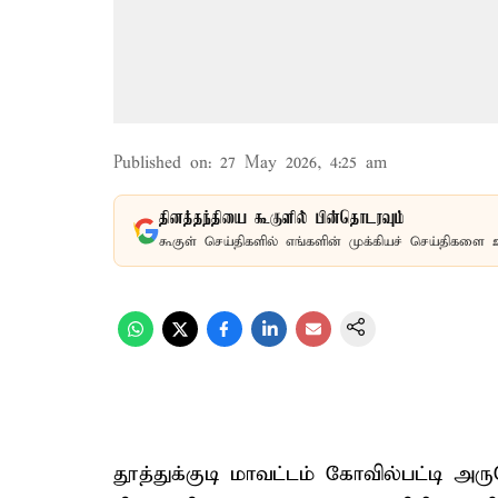
Published on
:
27 May 2026, 4:25 am
தினத்தந்தியை கூகுளில் பின்தொடரவும்
கூகுள் செய்திகளில் எங்களின் முக்கியச் செய்திகளை 
தூத்துக்குடி மாவட்டம் கோவில்பட்டி அர