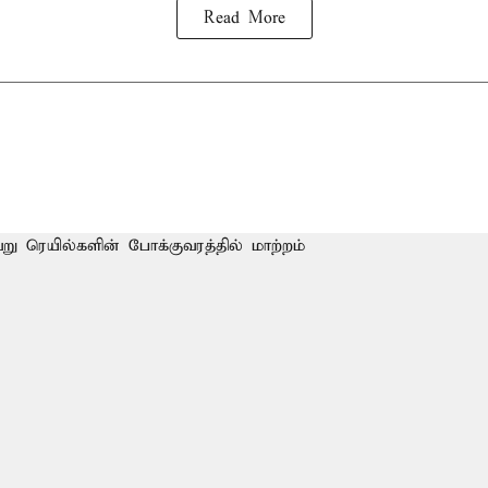
Read More