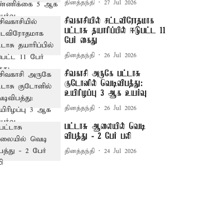
தினத்தந்தி
27 Jul 2026
சிவகாசியில் சட்டவிரோதமாக
பட்டாசு தயாரிப்பில் ஈடுபட்ட 11
பேர் கைது
தினத்தந்தி
26 Jul 2026
சிவகாசி அருகே பட்டாசு
குடோனில் வெடிவிபத்து:
உயிரிழப்பு 3 ஆக உயர்வு
தினத்தந்தி
26 Jul 2026
பட்டாசு ஆலையில் வெடி
விபத்து - 2 பேர் பலி
தினத்தந்தி
24 Jul 2026