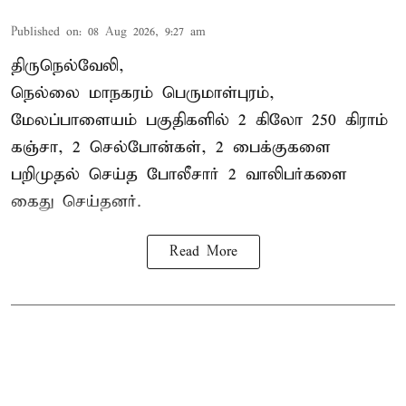
Published on
:
08 Aug 2026, 9:27 am
திருநெல்வேலி,
நெல்லை மாநகரம் பெருமாள்புரம்,
மேலப்பாளையம் பகுதிகளில் 2 கிலோ 250 கிராம்
கஞ்சா
, 2 செல்போன்கள், 2 பைக்குகளை
பறிமுதல் செய்த போலீசார் 2 வாலிபர்களை
கைது
செய்தனர்.
Read More