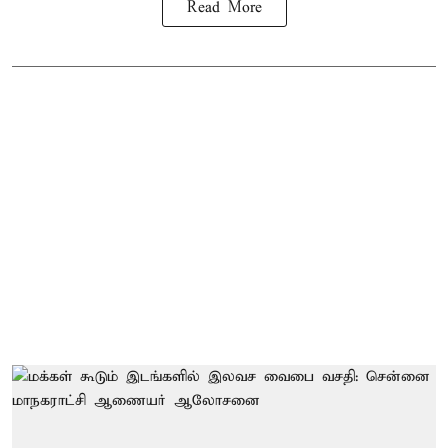
Read More