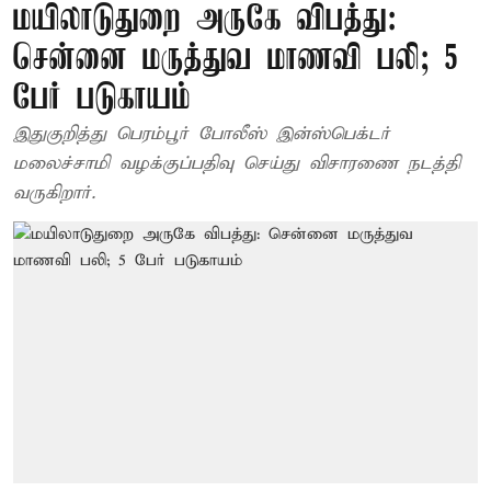
மயிலாடுதுறை அருகே விபத்து:
சென்னை மருத்துவ மாணவி பலி; 5
பேர் படுகாயம்
இதுகுறித்து பெரம்பூர் போலீஸ் இன்ஸ்பெக்டர்
மலைச்சாமி வழக்குப்பதிவு செய்து விசாரணை நடத்தி
வருகிறார்.