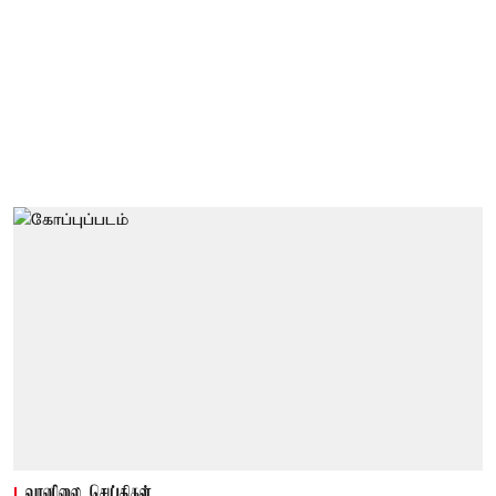
வானிலை செய்திகள்