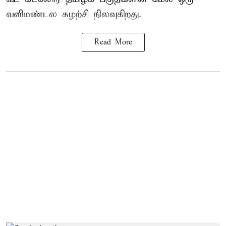
வளிமண்டல சுழற்சி நிலவுகிறது.
Read More