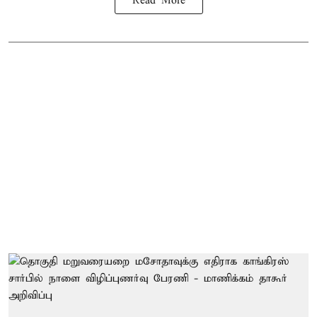
Read More