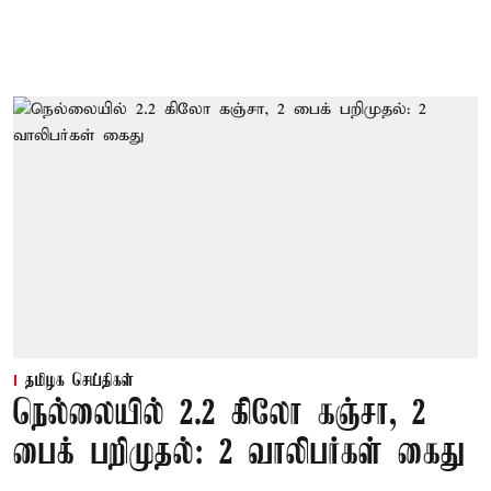
தமிழக செய்திகள்
நெல்லையில் 2.2 கிலோ கஞ்சா, 2
பைக் பறிமுதல்: 2 வாலிபர்கள் கைது