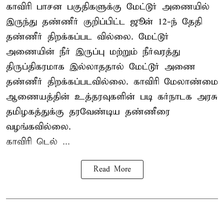
காவிரி பாசன பகுதிகளுக்கு மேட்டூர் அணையில்
இருந்து தண்ணீர் குறிப்பிட்ட ஜூன் 12-ந் தேதி
தண்ணீர் திறக்கப்பட வில்லை. மேட்டூர்
அணையின் நீர் இருப்பு மற்றும் நீர்வரத்து
திருப்திகரமாக இல்லாததால் மேட்டூர் அணை
தண்ணீர் திறக்கப்படவில்லை. காவிரி மேலாண்மை
ஆணையத்தின் உத்தரவுகளின் படி கர்நாடக அரசு
தமிழகத்துக்கு தரவேண்டிய தண்ணீரை
வழங்கவில்லை.
காவிரி டெல் ...
Read More