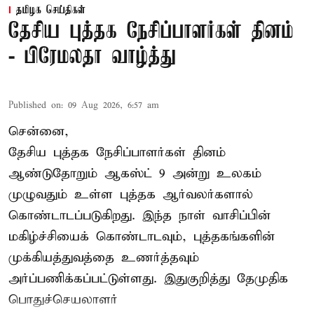
தமிழக செய்திகள்
தேசிய புத்தக நேசிப்பாளர்கள் தினம்
- பிரேமலதா வாழ்த்து
Published on
:
09 Aug 2026, 6:57 am
சென்னை,
தேசிய புத்தக நேசிப்பாளர்கள் தினம்
ஆண்டுதோறும் ஆகஸ்ட் 9 அன்று உலகம்
முழுவதும் உள்ள புத்தக ஆர்வலர்களால்
கொண்டாடப்படுகிறது. இந்த நாள் வாசிப்பின்
மகிழ்ச்சியைக் கொண்டாடவும், புத்தகங்களின்
முக்கியத்துவத்தை உணர்த்தவும்
அர்ப்பணிக்கப்பட்டுள்ளது. இதுகுறித்து தேமுதிக
பொதுச்செயலாளர்