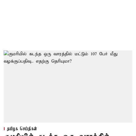
தமிழக செய்திகள்