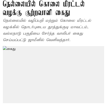
நெல்லையில் கொலை மிரட்டல்
வழக்கு குற்றவாளி கைது
நெல்லையில் வழிப்பறி மற்றும் கொலை மிரட்டல்
வழக்கில் தொடர்புடைய தூத்துக்குடி மாவட்டம்,
வல்லநாடு பகுதியை சேர்ந்த வாலிபர் கைது
செய்யப்பட்டு ஜாமீனில் வெளிவந்தார்.