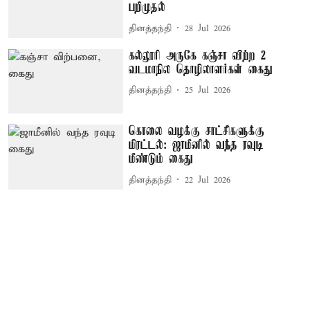
பறிமுதல்
தினத்தந்தி
28 Jul 2026
கல்லூரி அருகே கஞ்சா விற்ற 2
வடமாநில தொழிலாளர்கள் கைது
தினத்தந்தி
25 Jul 2026
கொலை வழக்கு சாட்சிகளுக்கு
மிரட்டல்: ஜாமீனில் வந்த ரவுடி
மீண்டும் கைது
தினத்தந்தி
22 Jul 2026