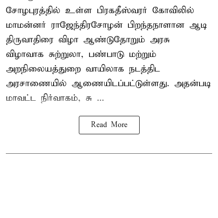
சோழபுரத்தில் உள்ள பிரகதீஸ்வரர் கோவிலில்
மாமன்னர் ராஜேந்திரசோழன் பிறந்தநாளான ஆடி
திருவாதிரை விழா ஆண்டுதோறும் அரசு
விழாவாக சுற்றுலா, பண்பாடு மற்றும்
அறநிலையத்துறை வாயிலாக நடத்திட
அரசாணையில் ஆணையிடப்பட்டுள்ளது. அதன்படி
மாவட்ட நிர்வாகம், சு ...
Read More