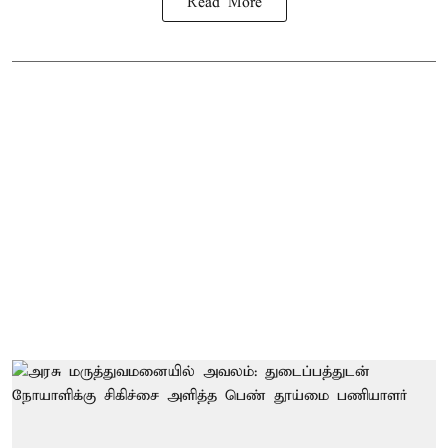
Read More