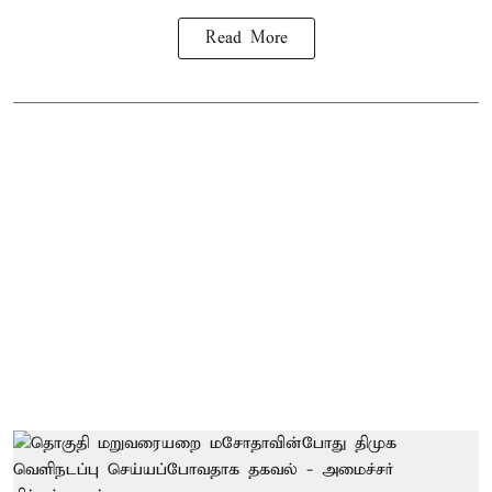
Read More