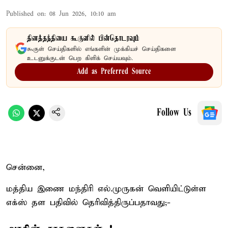
Published on
:
08 Jun 2026, 10:10 am
தினத்தந்தியை கூகுளில் பின்தொடரவும்
கூகுள் செய்திகளில் எங்களின் முக்கியச் செய்திகளை
உடனுக்குடன் பெற கிளிக் செய்யவும்.
Add as Preferred Source
Follow Us
சென்னை,
மத்திய இணை மந்திரி எல்.முருகன் வெளியிட்டுள்ள
எக்ஸ் தள பதிவில் தெரிவித்திருப்பதாவது;-