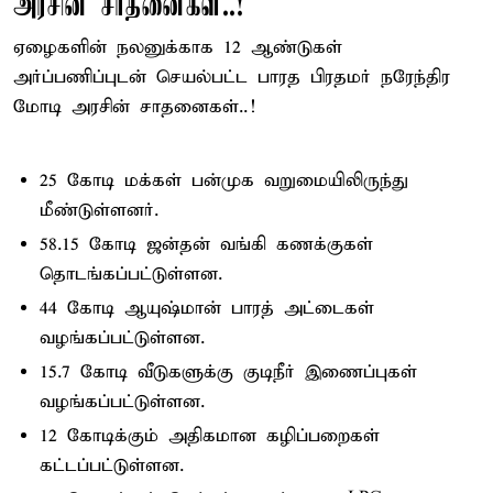
அரசின் சாதனைகள்..!
ஏழைகளின் நலனுக்காக 12 ஆண்டுகள்
அர்ப்பணிப்புடன் செயல்பட்ட பாரத பிரதமர் நரேந்திர
மோடி அரசின் சாதனைகள்..!
25 கோடி மக்கள் பன்முக வறுமையிலிருந்து
மீண்டுள்ளனர்.
58.15 கோடி ஜன்தன் வங்கி கணக்குகள்
தொடங்கப்பட்டுள்ளன.
44 கோடி ஆயுஷ்மான் பாரத் அட்டைகள்
வழங்கப்பட்டுள்ளன.
15.7 கோடி வீடுகளுக்கு குடிநீர் இணைப்புகள்
வழங்கப்பட்டுள்ளன.
12 கோடிக்கும் அதிகமான கழிப்பறைகள்
கட்டப்பட்டுள்ளன.