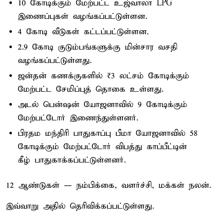
10 கோடிக்கும் மேற்பட்ட உஜ்வாலா LPG
இணைப்புகள் வழங்கப்பட்டுள்ளன.
4 கோடி வீடுகள் கட்டப்பட்டுள்ளன.
2.9 கோடி குடும்பங்களுக்கு மின்சார வசதி
வழங்கப்பட்டுள்ளது.
ஜன்தன் கணக்குகளில் ₹3 லட்சம் கோடிக்கும்
மேற்பட்ட சேமிப்புத் தொகை உள்ளது.
அடல் பென்ஷன் யோஜனாவில் 9 கோடிக்கும்
மேற்பட்டோர் இணைந்துள்ளனர்.
பிரதம மந்திரி பாதுகாப்பு பீமா யோஜனாவில் 58
கோடிக்கும் மேற்பட்டோர் விபத்து காப்பீட்டின்
கீழ் பாதுகாக்கப்பட்டுள்ளனர்.
12 ஆண்டுகள் — நம்பிக்கை, வளர்ச்சி, மக்கள் நலன்.
இவ்வாறு அதில் தெரிவிக்கப்பட்டுள்ளது.