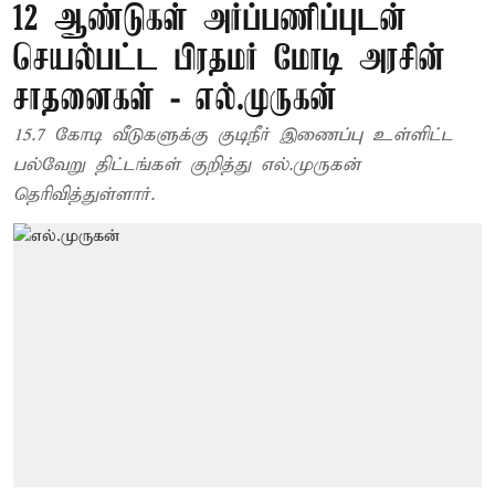
12 ஆண்டுகள் அர்ப்பணிப்புடன்
செயல்பட்ட பிரதமர் மோடி அரசின்
சாதனைகள் - எல்.முருகன்
15.7 கோடி வீடுகளுக்கு குடிநீர் இணைப்பு உள்ளிட்ட
பல்வேறு திட்டங்கள் குறித்து எல்.முருகன்
தெரிவித்துள்ளார்.