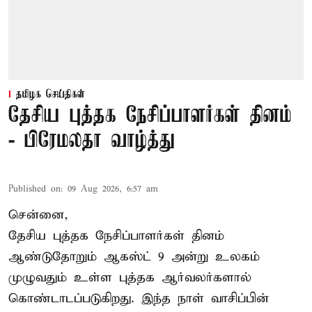
தமிழக செய்திகள்
தேசிய புத்தக நேசிப்பாளர்கள் தினம்
- பிரேமலதா வாழ்த்து
Published on
:
09 Aug 2026, 6:57 am
சென்னை,
தேசிய புத்தக நேசிப்பாளர்கள் தினம்
ஆண்டுதோறும் ஆகஸ்ட் 9 அன்று உலகம்
முழுவதும் உள்ள புத்தக ஆர்வலர்களால்
கொண்டாடப்படுகிறது. இந்த நாள் வாசிப்பின்