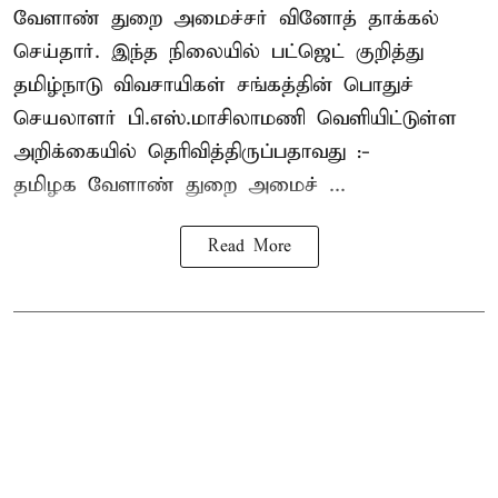
வேளாண் துறை அமைச்சர் வினோத் தாக்கல்
செய்தார். இந்த நிலையில் பட்ஜெட் குறித்து
தமிழ்நாடு விவசாயிகள் சங்கத்தின் பொதுச்
செயலாளர் பி.எஸ்.மாசிலாமணி வெளியிட்டுள்ள
அறிக்கையில் தெரிவித்திருப்பதாவது :-
தமிழக வேளாண் துறை அமைச் ...
Read More