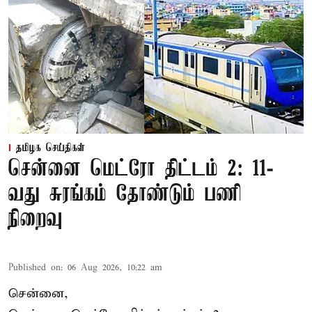
தமிழக செய்திகள்
சென்னை மெட்ரோ திட்டம் 2: 11-
வது சுரங்கம் தோண்டும் பணி
நிறைவு
Published on
:
06 Aug 2026, 10:22 am
சென்னை,