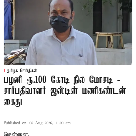
தமிழக செய்திகள்
பழனி ரூ.100 கோடி நில மோசடி -
சார்பதிவாளர் ஜஸ்டின் மணிகண்டன்
கைது
Published on
:
06 Aug 2026, 11:00 am
சென்னை,