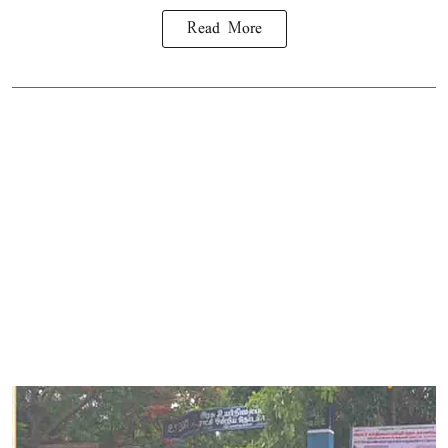
Read More