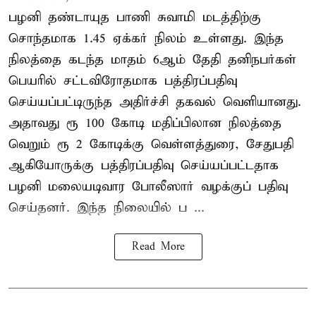
பழனி தண்டாயுத பாணி சுவாமி மடத்திற்கு
சொந்தமாக 1.45 ஏக்கர் நிலம் உள்ளது. இந்த
நிலத்தை கடந்த மாதம் 6ஆம் தேதி தனிநபர்கள்
பெயரில் சட்டவிரோதமாக பத்திரப்பதிவு
செய்யப்பட்டிருந்த அதிர்ச்சி தகவல் வெளியானது.
அதாவது ரூ 100 கோடி மதிப்பிலான நிலத்தை
வெறும் ரூ 2 கோடிக்கு வெள்ளத்துரை, சேதுபதி
ஆகியோருக்கு பத்திரப்பதிவு செய்யப்பட்டதாக
பழனி மலையடிவார போலீஸார் வழக்குப் பதிவு
செய்தனர். இந்த நிலையில் ப ...
Read More