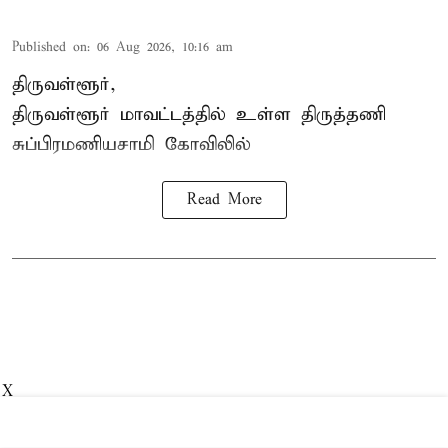
Published on
:
06 Aug 2026, 10:16 am
திருவள்ளூர்,
திருவள்ளூர் மாவட்டத்தில் உள்ள
திருத்தணி
சுப்பிரமணியசாமி கோவிலில்
Read More
X