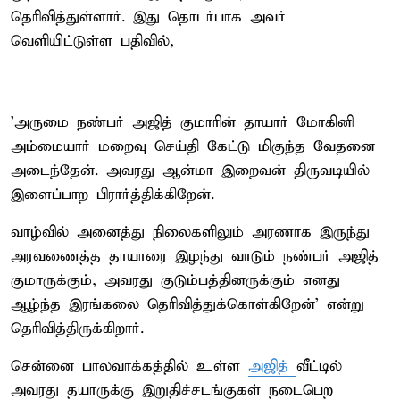
தெரிவித்துள்ளார். இது தொடர்பாக அவர்
வெளியிட்டுள்ள பதிவில்,
’அருமை நண்பர் அஜித் குமாரின் தாயார் மோகினி
அம்மையார் மறைவு செய்தி கேட்டு மிகுந்த வேதனை
அடைந்தேன். அவரது ஆன்மா இறைவன் திருவடியில்
இளைப்பாற பிரார்த்திக்கிறேன்.
வாழ்வில் அனைத்து நிலைகளிலும் அரணாக இருந்து
அரவணைத்த தாயாரை இழந்து வாடும் நண்பர் அஜித்
குமாருக்கும், அவரது குடும்பத்தினருக்கும் எனது
ஆழ்ந்த இரங்கலை தெரிவித்துக்கொள்கிறேன்’ என்று
தெரிவித்திருக்கிறார்.
சென்னை பாலவாக்கத்தில் உள்ள
அஜித்
வீட்டில்
அவரது தயாருக்கு இறுதிச்சடங்குகள் நடைபெற