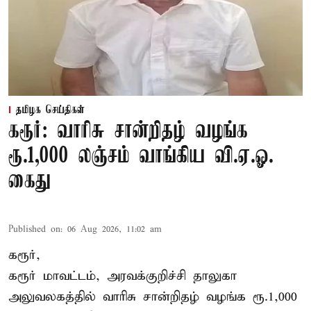
தமிழக செய்திகள்
கரூர்: வாரிசு சான்றிதழ் வழங்க
ரூ.1,000 லஞ்சம் வாங்கிய வி.ஏ.ஓ.
கைது
Published on
:
06 Aug 2026, 11:02 am
கரூர்,
கரூர்
மாவட்டம், அரவக்குறிச்சி தாலுகா
அலுவலகத்தில்
வாரிசு சான்றிதழ்
வழங்க ரூ.1,000