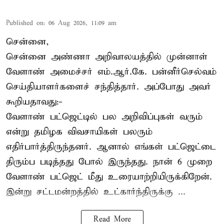
Published on
:
06 Aug 2026, 11:09 am
சென்னை,
சென்னை அண்ணா அறிவாலயத்தில் முன்னாள்
வேளாண் அமைச்சர் எம்.ஆர்.கே. பன்னீர்செல்வம்
செய்தியாளர்களைச் சந்தித்தார். அப்போது அவர்
கூறியதாவது:-
வேளாண் பட்ஜெட்டில் பல அறிவிப்புகள் வரும்
என்று தமிழக விவசாயிகள் பலரும்
எதிர்பார்த்திருந்தனர். ஆனால் எங்கள் பட்ஜெட்டை
திரும்ப படித்தது போல் இருந்தது. நான் 6 முறை
வேளாண் பட்ஜெட் மீது உரையாற்றியிருக்கிறேன்.
இன்று சட்டமன்றத்தில் உட்கார்ந்திருக்கு ...
Read More