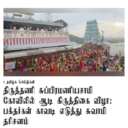
தமிழக செய்திகள்
திருத்தணி சுப்பிரமணியசாமி
கோவிலில் ஆடி கிருத்திகை விழா:
பக்தர்கள் காவடி எடுத்து சுவாமி
தரிசனம்