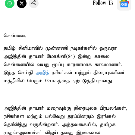
Follow Us
சென்னை,
தமிழ் சினிமாவில் முன்னணி நடிகர்களில் ஒருவரா
அஜித்தின் தாயார் மோகினி(84) இன்று காலை
சென்னையில் வயது மூப்பு காரணமாக காலமானார்.
இந்த செய்தி
அஜித்
ரசிகர்கள் மற்றும் திரையுலகினர்
மத்தியில் பெரும் சோகத்தை ஏற்படுத்தியுள்ளது.
அஜித்தின் தாயார் மறைவுக்கு திரையுலக பிரபலங்கள்,
ரசிகர்கள் மற்றும் பல்வேறு தரப்பினரும் இரங்கல்
தெரிவித்து வருகின்றனர். அந்தவகையில், தமிழக
முதல்-அமைச்சர் விஜய் தனது இரங்கலை