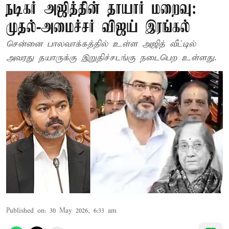
நடிகர் அஜித்தின் தாயார் மறைவு:
முதல்-அமைச்சர் விஜய் இரங்கல்
சென்னை பாலவாக்கத்தில் உள்ள அஜித் வீட்டில்
அவரது தயாருக்கு இறுதிச்சடங்கு நடைபெற உள்ளது.
Published on
:
30 May 2026, 6:33 am