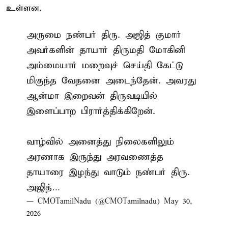
உள்ளன.
அருமை நண்பர் திரு. அஜித் குமார்
அவர்களின் தாயார் திருமதி மோகினி
அம்மையார் மறைவுச் செய்தி கேட்டு
மிகுந்த வேதனை அடைந்தேன். அவரது
ஆன்மா இறைவன் திருவடியில்
இளைப்பாற பிரார்த்திக்கிறேன்.
வாழ்வில் அனைத்து நிலைகளிலும்
அரணாக இருந்து அரவணைத்த
தாயாரை இழந்து வாடும் நண்பர் திரு.
அஜித்…
— CMOTamilNadu (@CMOTamilnadu)
May 30,
2026