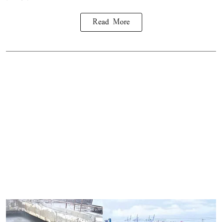
Read More