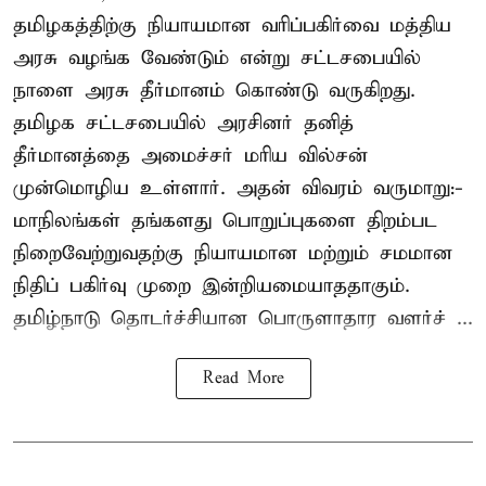
தமிழகத்திற்கு நியாயமான வரிப்பகிர்வை மத்திய
அரசு வழங்க வேண்டும் என்று சட்டசபையில்
நாளை அரசு தீர்மானம் கொண்டு வருகிறது.
தமிழக சட்டசபையில் அரசினர் தனித்
தீர்மானத்தை அமைச்சர் மரிய வில்சன்
முன்மொழிய உள்ளார். அதன் விவரம் வருமாறு:-
மாநிலங்கள் தங்களது பொறுப்புகளை திறம்பட
நிறைவேற்றுவதற்கு நியாயமான மற்றும் சமமான
நிதிப் பகிர்வு முறை இன்றியமையாததாகும்.
தமிழ்நாடு தொடர்ச்சியான பொருளாதார வளர்ச் ...
Read More