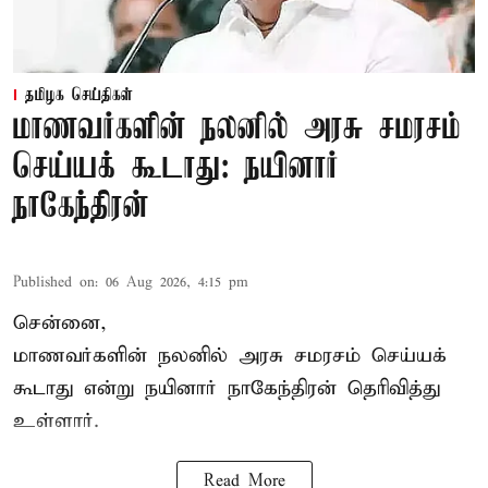
தமிழக செய்திகள்
மாணவர்களின் நலனில் அரசு சமரசம்
செய்யக் கூடாது: நயினார்
நாகேந்திரன்
Published on
:
06 Aug 2026, 4:15 pm
சென்னை,
மாணவர்களின் நலனில் அரசு சமரசம் செய்யக்
கூடாது என்று நயினார் நாகேந்திரன் தெரிவித்து
உள்ளார்.
Read More