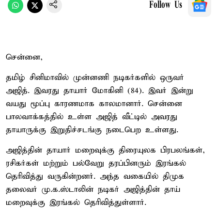
Follow Us
சென்னை,
தமிழ் சினிமாவில் முன்னணி நடிகர்களில் ஒருவர்
அஜித். இவரது தாயார் மோகினி (84). இவர் இன்று
வயது மூப்பு காரணமாக காலமானார். சென்னை
பாலவாக்கத்தில் உள்ள அஜித் வீட்டில் அவரது
தாயாருக்கு இறுதிச்சடங்கு நடைபெற உள்ளது.
அஜித்தின் தாயார் மறைவுக்கு திரையுலக பிரபலங்கள்,
ரசிகர்கள் மற்றும் பல்வேறு தரப்பினரும் இரங்கல்
தெரிவித்து வருகின்றனர். அந்த வகையில் திமுக
தலைவர் மு.க.ஸ்டாலின் நடிகர் அஜித்தின் தாய்
மறைவுக்கு இரங்கல் தெரிவித்துள்ளார்.