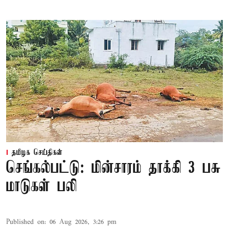
தமிழக செய்திகள்
செங்கல்பட்டு: மின்சாரம் தாக்கி 3 பசு
மாடுகள் பலி
Published on
:
06 Aug 2026, 3:26 pm