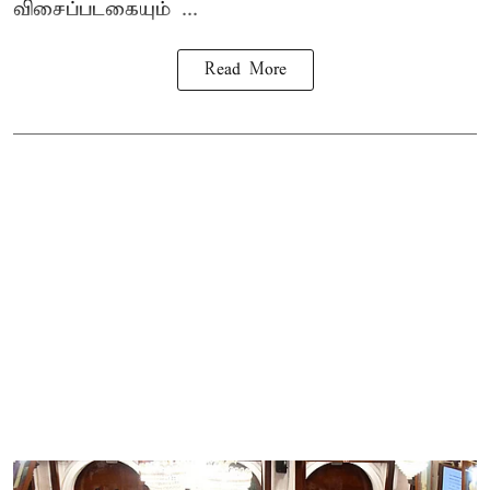
விசைப்படகையும் ...
Read More