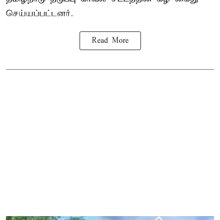
செய்யப்பட்டனர்.
Read More