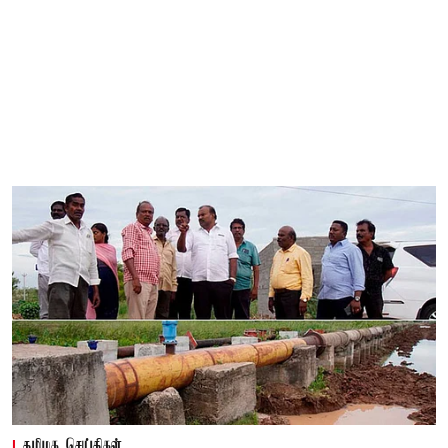
தமிழக செய்திகள்