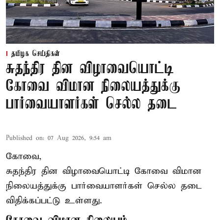
தமிழக செய்திகள்
சுதந்திர தின விழாவையொட்டி
கோவை விமான நிலையத்துக்கு
பார்வையாளர்கள் செல்ல தடை
Published on
:
07 Aug 2026, 9:54 am
கோவை,
சுதந்திர தின விழாவையொட்டி கோவை விமான
நிலையத்துக்கு பார்வையாளர்கள் செல்ல தடை
விதிக்கப்பட்டு உள்ளது.