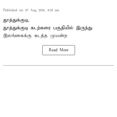
Published on
:
07 Aug 2026, 9:29 am
தூத்துக்குடி,
தூத்துக்குடி
கடற்கரை பகுதியில் இருந்து
இலங்கை
க்கு கடத்த முயன்ற
Read More