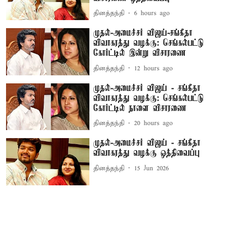
தினத்தந்தி
6 hours ago
முதல்-அமைச்சர் விஜய்-சங்கீதா
விவாகரத்து வழக்கு: செங்கல்பட்டு
கோர்ட்டில் இன்று விசாரணை
தினத்தந்தி
12 hours ago
முதல்-அமைச்சர் விஜய் - சங்கீதா
விவாகரத்து வழக்கு: செங்கல்பட்டு
கோர்ட்டில் நாளை விசாரணை
தினத்தந்தி
20 hours ago
முதல்-அமைச்சர் விஜய் - சங்கீதா
விவாகரத்து வழக்கு ஒத்திவைப்பு
தினத்தந்தி
15 Jun 2026