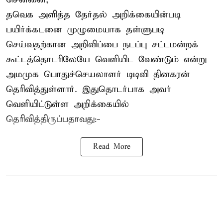
தவெக அளித்த தேர்தல் அறிக்கையின்படி
பயிர்க்கடனை முழுமையாக தள்ளுபடி
செய்வதற்கான அறிவிப்பை நடப்பு சட்டமன்றக்
கூட்டத்தொடரிலேயே வெளியிட வேண்டும் என்று
அமமுக பொதுச்செயலாளர் டிடிவி தினகரன்
தெரிவித்துள்ளார். இதுதொடர்பாக அவர்
வெளியிட்டுள்ள அறிக்கையில்
தெரிவித்திருப்பதாவது:-
Read More