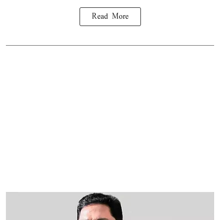
Read More