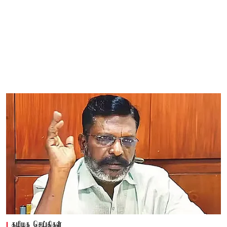
தமிழக செய்திகள்