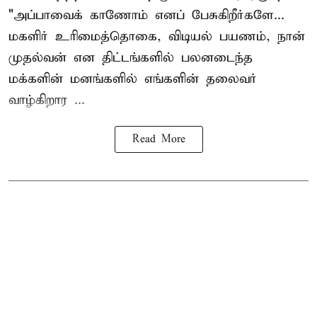
"அப்பாவைக் காணோம் எனப் பேசுகிறீர்களே...
மகளிர் உரிமைத்தொகை, விடியல் பயணம், நான்
முதல்வன் என திட்டங்களில் பலனடைந்த
மக்களின் மனங்களில் எங்களின் தலைவர்
வாழ்கிறார ...
Read More