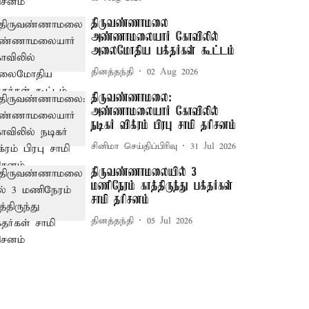
திருவண்ணாமலை
அண்ணாமலையார் கோவிலில்
அலைமோதிய பக்தர்கள் கூட்டம்
தினத்தந்தி
02 Aug 2026
திருவண்ணாமலை:
அண்ணாமலையார் கோவிலில்
நடிகர் விக்ரம் பிரபு சாமி தரிசனம்
சினிமா செய்திப்பிரிவு
31 Jul 2026
திருவண்ணாமலையில் 3
மணிநேரம் காத்திருந்து பக்தர்கள்
சாமி தரிசனம்
தினத்தந்தி
05 Jul 2026