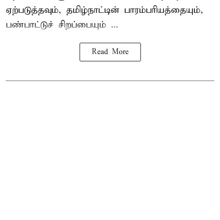
ஏற்படுத்தவும், தமிழ்நாட்டின் பாரம்பரியத்தையும்,
பண்பாட்டுச் சிறப்பையும் ...
Read More