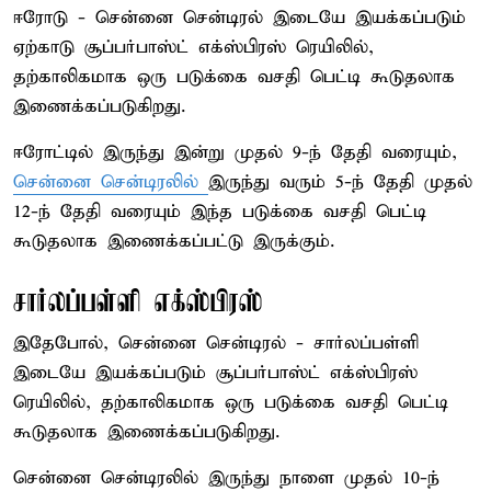
ஈரோடு - சென்னை சென்டிரல் இடையே இயக்கப்படும்
ஏற்காடு சூப்பர்பாஸ்ட் எக்ஸ்பிரஸ் ரெயிலில்,
தற்காலிகமாக ஒரு படுக்கை வசதி பெட்டி கூடுதலாக
இணைக்கப்படுகிறது.
ஈரோட்டில் இருந்து இன்று முதல் 9-ந் தேதி வரையும்,
சென்னை சென்டிரலில்
இருந்து வரும் 5-ந் தேதி முதல்
12-ந் தேதி வரையும் இந்த படுக்கை வசதி பெட்டி
கூடுதலாக இணைக்கப்பட்டு இருக்கும்.
சார்லப்பள்ளி எக்ஸ்பிரஸ்
இதேபோல், சென்னை சென்டிரல் - சார்லப்பள்ளி
இடையே இயக்கப்படும் சூப்பர்பாஸ்ட் எக்ஸ்பிரஸ்
ரெயிலில், தற்காலிகமாக ஒரு படுக்கை வசதி பெட்டி
கூடுதலாக இணைக்கப்படுகிறது.
சென்னை சென்டிரலில் இருந்து நாளை முதல் 10-ந்