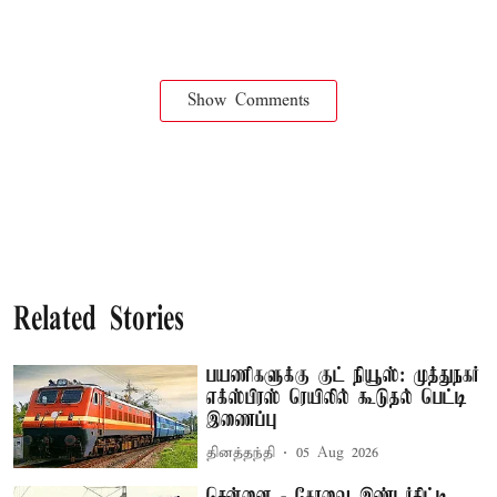
Show Comments
Related Stories
பயணிகளுக்கு குட் நியூஸ்: முத்துநகர்
எக்ஸ்பிரஸ் ரெயிலில் கூடுதல் பெட்டி
இணைப்பு
தினத்தந்தி
05 Aug 2026