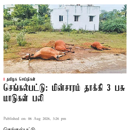
தமிழக செய்திகள்
செங்கல்பட்டு: மின்சாரம் தாக்கி 3 பசு
மாடுகள் பலி
Published on
:
06 Aug 2026, 3:26 pm
செங்கல்பட்டு,