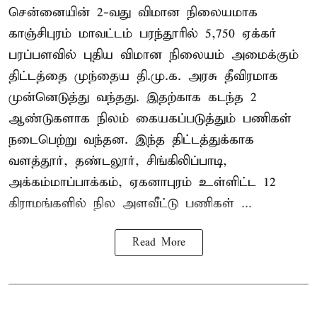
சென்னையின் 2-வது விமான நிலையமாக
காஞ்சிபுரம் மாவட்டம் பரந்தூரில் 5,750 ஏக்கர்
பரப்பளவில் புதிய விமான நிலையம் அமைக்கும்
திட்டத்தை முந்தைய தி.மு.க. அரசு தீவிரமாக
முன்னெடுத்து வந்தது. இதற்காக கடந்த 2
ஆண்டுகளாக நிலம் கையகப்படுத்தும் பணிகள்
நடைபெற்று வந்தன. இந்த திட்டத்துக்காக
வளத்தூர், தண்டலூர், சிங்கிலிப்பாடி,
அக்கம்மாப்பாக்கம், ஏகனாபுரம் உள்ளிட்ட 12
கிராமங்களில் நில அளவீட்டு பணிகள் ...
Read More