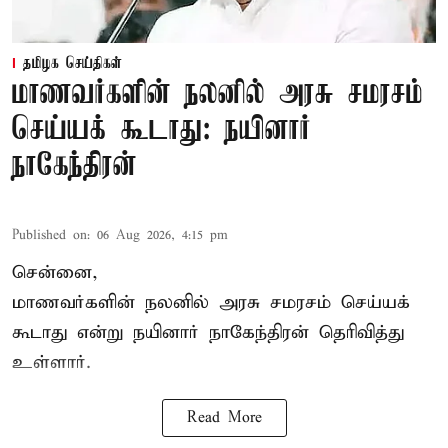
தமிழக செய்திகள்
மாணவர்களின் நலனில் அரசு சமரசம்
செய்யக் கூடாது: நயினார்
நாகேந்திரன்
Published on
:
06 Aug 2026, 4:15 pm
சென்னை,
மாணவர்களின் நலனில் அரசு சமரசம் செய்யக்
கூடாது என்று நயினார் நாகேந்திரன் தெரிவித்து
உள்ளார்.
Read More