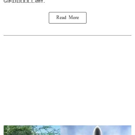
செய்யப்பட்டனர்.
Read More