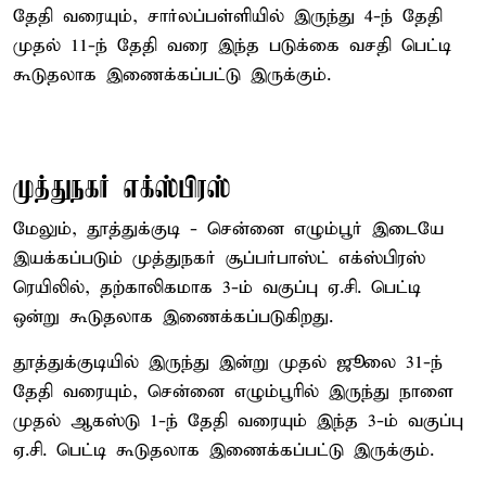
தேதி வரையும், சார்லப்பள்ளியில் இருந்து 4-ந் தேதி
முதல் 11-ந் தேதி வரை இந்த படுக்கை வசதி பெட்டி
கூடுதலாக இணைக்கப்பட்டு இருக்கும்.
முத்துநகர் எக்ஸ்பிரஸ்
மேலும், தூத்துக்குடி - சென்னை எழும்பூர் இடையே
இயக்கப்படும் முத்துநகர் சூப்பர்பாஸ்ட் எக்ஸ்பிரஸ்
ரெயிலில், தற்காலிகமாக 3-ம் வகுப்பு ஏ.சி. பெட்டி
ஒன்று கூடுதலாக இணைக்கப்படுகிறது.
தூத்துக்குடியில் இருந்து இன்று முதல் ஜூலை 31-ந்
தேதி வரையும், சென்னை எழும்பூரில் இருந்து நாளை
முதல் ஆகஸ்டு 1-ந் தேதி வரையும் இந்த 3-ம் வகுப்பு
ஏ.சி. பெட்டி கூடுதலாக இணைக்கப்பட்டு இருக்கும்.