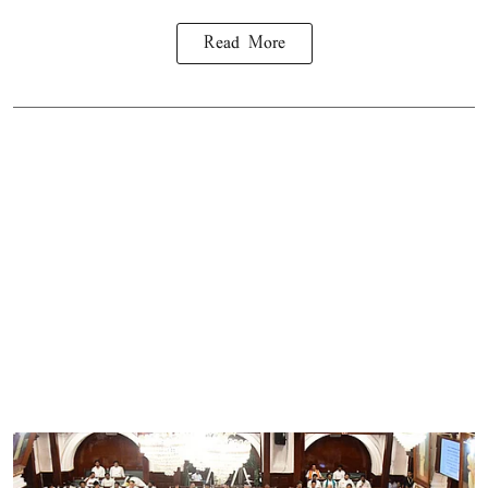
Read More