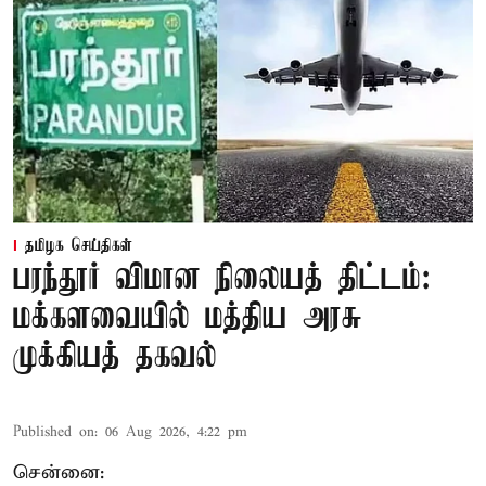
தமிழக செய்திகள்
பரந்தூர் விமான நிலையத் திட்டம்:
மக்களவையில் மத்திய அரசு
முக்கியத் தகவல்
Published on
:
06 Aug 2026, 4:22 pm
சென்னை: