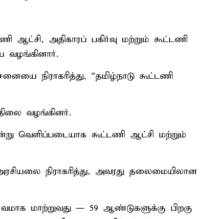
 ஆட்சி, அதிகாரப் பகிர்வு மற்றும் கூட்டணி
 வழங்கினார்.
ை நிராகரித்து, “தமிழ்நாடு கூட்டணி
திலை வழங்கினர்.
்று வெளிப்படையாக கூட்டணி ஆட்சி மற்றும்
 அரசியலை நிராகரித்து, அவரது தலைமையிலான
்வமாக மாற்றுவது — 59 ஆண்டுகளுக்கு பிறகு