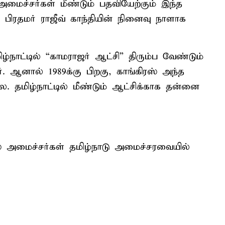
மைச்சர்கள் மீண்டும் பதவியேற்கும் இந்த
பிரதமர் ராஜீவ் காந்தியின் நினைவு நாளாக
ிழ்நாட்டில் “காமராஜர் ஆட்சி” திரும்ப வேண்டும்
. ஆனால் 1989க்கு பிறகு, காங்கிரஸ் அந்த
 தமிழ்நாட்டில் மீண்டும் ஆட்சிக்காக தன்னை
் அமைச்சர்கள் தமிழ்நாடு அமைச்சரவையில்