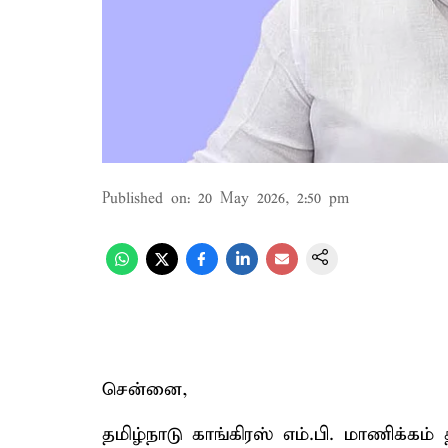
Published on
:
20 May 2026, 2:50 pm
சென்னை,
தமிழ்நாடு காங்கிரஸ் எம்.பி. மாணிக்கம்