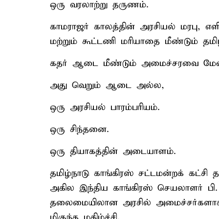
ஒரு வரலாற்று தருணம்.
காமராஜர் காலத்தின் அரசியல் மரபு, எ
மற்றும் கூட்டணி மரியாதை மீண்டும் தமி
கதர் ஆடை மீண்டும் அமைச்சரவை மே
அது வெறும் ஆடை அல்ல,
ஒரு அரசியல் பாரம்பரியம்.
ஒரு சிந்தனை.
ஒரு தியாகத்தின் அடையாளம்.
தமிழ்நாடு காங்கிரஸ் சட்டமன்றக் கட்சி 
அகில இந்திய காங்கிரஸ் செயலாளர் பி.
தலைமையிலான அரசில் அமைச்சர்களாக ப
மிகுந்த மகிழ்ச்சி.