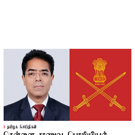
தமிழக செய்திகள்