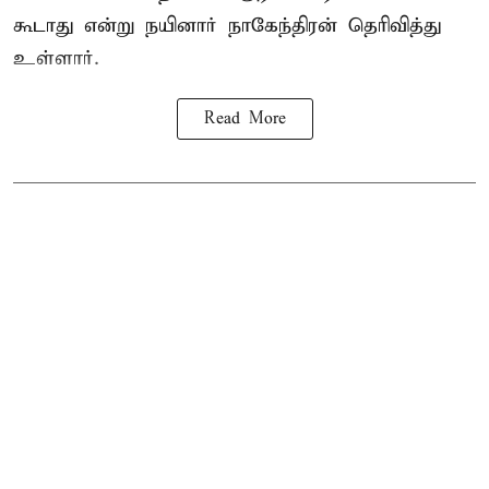
கூடாது என்று நயினார் நாகேந்திரன் தெரிவித்து
உள்ளார்.
Read More