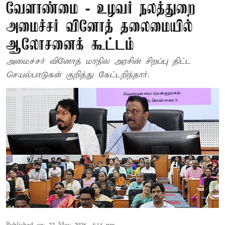
வேளாண்மை - உழவர் நலத்துறை
அமைச்சர் வினோத் தலைமையில்
ஆலோசனைக் கூட்டம்
அமைச்சர் வினோத் மாநில அரசின் சிறப்பு திட்ட
செயல்பாடுகள் குறித்து கேட்டறிந்தார்.