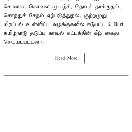
கொலை, கொலை முயற்சி, தொடர் தாக்குதல்,
சொத்துச் சேதம் ஏற்படுத்துதல், குற்றமுறு
மிரட்டல் உள்ளிட்ட வழக்குகளில் ஈடுபட்ட 2 பேர்
தமிழ்நாடு தடுப்பு காவல் சட்டத்தின் கீழ்
கைது
செய்யப்பட்டனர்.
Read More