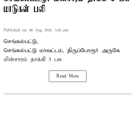
மாடுகள் பலி
Published on
:
06 Aug 2026, 3:26 pm
செங்கல்பட்டு,
செங்கல்பட்டு மாவட்டம், திருப்போரூர் அருகே
மின்சாரம் தாக்கி
3 பசு
Read More