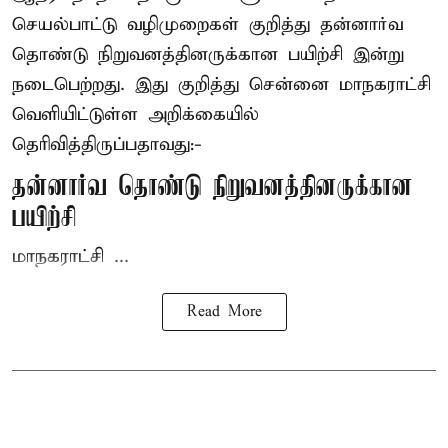
செயல்பாட்டு வழிமுறைகள் குறித்து தன்னார்வ
தொண்டு நிறுவனத்தினருக்கான பயிற்சி இன்று
நடைபெற்றது. இது குறித்து சென்னை மாநகராட்சி
வெளியிட்டுள்ள அறிக்கையில்
தெரிவித்திருப்பதாவது:-
தன்னார்வ தொண்டு நிறுவனத்தினருக்கான
பயிற்சி
மாநகராட்சி ...
Read More