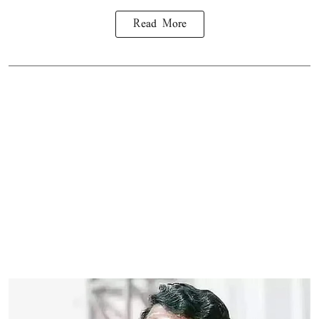
Read More