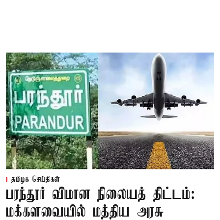
தமிழக செய்திகள்
பரந்தூர் விமான நிலையத் திட்டம்:
மக்களவையில் மத்திய அரசு