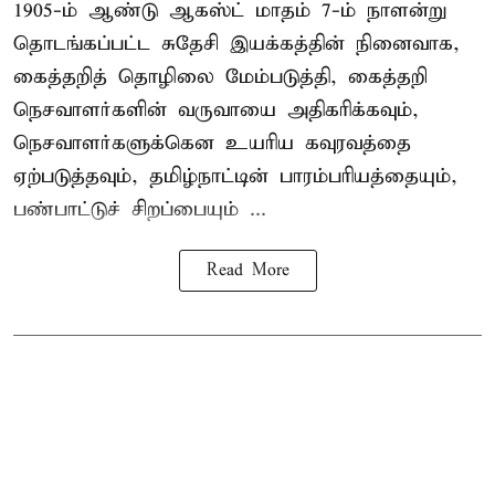
1905-ம் ஆண்டு ஆகஸ்ட் மாதம் 7-ம் நாளன்று
தொடங்கப்பட்ட சுதேசி இயக்கத்தின் நினைவாக,
கைத்தறித் தொழிலை மேம்படுத்தி, கைத்தறி
நெசவாளர்களின் வருவாயை அதிகரிக்கவும்,
நெசவாளர்களுக்கென உயரிய கவுரவத்தை
ஏற்படுத்தவும், தமிழ்நாட்டின் பாரம்பரியத்தையும்,
பண்பாட்டுச் சிறப்பையும் ...
Read More