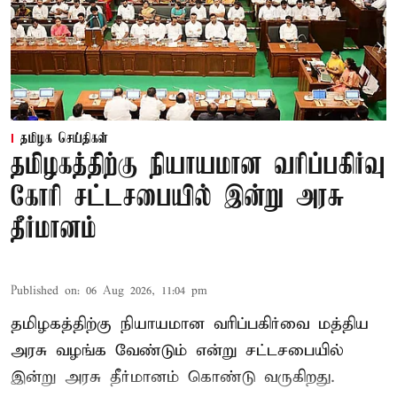
தமிழக செய்திகள்
தமிழகத்திற்கு நியாயமான வரிப்பகிர்வு
கோரி சட்டசபையில் இன்று அரசு
தீர்மானம்
Published on
:
06 Aug 2026, 11:04 pm
தமிழகத்திற்கு நியாயமான வரிப்பகிர்வை மத்திய
அரசு வழங்க வேண்டும் என்று சட்டசபையில்
இன்று அரசு தீர்மானம் கொண்டு வருகிறது.