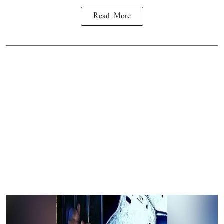
Read More