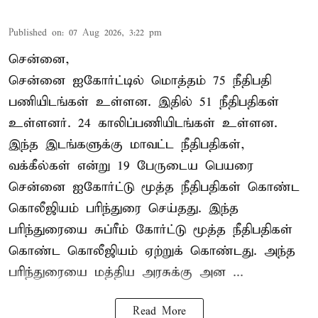
Published on
:
07 Aug 2026, 3:22 pm
சென்னை,
சென்னை ஐகோர்ட்டில் மொத்தம் 75 நீதிபதி
பணியிடங்கள் உள்ளன. இதில் 51 நீதிபதிகள்
உள்ளனர். 24 காலிப்பணியிடங்கள் உள்ளன.
இந்த இடங்களுக்கு மாவட்ட நீதிபதிகள்,
வக்கீல்கள் என்று 19 பேருடைய பெயரை
சென்னை ஐகோர்ட்டு மூத்த நீதிபதிகள் கொண்ட
கொலீஜியம் பரிந்துரை செய்தது. இந்த
பரிந்துரையை சுப்ரீம் கோர்ட்டு மூத்த நீதிபதிகள்
கொண்ட கொலீஜியம் ஏற்றுக் கொண்டது. அந்த
பரிந்துரையை மத்திய அரசுக்கு அன ...
Read More