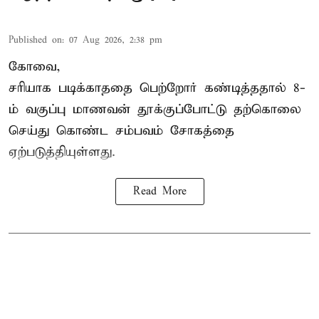
Published on
:
07 Aug 2026, 2:38 pm
கோவை,
சரியாக படிக்காததை பெற்றோர் கண்டித்ததால் 8-
ம் வகுப்பு மாணவன் தூக்குப்போட்டு தற்கொலை
செய்து கொண்ட சம்பவம் சோகத்தை
ஏற்படுத்தியுள்ளது.
Read More