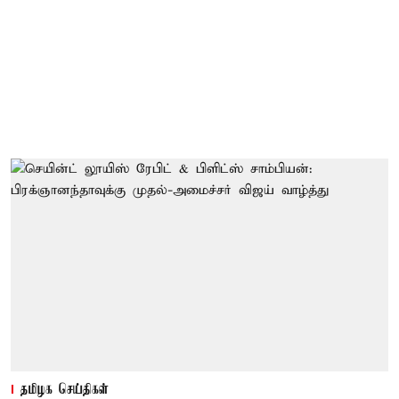
தமிழக செய்திகள்