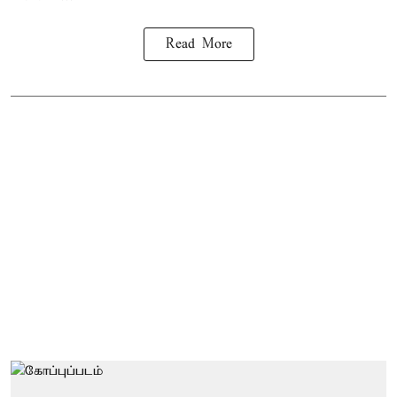
Read More