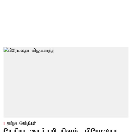
தமிழக செய்திகள்