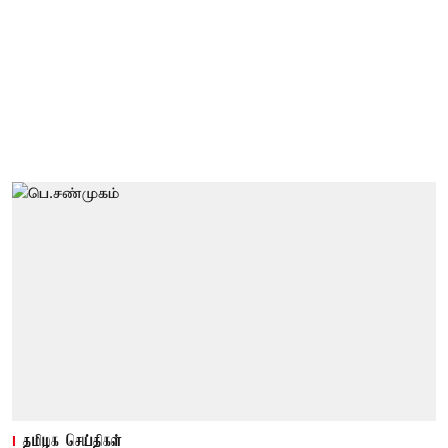
தமிழக செய்திகள்