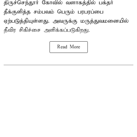
திருச்செந்தூர் கோவில் வளாகத்தில் பக்தர்
தீக்குளித்த சம்பவம் பெரும் பரபரப்பை
ஏற்படுத்தியுள்ளது. அவருக்கு மருத்துவமனையில்
தீவிர சிகிச்சை அளிக்கப்படுகிறது.
Read More