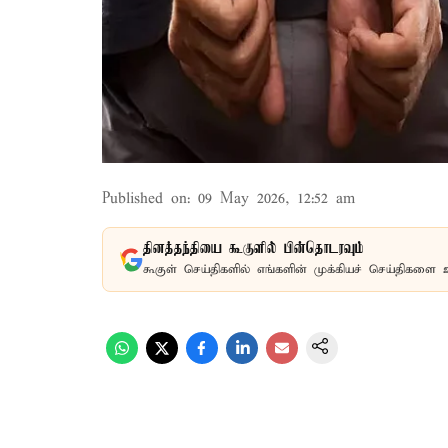
Published on
:
09 May 2026, 12:52 am
தினத்தந்தியை கூகுளில் பின்தொடரவும்
கூகுள் செய்திகளில் எங்களின் முக்கியச் செய்திகளை 