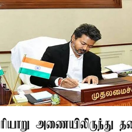
ரியாறு அணையிலிருந்து தண