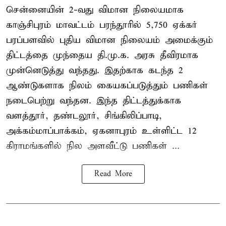
சென்னையின் 2-வது விமான நிலையமாக
காஞ்சிபுரம் மாவட்டம் பரந்தூரில் 5,750 ஏக்கர்
பரப்பளவில் புதிய விமான நிலையம் அமைக்கும்
திட்டத்தை முந்தைய தி.மு.க. அரசு தீவிரமாக
முன்னெடுத்து வந்தது. இதற்காக கடந்த 2
ஆண்டுகளாக நிலம் கையகப்படுத்தும் பணிகள்
நடைபெற்று வந்தன. இந்த திட்டத்துக்காக
வளத்தூர், தண்டலூர், சிங்கிலிப்பாடி,
அக்கம்மாப்பாக்கம், ஏகனாபுரம் உள்ளிட்ட 12
கிராமங்களில் நில அளவீட்டு பணிகள் ...
Read More