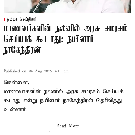
தமிழக செய்திகள்
மாணவர்களின் நலனில் அரசு சமரசம்
செய்யக் கூடாது: நயினார்
நாகேந்திரன்
Published on
:
06 Aug 2026, 4:15 pm
சென்னை,
மாணவர்களின் நலனில் அரசு சமரசம் செய்யக்
கூடாது என்று நயினார் நாகேந்திரன் தெரிவித்து
உள்ளார்.
Read More