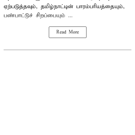
ஏற்படுத்தவும், தமிழ்நாட்டின் பாரம்பரியத்தையும்,
பண்பாட்டுச் சிறப்பையும் ...
Read More