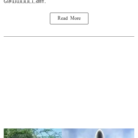
செய்யப்பட்டனர்.
Read More