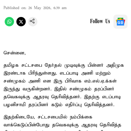
Published on
:
26 May 2026, 6:39 am
Follow Us
சென்னை,
தமிழக சட்டசபை தேர்தல் முடிவுக்கு பின்னர் அதிமுக
இரண்டாக பிரிந்துள்ளது. எடப்பாடி அணி மற்றும்
சண்முகம் அணி என இரு பிரிவாக எம்.எல்.ஏ.க்கள்
இருந்து வருகின்றனர். இதில் சண்முகம் தரப்பினர்
தவெகவுக்கு ஆதரவு தெரிவித்தனர். இதற்கு எடப்பாடி
பழனிசாமி தரப்பினர் கடும் எதிர்ப்பு தெரிவித்தனர்.
இதற்கிடையே, சட்டசபையில் நம்பிக்கை
வாக்கெடுப்பின்போது தவெகவுக்கு ஆதரவு தெரிவித்த