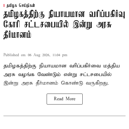
தமிழக செய்திகள்
தமிழகத்திற்கு நியாயமான வரிப்பகிர்வு
கோரி சட்டசபையில் இன்று அரசு
தீர்மானம்
Published on
:
06 Aug 2026, 11:04 pm
தமிழகத்திற்கு நியாயமான வரிப்பகிர்வை மத்திய
அரசு வழங்க வேண்டும் என்று சட்டசபையில்
இன்று அரசு தீர்மானம் கொண்டு வருகிறது.
Read More