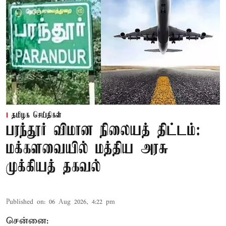
தமிழக செய்திகள்
பரந்தூர் விமான நிலையத் திட்டம்:
மக்களவையில் மத்திய அரசு
முக்கியத் தகவல்
Published on
:
06 Aug 2026, 4:22 pm
சென்னை: