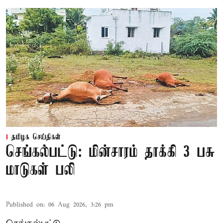
தமிழக செய்திகள்
செங்கல்பட்டு: மின்சாரம் தாக்கி 3 பசு
மாடுகள் பலி
Published on
:
06 Aug 2026, 3:26 pm