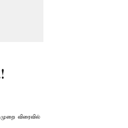
!
 முறை விரைவில்