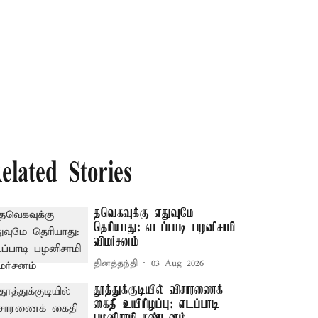
elated Stories
தவெகவுக்கு எதுவுமே
தெரியாது: எடப்பாடி பழனிசாமி
விமர்சனம்
தினத்தந்தி
03 Aug 2026
தூத்துக்குடியில் விசாரணைக்
கைதி உயிரிழப்பு: எடப்பாடி