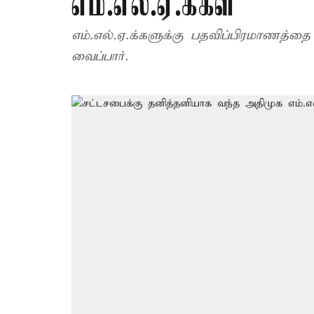
எம்.எல்.ஏ.க்கள்
எம்.எல்.ஏ.க்களுக்கு பதவிப்பிரமாணத்த
வைப்பார்.