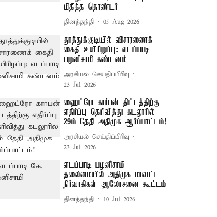
மிதித்த தொண்டர்
தினத்தந்தி
05 Aug 2026
தூத்துக்குடியில் விசாரணைக்
கைதி உயிரிழப்பு: எடப்பாடி
பழனிசாமி கண்டனம்
அரசியல் செய்திப்பிரிவு
23 Jul 2026
ஹைட்ரோ கார்பன் திட்டத்திற்கு
எதிர்ப்பு தெரிவித்து கடலூரில்
29ம் தேதி அதிமுக ஆர்ப்பாட்டம்!
அரசியல் செய்திப்பிரிவு
23 Jul 2026
எடப்பாடி பழனிசாமி
தலைமையில் அதிமுக மாவட்ட
நிர்வாகிகள் ஆலோசனை கூட்டம்
தினத்தந்தி
10 Jul 2026