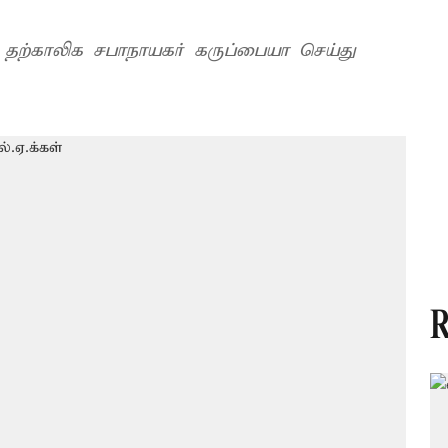
ை தற்காலிக சபாநாயகர் கருப்பையா செய்து
R