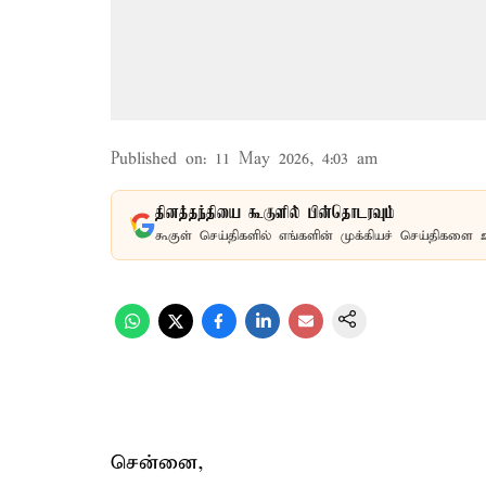
Published on
:
11 May 2026, 4:03 am
தினத்தந்தியை கூகுளில் பின்தொடரவும்
கூகுள் செய்திகளில் எங்களின் முக்கியச் செய்திகளை 
சென்னை,