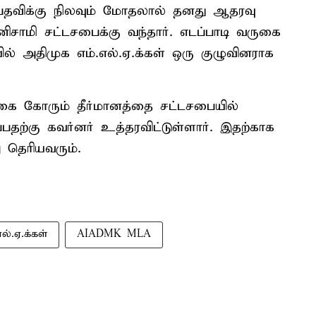
பதவிக்கு நிலவும் மோதலால் தனது ஆதரவு
ழனிசாமி சட்டசபைக்கு வந்தார். எடப்பாடி வருகை
் அதிமுக எம்.எல்.ஏ.க்கள் ஒரு குழுவினராக
ிக்கை கோரும் தீர்மானத்தை சட்டசபையில்
பதற்கு கவர்னர் உத்தரவிட்டுள்ளார். இதற்காக
 தெரியவரும்.
ல்.ஏ.க்கள்
AIADMK MLA