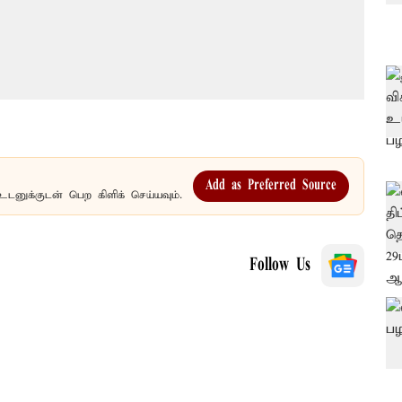
Add as Preferred Source
உடனுக்குடன் பெற கிளிக் செய்யவும்.
Follow Us