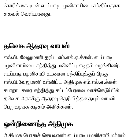
கோரிக்கையுடன் எடப்பாடி பழனிசாமியை சந்திப்பதாக
தகவல் வெளியானது.
தவெக ஆதரவு வாபஸ்
எஸ்.பி. வேலுமணி தரப்பு எம்.எல்.ஏ.க்கள், எடப்பாடி
பழனிசாமியை சந்தித்து மன்னிப்பு கடிதம் வழங்கினர்.
எடப்பாடி பழனிசாமி உடனான சந்திப்புக்குப் பிறகு
எஸ்.பி.வேலுமணி உள்ளிட்ட அதிமுக எம்.எல்.ஏ.க்கள்
சபாநாயகரை சந்தித்து சட்டப்பேரவை வாக்கெடுப்பில்
தவெக அரசுக்கு ஆதரவு தெரிவித்ததையும் வாபஸ்
பெறுவதாக கடிதம் அளித்தனர்.
ஒன்றிணைந்த அதிமுக
அதிமுக பொதுச் செயலாளர் எடப்பாடி பழனிசாமி மற்றும்