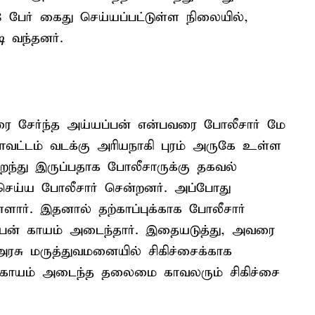
8 பேர் கைது செய்யப்பட்டுள்ள நிலையில்,
 வந்தனர்.
ரை சேர்ந்த அய்யப்பன் என்பவரை போலீசார் மே
வட்டம் வடக்கு அரியநாகி புரம் அருகே உள்ள
ைந்து இருப்பதாக போலீசாருக்கு தகவல்
செய்ய போலீசார் சென்றனர். அப்போது
ளார். இதனால் தற்காப்புக்காக போலீசார்
்யப்பன் காயம் அடைந்தார். இதையடுத்து, அவரை
ரசு மருத்துவமனையில் சிகிச்சைக்காக
ல் காயம் அடைந்த தலைமை காவலரும் சிகிச்சை