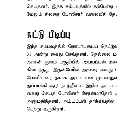
செய்தனர். இந்த சம்பவத்தில் தற்போது 
மேலும் சிலரை போலீசார் வலைவீசி தேடி
சுட்டு பிடிப்பு
இந்த சம்பவத்தில் தொடர்புடைய நெட்டூ
31 அன்று கைது செய்தனர். நெல்லை மா
அரசன் குளம் பகுதியில் அய்யப்பன் மற
கிடைத்தது. இதன்பேரில் அவரை கைது 
போலீசாரை தாக்க அய்யப்பன் முயன்றுள்
துப்பாக்கி சூடு நடத்தினர். இதில் அய
கைது செய்த போலீசார் சேரன்மாதேவி அ
அனுமதித்தனர். அய்யப்பன் தாக்கியதி
பெற்று வருகிறார்.