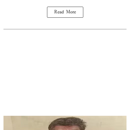
Read More