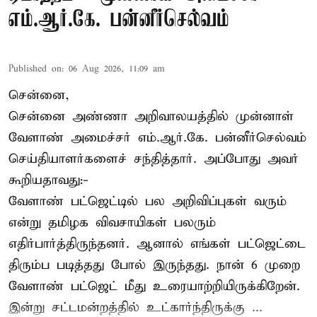
எம்.ஆர்.கே. பன்னீர்செல்வம்
Published on
:
06 Aug 2026, 11:09 am
சென்னை,
சென்னை அண்ணா அறிவாலயத்தில் முன்னாள்
வேளாண் அமைச்சர் எம்.ஆர்.கே. பன்னீர்செல்வம்
செய்தியாளர்களைச் சந்தித்தார். அப்போது அவர்
கூறியதாவது:-
வேளாண் பட்ஜெட்டில் பல அறிவிப்புகள் வரும்
என்று தமிழக விவசாயிகள் பலரும்
எதிர்பார்த்திருந்தனர். ஆனால் எங்கள் பட்ஜெட்டை
திரும்ப படித்தது போல் இருந்தது. நான் 6 முறை
வேளாண் பட்ஜெட் மீது உரையாற்றியிருக்கிறேன்.
இன்று சட்டமன்றத்தில் உட்கார்ந்திருக்கு ...