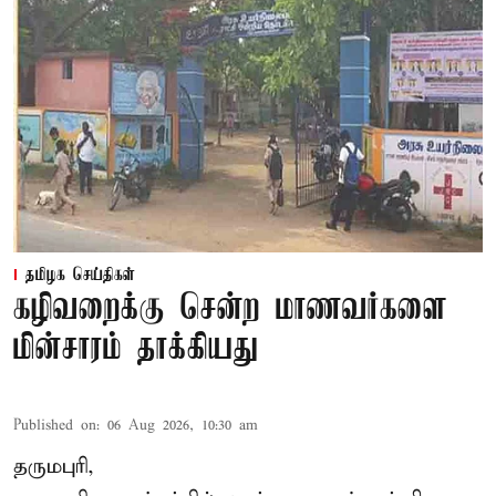
தமிழக செய்திகள்
கழிவறைக்கு சென்ற மாணவர்களை
மின்சாரம் தாக்கியது
Published on
:
06 Aug 2026, 10:30 am
தருமபுரி,