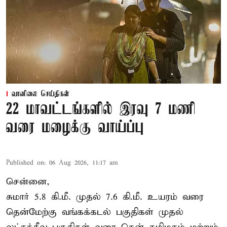
வானிலை செய்திகள்
22 மாவட்டங்களில் இரவு 7 மணி
வரை மழைக்கு வாய்ப்பு
Published on
:
06 Aug 2026, 11:17 am
சென்னை,
சுமார் 5.8 கி.மீ. முதல் 7.6 கி.மீ. உயரம் வரை
தென்மேற்கு வங்கக்கடல் பகுதிகள் முதல்