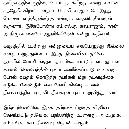
தமிழகத்தில் குதிரை பேரம் நடக்கிறது என்று கவர்னர்
சந்தேகிக்கிறார் என்றார். போலி கடிதம் கொடுத்து
மோசடி நடந்திருக்கிறது என்றும் டி.டி.வி. தினகரன்
கூறினார். இதேபோன்று எம்.எல்.ஏ. காமராஜும், நான்
அ.தி.மு.க.வையே ஆதரிக்கிறேன் என்று கூறினார்.
கடிதத்தில் உள்ளது என்னுடைய கையெழுத்து இல்லை
என்று மறுத்துள்ளார். இந்த நிலையில், த.வெ.க.
தரப்பில் போலி கடிதம் தயாரிக்கப்பட்டு உள்ளது என
காவல் நிலையத்தில் புகார் அளிக்கப்பட்டு உள்ளது.
போலி கடிதம் கொடுத்த நபர்கள் மீது நடவடிக்கை
எடுக்க வேண்டும் என கோரி கிண்டி காவல்
நிலையத்தில் டி.டி.வி. தினகரன் புகார் அளித்துள்ளார்.
இந்த நிலையில், இந்த குற்றச்சாட்டுக்கு வீடியோ
வெளியிட்டு த.வெ.க. பதிலளித்து உள்ளது. அ.ம.மு.க.
எம்.எல்.ஏ. சுய நினைவுடன்தான் கடிதம்