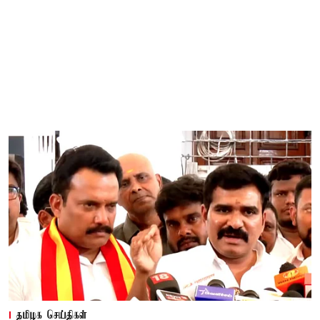
தமிழக செய்திகள்