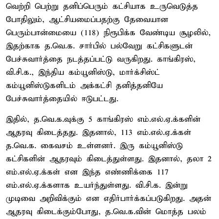
வெற்றி பெற்று தனிப்பெரும் கட்சியாக உருவெடுத்த
போதிலும், ஆட்சியமைப்பதற்கு தேவையான
பெரும்பான்மையை (118) நிரூபிக்க வேண்டிய சூழலில்,
இதற்காக த.வெ.க. சார்பில் பல்வேறு கட்சிகளுடன்
பேச்சுவார்த்தை நடத்தப்பட்டு வருகிறது. காங்கிரஸ்,
வி.சி.க., இந்திய கம்யூனிஸ்டு, மார்க்சிஸ்ட்
கம்யூனிஸ்டுகளிடம் அக்கட்சி தனித்தனியே
பேச்சுவார்த்தையில் ஈடுபட்டது.
இதில், த.வெ.க.வுக்கு 5 காங்கிரஸ் எம்.எல்.ஏ.க்களின்
ஆதரவு கிடைத்தது. இதனால், 113 எம்.எல்.ஏ.க்கள்
த.வெ.க. கைவசம் உள்ளனர். இரு கம்யூனிஸ்டு
கட்சிகளின் ஆதரவும் கிடைத்துள்ளது. இதனால், தலா 2
எம்.எல்.ஏ.க்கள் என இந்த எண்ணிக்கை 117
எம்.எல்.ஏ.க்களாக உயர்ந்துள்ளது. வி.சி.க. இன்று
முடிவை அறிவிக்கும் என எதிர்பார்க்கப்படுகிறது. அதன்
ஆதரவு கிடைக்கும்போது, த.வெ.க.வின் மொத்த பலம்