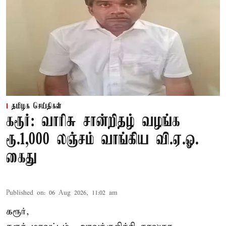
தமிழக செய்திகள்
கரூர்: வாரிசு சான்றிதழ் வழங்க
ரூ.1,000 லஞ்சம் வாங்கிய வி.ஏ.ஓ.
கைது
Published on
:
06 Aug 2026, 11:02 am
கரூர்,