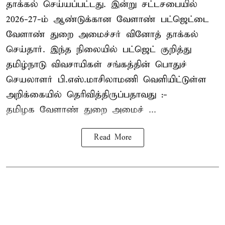
தாக்கல் செய்யப்பட்டது. இன்று சட்டசபையில்
2026-27-ம் ஆண்டுக்கான வேளாண் பட்ஜெட்டை
வேளாண் துறை அமைச்சர் வினோத் தாக்கல்
செய்தார். இந்த நிலையில் பட்ஜெட் குறித்து
தமிழ்நாடு விவசாயிகள் சங்கத்தின் பொதுச்
செயலாளர் பி.எஸ்.மாசிலாமணி வெளியிட்டுள்ள
அறிக்கையில் தெரிவித்திருப்பதாவது :-
தமிழக வேளாண் துறை அமைச் ...
Read More