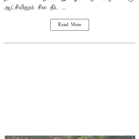
ஆட்சியிலும் சில திட ...
Read More