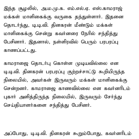
இந்த சூழலில், அ.ம.மு.க. எம்.எல்.ஏ. எஸ்.காமராஜ்
மக்கள் மாளிகைக்கு வருகை தந்துள்ளார். இதனை
தொடர்ந்து, டி.டி.வி. தினகரன் மீண்டும் மக்கள்
மாளிகைக்கு சென்று கவர்னரை நேரில் சந்தித்து
பேசினார். இதனால், நள்ளிரவில் பெரும் பரபரப்பு
காணப்பட்டது.
காமராஜை தொடர்பு கொள்ள முடியவில்லை என
டி.டி.வி. தினகரன் பரபரப்பு குற்றச்சாட்டு கூறியிருந்த
நிலையில், அவர்கள் இருவரும் மக்கள் மாளிகைக்கு
சென்றனர். காமராஜை காணவில்லை என கவர்னரிடம்
புகார் அளித்திருந்த நிலையில், இருவரும் சேர்ந்து
செய்தியாளர்களை சந்தித்து பேசினர்.
அப்போது, டி.டி.வி. தினகரன் கூறும்போது, கவர்னரிடம்