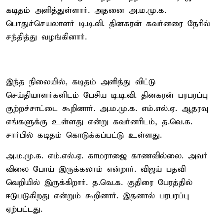
கடிதம் அளித்துள்ளார். அதனை அ.ம.மு.க.
பொதுச்செயலாளர் டி.டி.வி. தினகரன் கவர்னரை நேரில்
சந்தித்து வழங்கினார்.
இந்த நிலையில், கடிதம் அளித்து விட்டு
செய்தியாளர்களிடம் பேசிய டி.டி.வி. தினகரன் பரபரப்பு
குற்றச்சாட்டை கூறினார். அ.ம.மு.க. எம்.எல்.ஏ. ஆதரவு
எங்களுக்கு உள்ளது என்று கவர்னரிடம், த.வெ.க.
சார்பில் கடிதம் கொடுக்கப்பட்டு உள்ளது.
அ.ம.மு.க. எம்.எல்.ஏ. காமராஜை காணவில்லை. அவர்
விலை போய் இருக்கலாம் என்றார். விஜய் பதவி
வெறியில் இருக்கிறார். த.வெ.க. குதிரை பேரத்தில்
ஈடுபடுகிறது என்றும் கூறினார். இதனால் பரபரப்பு
ஏற்பட்டது.