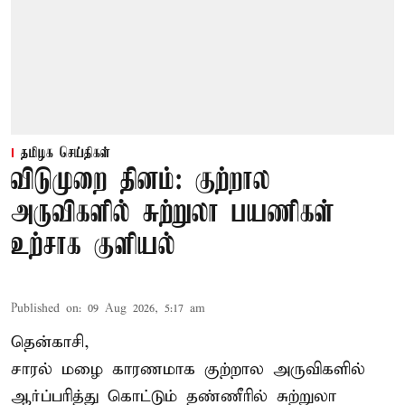
தமிழக செய்திகள்
விடுமுறை தினம்: குற்றால
அருவிகளில் சுற்றுலா பயணிகள்
உற்சாக குளியல்
Published on
:
09 Aug 2026, 5:17 am
தென்காசி,
சாரல் மழை காரணமாக குற்றால அருவிகளில்
ஆர்ப்பரித்து கொட்டும் தண்ணீரில் சுற்றுலா