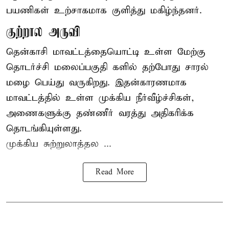
பயணிகள் உற்சாகமாக குளித்து மகிழ்ந்தனர்.
குற்றால அருவி
தென்காசி மாவட்டத்தையொட்டி உள்ள மேற்கு
தொடர்ச்சி மலைப்பகுதி களில் தற்போது சாரல்
மழை பெய்து வருகிறது. இதன்காரணமாக
மாவட்டத்தில் உள்ள முக்கிய நீர்வீழ்ச்சிகள்,
அணைகளுக்கு தண்ணீர் வரத்து அதிகரிக்க
தொடங்கியுள்ளது.
முக்கிய சுற்றுலாத்தல ...
Read More