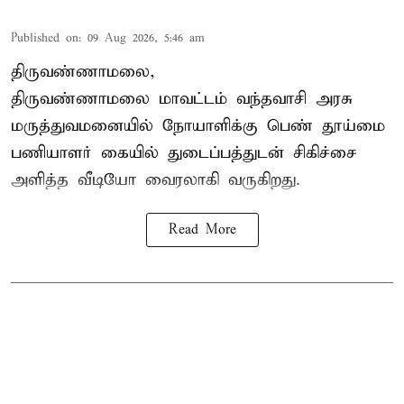
Published on
:
09 Aug 2026, 5:46 am
திருவண்ணாமலை,
திருவண்ணாமலை மாவட்டம் வந்தவாசி அரசு
மருத்துவமனையில் நோயாளிக்கு பெண் தூய்மை
பணியாளர் கையில் துடைப்பத்துடன் சிகிச்சை
அளித்த வீடியோ வைரலாகி வருகிறது.
Read More