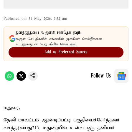
Published on
:
31 May 2026, 3:52 am
தினத்தந்தியை கூகுளில் பின்தொடரவும்
கூகுள் செய்திகளில் எங்களின் முக்கியச் செய்திகளை
உடனுக்குடன் பெற கிளிக் செய்யவும்.
Add as Preferred Source
Follow Us
மதுரை,
தேனி மாவட்டம் ஆண்டிப்பட்டி பகுதியைச்சேர்ந்தவர்
வசந்த்(வயது21). மதுரையில் உள்ள ஒரு தனியார்