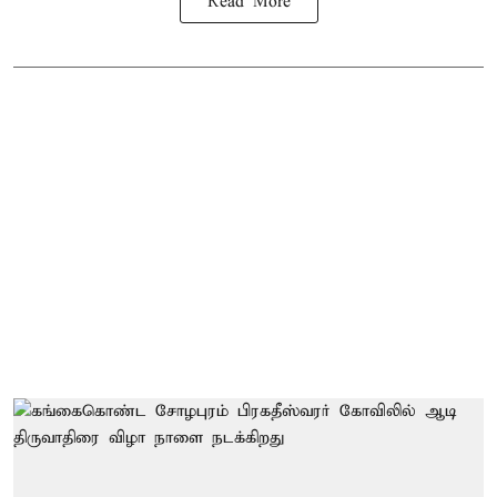
Read More