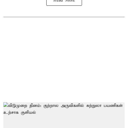
Read More