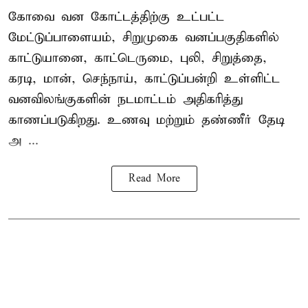
கோவை வன கோட்டத்திற்கு உட்பட்ட
மேட்டுப்பாளையம், சிறுமுகை வனப்பகுதிகளில்
காட்டுயானை, காட்டெருமை, புலி, சிறுத்தை,
கரடி, மான், செந்நாய், காட்டுப்பன்றி உள்ளிட்ட
வனவிலங்குகளின் நடமாட்டம் அதிகரித்து
காணப்படுகிறது. உணவு மற்றும் தண்ணீர் தேடி
அ ...
Read More