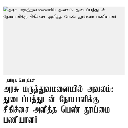
தமிழக செய்திகள்
அரசு மருத்துவமனையில் அவலம்:
துடைப்பத்துடன் நோயாளிக்கு
சிகிச்சை அளித்த பெண் தூய்மை
பணியாளர்