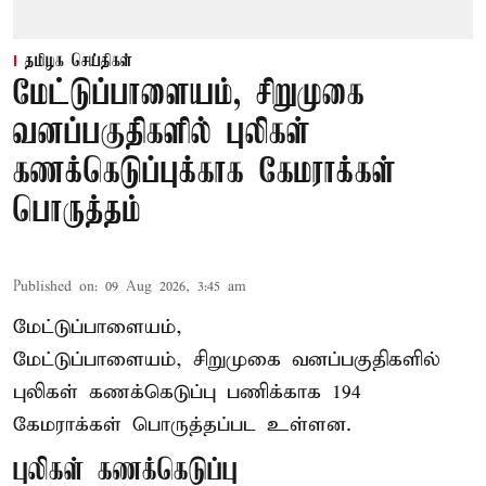
தமிழக செய்திகள்
மேட்டுப்பாளையம், சிறுமுகை
வனப்பகுதிகளில் புலிகள்
கணக்கெடுப்புக்காக கேமராக்கள்
பொருத்தம்
Published on
:
09 Aug 2026, 3:45 am
மேட்டுப்பாளையம்,
மேட்டுப்பாளையம், சிறுமுகை வனப்பகுதிகளில்
புலிகள் கணக்கெடுப்பு பணிக்காக 194
கேமராக்கள் பொருத்தப்பட உள்ளன.
புலிகள் கணக்கெடுப்பு