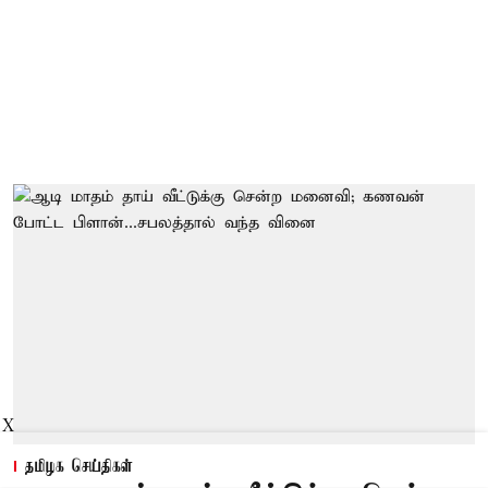
X
தமிழக செய்திகள்