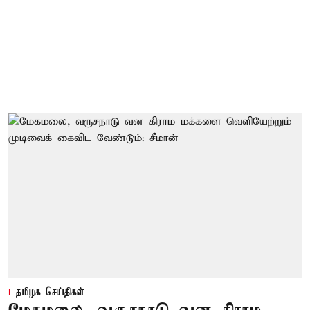
தமிழக செய்திகள்