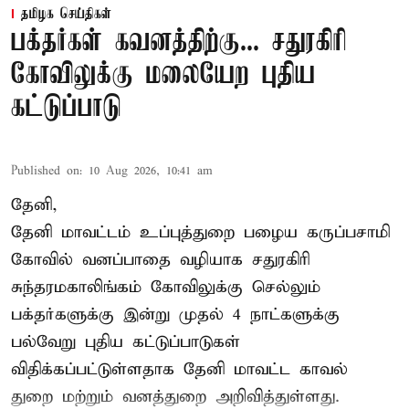
தமிழக செய்திகள்
பக்தர்கள் கவனத்திற்கு... சதுரகிரி
கோவிலுக்கு மலையேற புதிய
கட்டுப்பாடு
Published on
:
10 Aug 2026, 10:41 am
தேனி,
தேனி மாவட்டம் உப்புத்துறை பழைய கருப்பசாமி
கோவில் வனப்பாதை வழியாக சதுரகிரி
சுந்தரமகாலிங்கம் கோவிலுக்கு செல்லும்
பக்தர்களுக்கு இன்று முதல் 4 நாட்களுக்கு
பல்வேறு புதிய கட்டுப்பாடுகள்
விதிக்கப்பட்டுள்ளதாக தேனி மாவட்ட காவல்
துறை மற்றும் வனத்துறை அறிவித்துள்ளது.