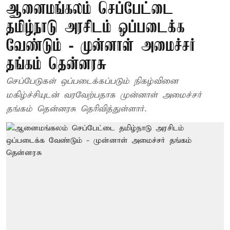
ஆனைமங்கலம் செப்பேட்டை
தமிழ்நாடு அரசிடம் ஒப்படைக்க
வேண்டும் - முன்னாள் அமைச்சர்
தங்கம் தென்னரசு
செப்பேடுகள் ஒப்படைக்கப்படும் நிகழ்வினை
மகிழ்ச்சியுடன் வரவேற்பதாக முன்னாள் அமைச்சர்
தங்கம் தென்னரசு தெரிவித்துள்ளார்.