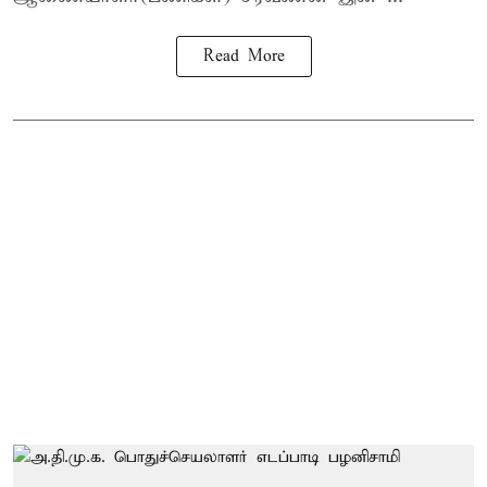
Read More