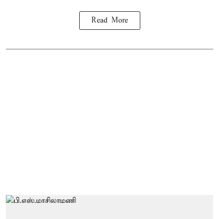
Read More