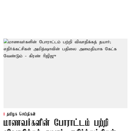
தமிழக செய்திகள்
மாணவர்களின் போராட்டம் பற்றி