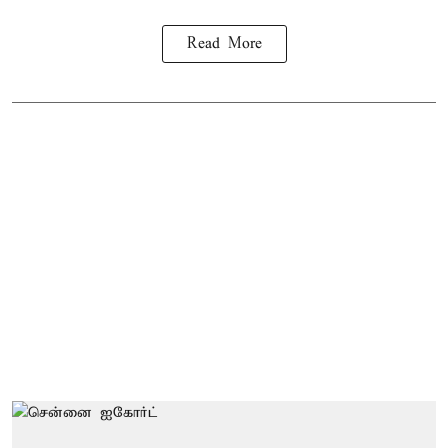
Read More