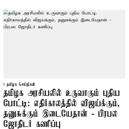
தமிழக செய்திகள்
தமிழக அரசியலில் உருவாகும் புதிய
போட்டி: எதிர்காலத்தில் விஜய்க்கும்,
தனுசுக்கும் இடையேதான் - பிரபல
ஜோதிடர் கணிப்பு