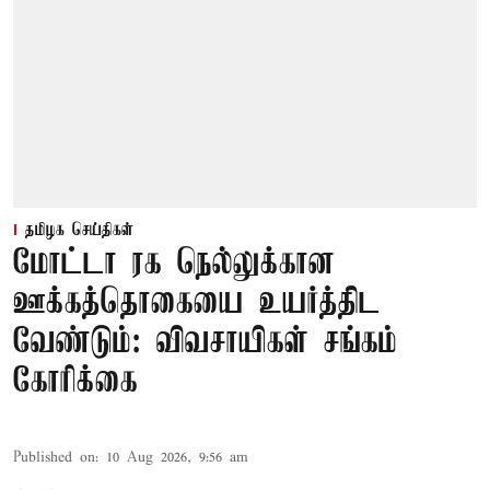
தமிழக செய்திகள்
மோட்டா ரக நெல்லுக்கான
ஊக்கத்தொகையை உயர்த்திட
வேண்டும்: விவசாயிகள் சங்கம்
கோரிக்கை
Published on
:
10 Aug 2026, 9:56 am