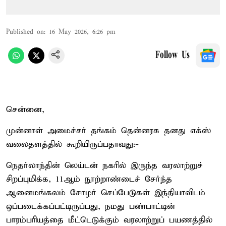
Published on
:
16 May 2026, 6:26 pm
Follow Us
சென்னை,
முன்னாள் அமைச்சர் தங்கம் தென்னரசு தனது எக்ஸ்
வலைதளத்தில் கூறியிருப்பதாவது:-
நெதர்லாந்தின் லெய்டன் நகரில் இருந்த வரலாற்றுச்
சிறப்புமிக்க, 11ஆம் நூற்றாண்டைச் சேர்ந்த
ஆனைமங்கலம் சோழர் செப்பேடுகள் இந்தியாவிடம்
ஒப்படைக்கப்பட்டிருப்பது, நமது பண்பாட்டின்
பாரம்பரியத்தை மீட்டெடுக்கும் வரலாற்றுப் பயணத்தில்