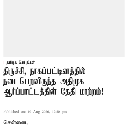
தமிழக செய்திகள்
திருச்சி, நாகப்பட்டினத்தில்
நடைபெறவிருந்த அதிமுக
ஆர்ப்பாட்டத்தின் தேதி மாற்றம்!
Published on
:
10 Aug 2026, 12:50 pm
சென்னை,