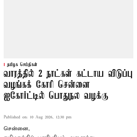
தமிழக செய்திகள்
வாரத்தில் 2 நாட்கள் கட்டாய விடுப்பு
வழங்கக் கோரி சென்னை
ஐகோர்ட்டில் பொதுநல வழக்கு
Published on
:
10 Aug 2026, 12:30 pm
சென்னை,