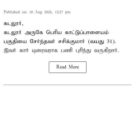
Published on
:
10 Aug 2026, 12:27 pm
கடலூர்,
கடலூர் அருகே பெரிய காட்டுப்பாளையம்
பகுதியை சேர்ந்தவர் சசிக்குமார் (வயது 31).
இவர் கார் டிரைவராக பணி புரிந்து வருகிறார்.
Read More