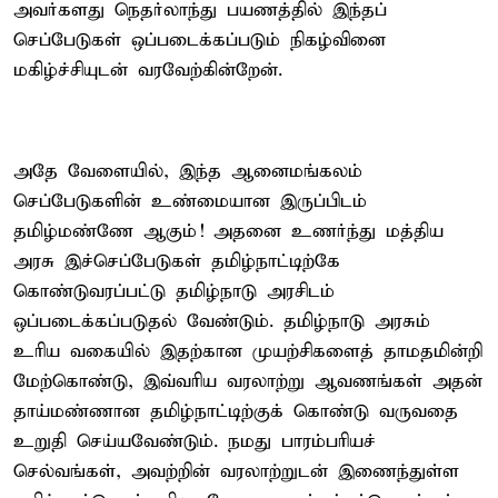
அவர்களது நெதர்லாந்து பயணத்தில் இந்தப்
செப்பேடுகள் ஒப்படைக்கப்படும் நிகழ்வினை
மகிழ்ச்சியுடன் வரவேற்கின்றேன்.
அதே வேளையில், இந்த ஆனைமங்கலம்
செப்பேடுகளின் உண்மையான இருப்பிடம்
தமிழ்மண்ணே ஆகும்! அதனை உணர்ந்து மத்திய
அரசு இச்செப்பேடுகள் தமிழ்நாட்டிற்கே
கொண்டுவரப்பட்டு தமிழ்நாடு அரசிடம்
ஒப்படைக்கப்படுதல் வேண்டும். தமிழ்நாடு அரசும்
உரிய வகையில் இதற்கான முயற்சிகளைத் தாமதமின்றி
மேற்கொண்டு, இவ்வரிய வரலாற்று ஆவணங்கள் அதன்
தாய்மண்ணான தமிழ்நாட்டிற்குக் கொண்டு வருவதை
உறுதி செய்யவேண்டும். நமது பாரம்பரியச்
செல்வங்கள், அவற்றின் வரலாற்றுடன் இணைந்துள்ள