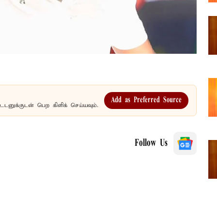
Add as Preferred Source
உடனுக்குடன் பெற கிளிக் செய்யவும்.
Follow Us