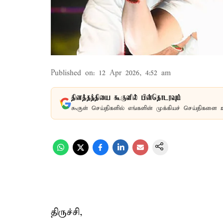
Published on
:
12 Apr 2026, 4:52 am
தினத்தந்தியை கூகுளில் பின்தொடரவும்
கூகுள் செய்திகளில் எங்களின் முக்கியச் செய்திகளை 
திருச்சி,