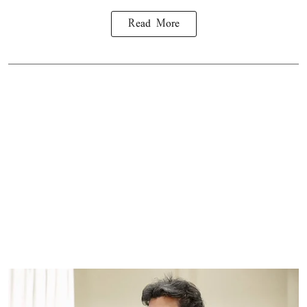
Read More