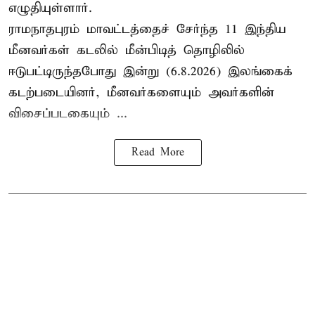
எழுதியுள்ளார்.
ராமநாதபுரம் மாவட்டத்தைச் சேர்ந்த 11 இந்திய
மீனவர்கள் கடலில் மீன்பிடித் தொழிலில்
ஈடுபட்டிருந்தபோது இன்று (6.8.2026) இலங்கைக்
கடற்படையினர், மீனவர்களையும் அவர்களின்
விசைப்படகையும் ...
Read More