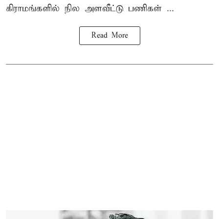
கிராமங்களில் நில அளவீட்டு பணிகள் ...
Read More