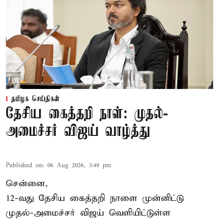
தமிழக செய்திகள்
தேசிய கைத்தறி நாள்: முதல்-
அமைச்சர் விஜய் வாழ்த்து
Published on
:
06 Aug 2026, 3:49 pm
சென்னை,
12-வது தேசிய கைத்தறி நாளை முன்னிட்டு
முதல்-அமைச்சர் விஜய் வெளியிட்டுள்ள