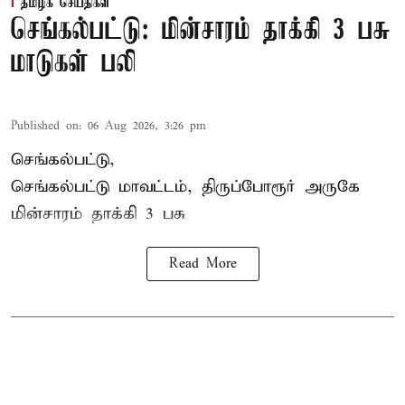
தமிழக செய்திகள்
செங்கல்பட்டு: மின்சாரம் தாக்கி 3 பசு
மாடுகள் பலி
Published on
:
06 Aug 2026, 3:26 pm
செங்கல்பட்டு,
செங்கல்பட்டு மாவட்டம், திருப்போரூர் அருகே
மின்சாரம் தாக்கி
3 பசு
Read More