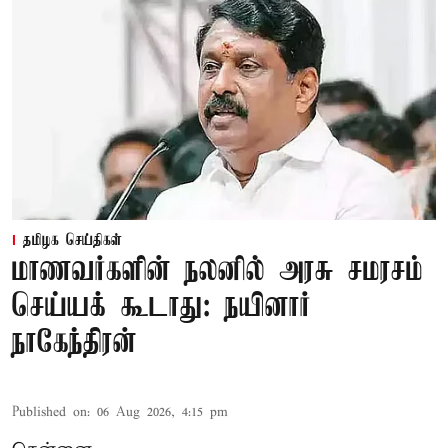
தமிழக செய்திகள்
மாணவர்களின் நலனில் அரசு சமரசம்
செய்யக் கூடாது: நயினார்
நாகேந்திரன்
Published on
:
06 Aug 2026, 4:15 pm