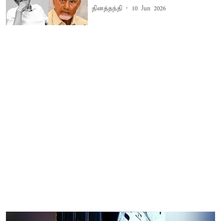
தினத்தந்தி
10 Jun 2026