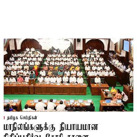
தமிழக செய்திகள்
மாநிலங்களுக்கு நியாயமான