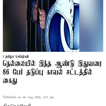
தமிழக செய்திகள்
நெல்லையில் இந்த ஆண்டு இதுவரை
86 பேர் தடுப்பு காவல் சட்டத்தில்
கைது
Published on
:
06 Aug 2026, 4:33 pm