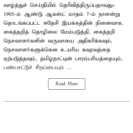
வாழ்த்துச் செய்தியில் தெரிவித்திருப்பதாவது:-
1905-ம் ஆண்டு ஆகஸ்ட் மாதம் 7-ம் நாளன்று
தொடங்கப்பட்ட சுதேசி இயக்கத்தின் நினைவாக,
கைத்தறித் தொழிலை மேம்படுத்தி, கைத்தறி
நெசவாளர்களின் வருவாயை அதிகரிக்கவும்,
நெசவாளர்களுக்கென உயரிய கவுரவத்தை
ஏற்படுத்தவும், தமிழ்நாட்டின் பாரம்பரியத்தையும்,
பண்பாட்டுச் சிறப்பையும் ...
Read More