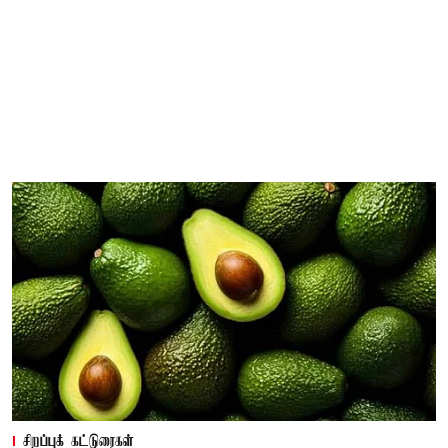
சிறப்புக் கட்டுரைகள்