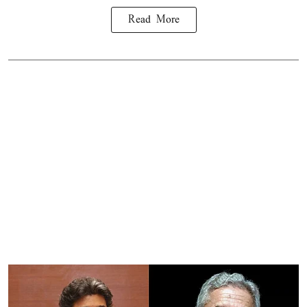
Read More