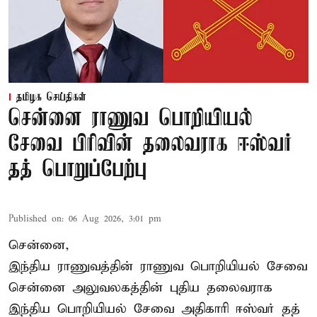
தமிழக செய்திகள்
சென்னை ராணுவ பொறியியல்
சேவை பிரிவின் தலைவராக ஈஸ்வர்
தத் பொறுப்பேற்பு
Published on
:
06 Aug 2026, 3:01 pm
சென்னை,
இந்திய ராணுவத்தின் ராணுவ பொறியியல் சேவை
சென்னை அலுவலகத்தின் புதிய தலைவராக
இந்திய பொறியியல் சேவை அதிகாரி ஈஸ்வர் தத்