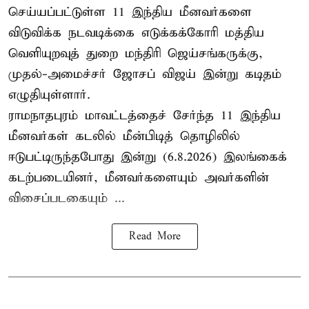
செய்யப்பட்டுள்ள 11 இந்திய மீனவர்களை
விடுவிக்க நடவடிக்கை எடுக்கக்கோரி மத்திய
வெளியுறவுத் துறை மந்திரி ஜெய்சங்கருக்கு,
முதல்-அமைச்சர் ஜோசப் விஜய் இன்று கடிதம்
எழுதியுள்ளார்.
ராமநாதபுரம் மாவட்டத்தைச் சேர்ந்த 11 இந்திய
மீனவர்கள் கடலில் மீன்பிடித் தொழிலில்
ஈடுபட்டிருந்தபோது இன்று (6.8.2026) இலங்கைக்
கடற்படையினர், மீனவர்களையும் அவர்களின்
விசைப்படகையும் ...
Read More