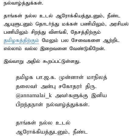
நல்வாழ்த்துக்கள்.
தாங்கள் நல்ல உடல் ஆரோக்கியத்துடனும், நீண்ட
ஆயுளுடனும் தொடர்ந்து மக்கள் பணியிலும், அரசியல்
பணியிலும் சிறந்து விளங்கி, தேசத்திற்கும்
தமிழகத்திற்கும்
மேலும் பல சேவைகளை ஆற்றிட
எல்லாம் வல்ல இறைவனை வேண்டுகிறேன்.
இவ்வாறு அதில் கூறப்பட்டுள்ளது.
தமிழக பா.ஜ.க. முன்னாள் மாநிலத்
தலைவர் அன்பு சகோதரர் திரு.
@annamalai_k
அவர்களுக்கு இனிய
பிறந்தநாள் நல்வாழ்த்துக்கள்.
தாங்கள் நல்ல உடல்
ஆரோக்கியத்துடனும், நீண்ட