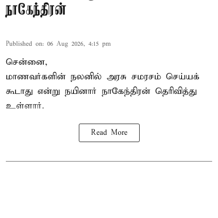
நாகேந்திரன்
Published on
:
06 Aug 2026, 4:15 pm
சென்னை,
மாணவர்களின் நலனில் அரசு சமரசம் செய்யக்
கூடாது என்று நயினார் நாகேந்திரன் தெரிவித்து
உள்ளார்.
Read More