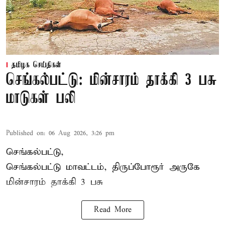
தமிழக செய்திகள்
செங்கல்பட்டு: மின்சாரம் தாக்கி 3 பசு
மாடுகள் பலி
Published on
:
06 Aug 2026, 3:26 pm
செங்கல்பட்டு,
செங்கல்பட்டு மாவட்டம், திருப்போரூர் அருகே
மின்சாரம் தாக்கி
3 பசு
Read More