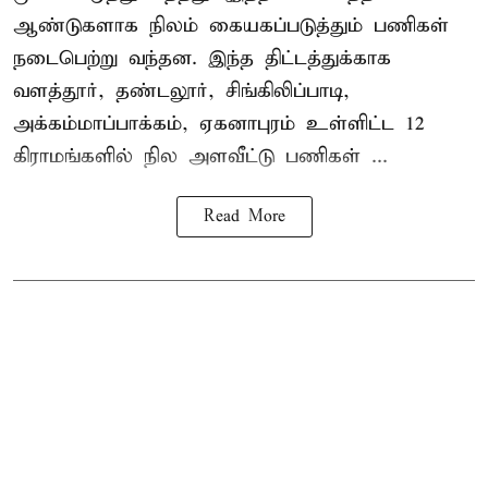
ஆண்டுகளாக நிலம் கையகப்படுத்தும் பணிகள்
நடைபெற்று வந்தன. இந்த திட்டத்துக்காக
வளத்தூர், தண்டலூர், சிங்கிலிப்பாடி,
அக்கம்மாப்பாக்கம், ஏகனாபுரம் உள்ளிட்ட 12
கிராமங்களில் நில அளவீட்டு பணிகள் ...
Read More