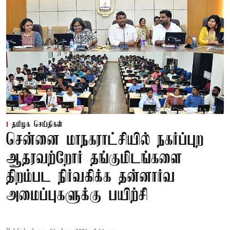
தமிழக செய்திகள்
சென்னை மாநகராட்சியில் நகர்ப்புற
ஆதரவற்றோர் தங்குமிடங்களை
திறம்பட நிர்வகிக்க தன்னார்வ
அமைப்புகளுக்கு பயிற்சி