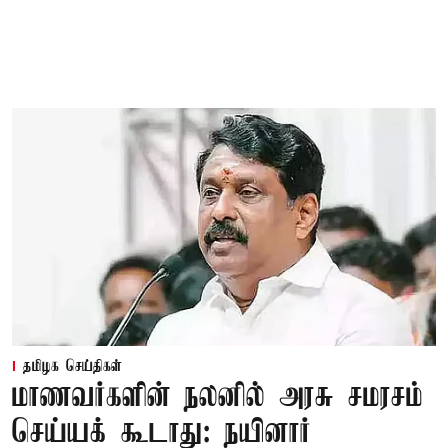
தமிழக செய்திகள்
மாணவர்களின் நலனில் அரசு சமரசம்
செய்யக் கூடாது: நயினார்