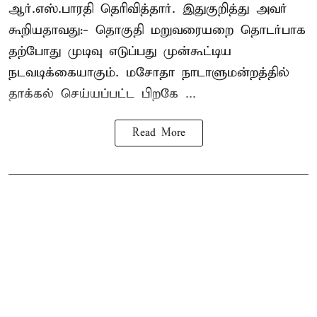
ஆர்.எஸ்.பாரதி தெரிவித்தார். இதுகுறித்து அவர்
கூறியதாவது:- தொகுதி மறுவரையறை தொடர்பாக
தற்போது முடிவு எடுப்பது முன்கூட்டிய
நடவடிக்கையாகும். மசோதா நாடாளுமன்றத்தில்
தாக்கல் செய்யப்பட்ட பிறகே ...
Read More