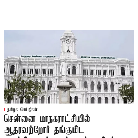
தமிழக செய்திகள்
சென்னை மாநகராட்சியில்
ஆதரவற்றோர் தங்குமிட