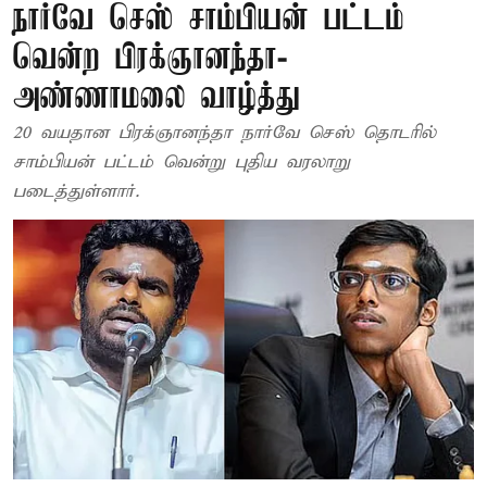
நார்வே செஸ் சாம்பியன் பட்டம்
வென்ற பிரக்ஞானந்தா-
அண்ணாமலை வாழ்த்து
20 வயதான பிரக்ஞானந்தா நார்வே செஸ் தொடரில்
சாம்பியன் பட்டம் வென்று புதிய வரலாறு
படைத்துள்ளார்.