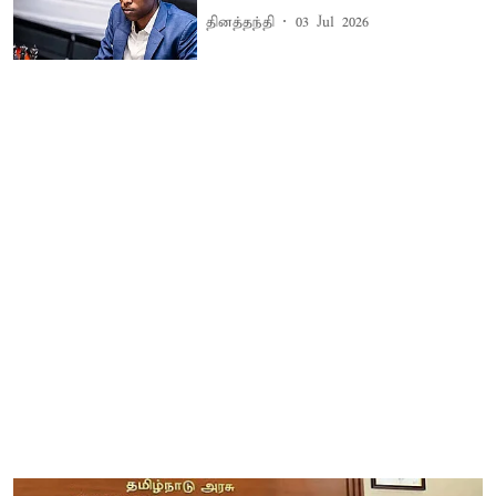
தினத்தந்தி
03 Jul 2026