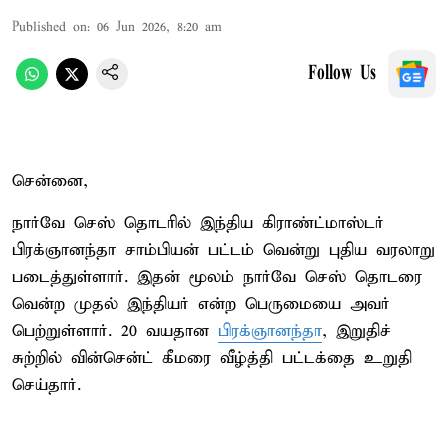
Published on
:
06 Jun 2026, 8:20 am
Follow Us
சென்னை,
நார்வே செஸ் தொடரில் இந்திய கிராண்ட்மாஸ்டர்
பிரக்ஞானந்தா சாம்பியன் பட்டம் வென்று புதிய வரலாறு
படைத்துள்ளார். இதன் மூலம் நார்வே செஸ் தொடரை
வென்ற முதல் இந்தியர் என்ற பெருமையை அவர்
பெற்றுள்ளார். 20 வயதான
பிரக்ஞானந்தா
, இறுதிச்
சுற்றில் வின்சென்ட் கீமரை வீழ்த்தி பட்டக்தை உறுதி
செய்தார்.