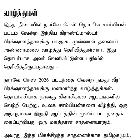
வாழ்த்துகள்
இந்த நிலையில் நார்வே செஸ் தொடரில் சாம்பியன்
பட்டம் வென்ற இந்திய கிராண்ட்மாஸ்டர்
பிரக்ஞானந்தாவுக்கு பா.ஜ.க. முன்னாள் தலைவர்
அண்ணாமலை வாழ்த்து தெரிவித்துள்ளார். இது
தொடர்பாக அவர் வெளியிட்டுள்ள பதிவில்
தெரிவித்திருப்பதாவது:-
நார்வே செஸ் 2026 பட்டத்தை வென்ற நமது வீரர்
பிரக்ஞானந்தாவுக்கு மனமார்ந்த வாழ்த்துக்கள்.
தொடர்ச்சியாக நான்கு கிளாசிக்கல் ஆட்டங்களில்
வெற்றி பெற்று, உலக சாம்பியன்களை வீழ்த்தி, ஒரு
அற்புதமான இறுதி ஆட்டத்தின் மூலம் பட்டத்தைக்
கைப்பற்றியது ஒரு மகத்தான சாதனையாகும்.
அவரது இந்த மிகச்சிறந்த சாதனைக்காக தமிழகமும்,