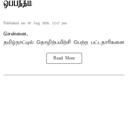
ஒப்பந்தம்
Published on
:
07 Aug 2026, 12:17 pm
சென்னை,
தமிழ்நாட்டில்
தொழிற்பயிற்சி
பெற்ற
பட்டதாரிகளை
Read More