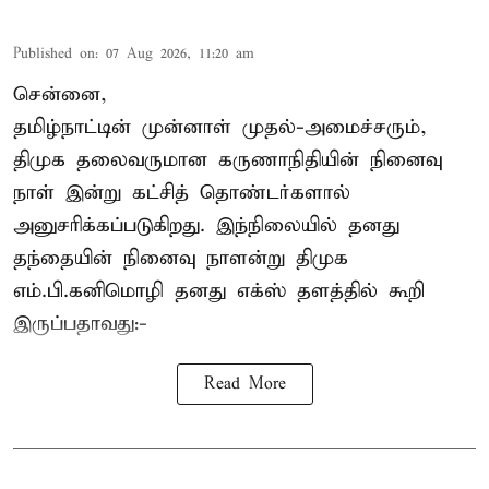
Published on
:
07 Aug 2026, 11:20 am
சென்னை,
தமிழ்நாட்டின் முன்னாள் முதல்-அமைச்சரும்,
திமுக தலைவருமான கருணாநிதியின் நினைவு
நாள் இன்று கட்சித் தொண்டர்களால்
அனுசரிக்கப்படுகிறது. இந்நிலையில் தனது
தந்தையின் நினைவு நாளன்று திமுக
எம்.பி.
கனிமொழி
தனது எக்ஸ் தளத்தில் கூறி
இருப்பதாவது:-
Read More