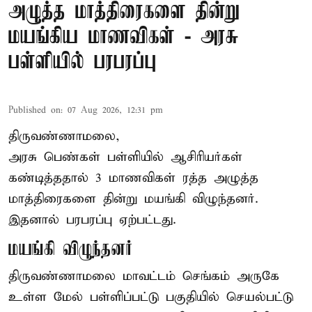
அழுத்த மாத்திரைகளை தின்று
மயங்கிய மாணவிகள் - அரசு
பள்ளியில் பரபரப்பு
Published on
:
07 Aug 2026, 12:31 pm
திருவண்ணாமலை,
அரசு பெண்கள் பள்ளியில் ஆசிரியர்கள்
கண்டித்ததால் 3 மாணவிகள் ரத்த அழுத்த
மாத்திரைகளை தின்று மயங்கி விழுந்தனர்.
இதனால் பரபரப்பு ஏற்பட்டது.
மயங்கி விழுந்தனர்
திருவண்ணாமலை மாவட்டம் செங்கம் அருகே
உள்ள மேல் பள்ளிப்பட்டு பகுதியில் செயல்பட்டு