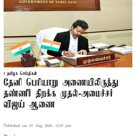
தமிழக செய்திகள்
தேனி பெரியாறு அணையிலிருந்து
தண்ணீர் திறக்க முதல்-அமைச்சர்
விஜய் ஆணை
Published on
:
07 Aug 2026, 12:47 pm