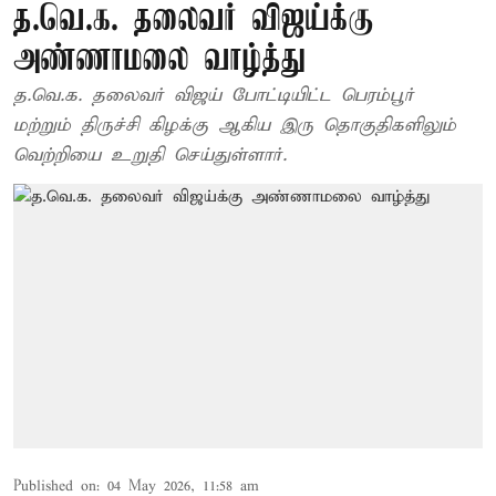
த.வெ.க. தலைவர் விஜய்க்கு
அண்ணாமலை வாழ்த்து
த.வெ.க. தலைவர் விஜய் போட்டியிட்ட பெரம்பூர்
மற்றும் திருச்சி கிழக்கு ஆகிய இரு தொகுதிகளிலும்
வெற்றியை உறுதி செய்துள்ளார்.
Published on
:
04 May 2026, 11:58 am