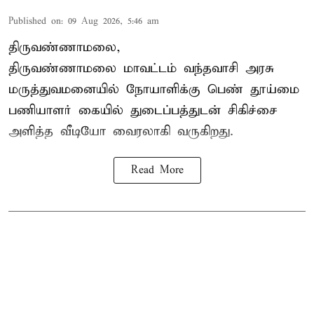
Published on
:
09 Aug 2026, 5:46 am
திருவண்ணாமலை,
திருவண்ணாமலை மாவட்டம் வந்தவாசி அரசு
மருத்துவமனையில் நோயாளிக்கு பெண் தூய்மை
பணியாளர் கையில் துடைப்பத்துடன் சிகிச்சை
அளித்த வீடியோ வைரலாகி வருகிறது.
Read More