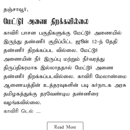
தஞ்சாவூர்,
மேட்டூர் அணை திறக்கவில்லை
காவிரி பாசன பகுதிகளுக்கு மேட்டூர் அணையில்
இருந்து தண்ணீர் குறிப்பிட்ட ஜூன் 12-ந் தேதி
தண்ணீர் திறக்கப்பட வில்லை. மேட்டூர்
அணையின் நீர் இருப்பு மற்றும் நீர்வரத்து
திருப்திகரமாக இல்லாததால் மேட்டூர் அணை
தண்ணீர் திறக்கப்படவில்லை. காவிரி மேலாண்மை
ஆணையத்தின் உத்தரவுகளின் படி கர்நாடக அரசு
தமிழகத்துக்கு தரவேண்டிய தண்ணீரை
வழங்கவில்லை.
காவிரி டெல் ...
Read More