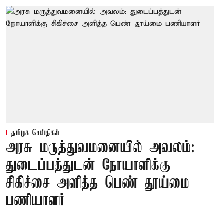
தமிழக செய்திகள்
அரசு மருத்துவமனையில் அவலம்:
துடைப்பத்துடன் நோயாளிக்கு
சிகிச்சை அளித்த பெண் தூய்மை
பணியாளர்