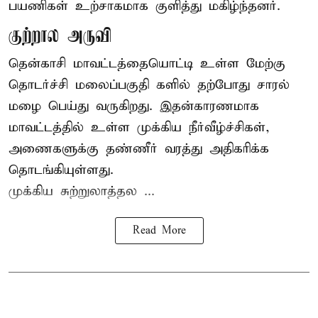
பயணிகள் உற்சாகமாக குளித்து மகிழ்ந்தனர்.
குற்றால அருவி
தென்காசி மாவட்டத்தையொட்டி உள்ள மேற்கு
தொடர்ச்சி மலைப்பகுதி களில் தற்போது சாரல்
மழை பெய்து வருகிறது. இதன்காரணமாக
மாவட்டத்தில் உள்ள முக்கிய நீர்வீழ்ச்சிகள்,
அணைகளுக்கு தண்ணீர் வரத்து அதிகரிக்க
தொடங்கியுள்ளது.
முக்கிய சுற்றுலாத்தல ...
Read More