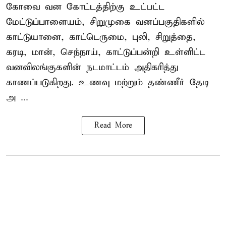
கோவை வன கோட்டத்திற்கு உட்பட்ட
மேட்டுப்பாளையம், சிறுமுகை வனப்பகுதிகளில்
காட்டுயானை, காட்டெருமை, புலி, சிறுத்தை,
கரடி, மான், செந்நாய், காட்டுப்பன்றி உள்ளிட்ட
வனவிலங்குகளின் நடமாட்டம் அதிகரித்து
காணப்படுகிறது. உணவு மற்றும் தண்ணீர் தேடி
அ ...
Read More