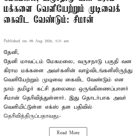
மக்களை வெளியேற்றும் முடிவைக்
கைவிட வேண்டும்: சீமான்
Published on
:
09 Aug 2026, 5:31 am
தேனி,
தேனி மாவட்டம் மேகமலை, வருசநாடு பகுதி வன
கிராம மக்களை அவர்களின் வாழ்விடங்களிலிருந்து
வெளியேற்றும் முடிவை கைவிட வேண்டும் என
நாம் தமிழர் கட்சி தலைமை ஒருங்கிணைப்பாளர்
சீமான் தெரிவித்துள்ளார். இது தொடர்பாக அவர்
வெளியிட்டுள்ள எக்ஸ் தள பதிவில்
தெரிவித்திருப்பதாவது;-
Read More