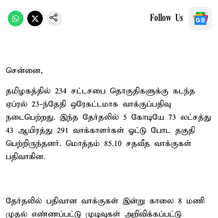
Follow Us
சென்னை,
தமிழகத்தில் 234 சட்டசபை தொகுதிகளுக்கு கடந்த
ஏப்ரல் 23-ந்தேதி ஒரேகட்டமாக வாக்குப்பதிவு
நடைபெற்றது. இந்த தேர்தலில் 5 கோடியே 73 லட்சத்து
43 ஆயிரத்து 291 வாக்காளர்கள் ஓட்டு போட தகுதி
பெற்றிருந்தனர். மொத்தம் 85.10 சதவீத வாக்குகள்
பதிவாகின.
தேர்தலில் பதிவான வாக்குகள் இன்று காலை 8 மணி
முதல் எண்ணப்பட்டு முடிவுகள் அறிவிக்கப்பட்டு