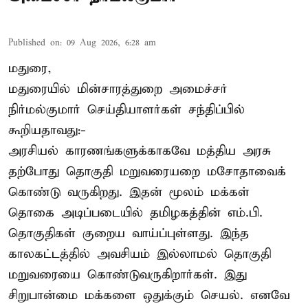
Published on
:
09 Aug 2026, 6:28 am
மதுரை,
மதுரையில் மின்சாரத்துறை அமைச்சர்
நிர்மல்குமார் செய்தியாளர்கள் சந்திப்பில்
கூறியதாவது:-
அரசியல் காரணங்களுக்காகவே மத்திய அரசு
தற்போது தொகுதி மறுவரையறை மசோதாவைக்
கொண்டு வருகிறது. இதன் மூலம் மக்கள்
தொகை அடிப்படையில் தமிழகத்தின் எம்.பி.
தொகுதிகள் குறைய வாய்ப்புள்ளது. இந்த
காலகட்டத்தில் அவசியம் இல்லாமல் தொகுதி
மறுவரையை கொண்டுவருகிறார்கள். இது
சிறுபான்மை மக்களை ஒதுக்கும் செயல். எனவே