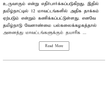
உருவாகும் என்று எதிர்பார்க்கப்படுகிறது. இதில்
தமிழ்நாட்டில் 12 மாவட்டங்களில் அதிக தாக்கம்
ஏற்படும் என்றும் கணிக்கப்பட்டுள்ளது. எனவே
தமிழ்நாடு வேளாண்மை பல்கலைக்கழகத்தால்
அனைத்து மாவட்டங்களுக்கும் தயாரிக ...
Read More