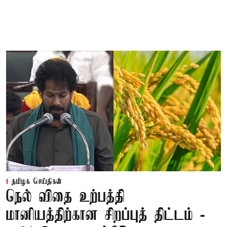
தமிழக செய்திகள்
நெல் விதை உற்பத்தி
மானியத்திற்கான சிறப்புத் திட்டம் -