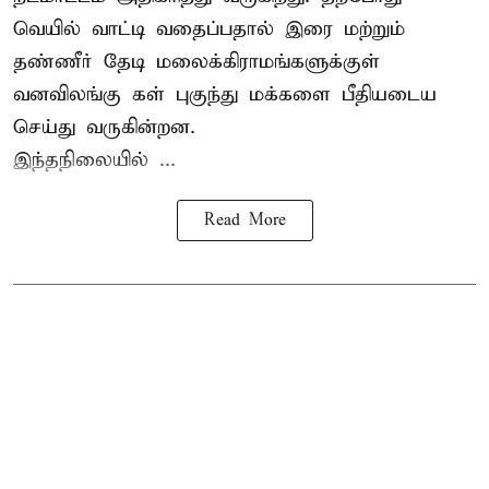
வெயில் வாட்டி வதைப்பதால் இரை மற்றும்
தண்ணீர் தேடி மலைக்கிராமங்களுக்குள்
வனவிலங்கு கள் புகுந்து மக்களை பீதியடைய
செய்து வருகின்றன.
இந்தநிலையில் ...
Read More