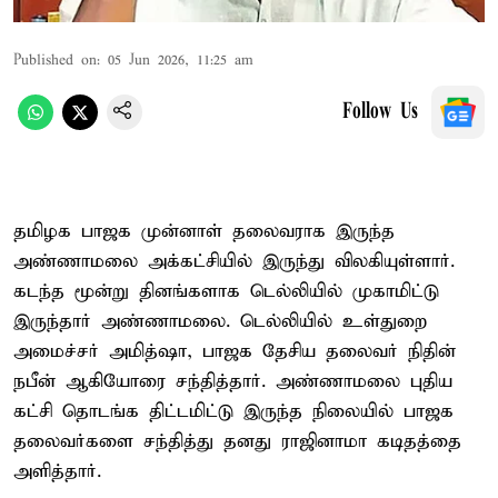
Published on
:
05 Jun 2026, 11:25 am
Follow Us
தமிழக பாஜக முன்னாள் தலைவராக இருந்த
அண்ணாமலை அக்கட்சியில் இருந்து விலகியுள்ளார்.
கடந்த மூன்று தினங்களாக டெல்லியில் முகாமிட்டு
இருந்தார் அண்ணாமலை. டெல்லியில் உள்துறை
அமைச்சர் அமித்ஷா, பாஜக தேசிய தலைவர் நிதின்
நபீன் ஆகியோரை சந்தித்தார். அண்ணாமலை புதிய
கட்சி தொடங்க திட்டமிட்டு இருந்த நிலையில் பாஜக
தலைவர்களை சந்தித்து தனது ராஜினாமா கடிதத்தை
அளித்தார்.