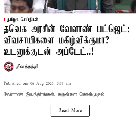
தமிழக செய்திகள்
தவெக அரசின் வேளாண் பட்ஜெட்:
விவசாயிகளை மகிழ்விக்குமா?
உடனுக்குடன் அப்டேட்..!
தினத்தந்தி
Published on
:
06 Aug 2026, 3:57 am
வேளாண் இயந்திரங்கள், கருவிகள் கொள்முதல்
Read More