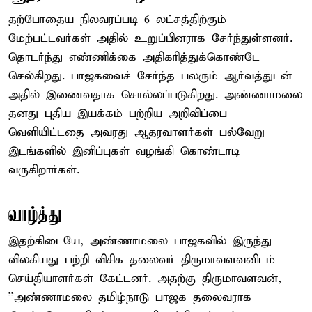
தற்போதைய நிலவரப்படி 6 லட்சத்திற்கும்
மேற்பட்டவர்கள் அதில் உறுப்பினராக சேர்ந்துள்ளனர்.
தொடர்ந்து எண்ணிக்கை அதிகரித்துக்கொண்டே
செல்கிறது. பாஜகவைச் சேர்ந்த பலரும் ஆர்வத்துடன்
அதில் இணைவதாக சொல்லப்படுகிறது. அண்ணாமலை
தனது புதிய இயக்கம் பற்றிய அறிவிப்பை
வெளியிட்டதை அவரது ஆதரவாளர்கள் பல்வேறு
இடங்களில் இனிப்புகள் வழங்கி கொண்டாடி
வருகிறார்கள்.
வாழ்த்து
இதற்கிடையே, அண்ணாமலை பாஜகவில் இருந்து
விலகியது பற்றி விசிக தலைவர் திருமாவளவனிடம்
செய்தியாளர்கள் கேட்டனர். அதற்கு திருமாவளவன்,
’’அண்ணாமலை தமிழ்நாடு பாஜக தலைவராக