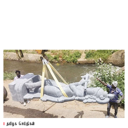
தமிழக செய்திகள்