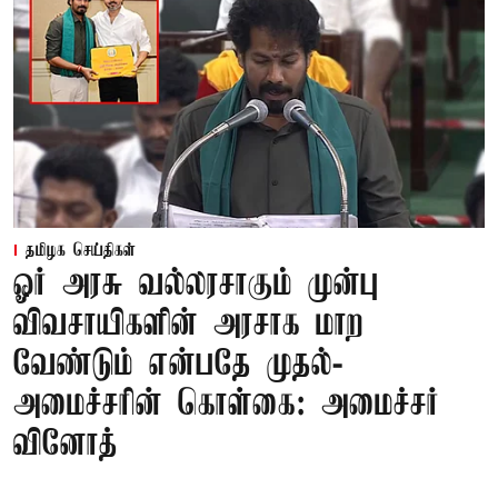
தமிழக செய்திகள்
ஓர் அரசு வல்லரசாகும் முன்பு
விவசாயிகளின் அரசாக மாற
வேண்டும் என்பதே முதல்-
அமைச்சரின் கொள்கை: அமைச்சர்
வினோத்