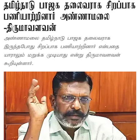
தமிழ்நாடு பாஜக தலைவராக சிறப்பாக
பணியாற்றினார் அண்ணாமலை
-திருமாவளவன்
அண்ணாமலை தமிழ்நாடு பாஜக தலைவராக
இருந்தபோது சிறப்பாக பணியாற்றினார் என்பதை
யாராலும் மறுக்க முடியாது என்று திருமாவளவன்
கூறியுள்ளார்.