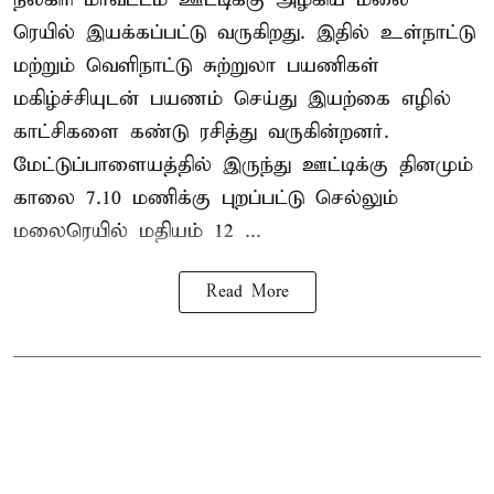
ரெயில் இயக்கப்பட்டு வருகிறது. இதில் உள்நாட்டு
மற்றும் வெளிநாட்டு சுற்றுலா பயணிகள்
மகிழ்ச்சியுடன் பயணம் செய்து இயற்கை எழில்
காட்சிகளை கண்டு ரசித்து வருகின்றனர்.
மேட்டுப்பாளையத்தில் இருந்து ஊட்டிக்கு தினமும்
காலை 7.10 மணிக்கு புறப்பட்டு செல்லும்
மலைரெயில் மதியம் 12 ...
Read More