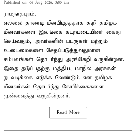
Published on
:
06 Aug 2026, 3:00 am
ராமநாதபுரம்,
எல்லை தாண்டி மீன்பிடித்ததாக கூறி தமிழக
மீனவர்களை இலங்கை கடற்படையினர் கைது
செய்வதும், அவர்களின் படகுகள் மற்றும்
உடைமைகளை சேதப்படுத்துவதுமான
சம்பவங்கள் தொடர்ந்து அரங்கேறி வருகின்றன.
இதை தடுப்பதற்கு மத்திய, மாநில அரசுகள்
நடவடிக்கை எடுக்க வேண்டும் என தமிழக
மீனவர்கள் தொடர்ந்து கோரிக்கைகளை
முன்வைத்து வருகின்றனர்.
Read More