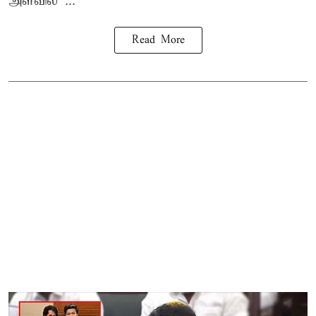
அளவில ...
Read More