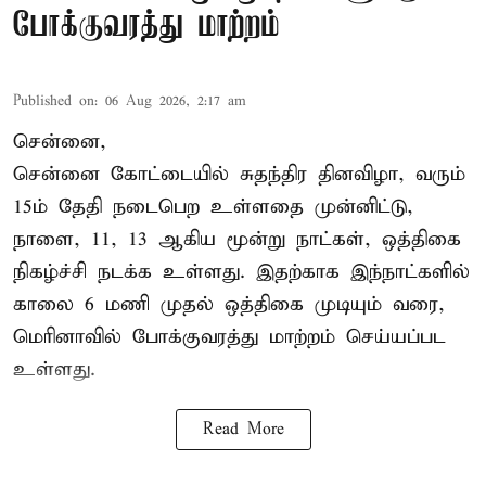
போக்குவரத்து மாற்றம்
Published on
:
06 Aug 2026, 2:17 am
சென்னை,
சென்னை கோட்டையில் சுதந்திர தினவிழா, வரும்
15ம் தேதி நடைபெற உள்ளதை முன்னிட்டு,
நாளை, 11, 13 ஆகிய மூன்று நாட்கள், ஒத்திகை
நிகழ்ச்சி நடக்க உள்ளது. இதற்காக இந்நாட்களில்
காலை 6 மணி முதல் ஒத்திகை முடியும் வரை,
மெரினாவில் போக்குவரத்து மாற்றம் செய்யப்பட
உள்ளது.
Read More