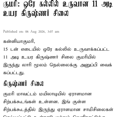
குமரி: ஒரே கல்லில் உருவான 11 அடி
உயர கிருஷ்ணர் சிலை
Published on
:
06 Aug 2026, 3:07 am
கன்னியாகுமரி,
15 டன் எடையில் ஒரே கல்லில் உருவாக்கப்பட்ட
11 அடி உயர கிருஷ்ணர் சிலை குமரியில்
இருந்து லாரி மூலம் நெல்லைக்கு அனுப்பி வைக்
கப்பட்டது.
கிருஷ்ணர் சிலை
குமரி மாவட்டம் மயிலாடியில் ஏராளமான
சிற்பக்கூடங்கள் உள்ளன. இங் குள்ள
சிற்பக்கூடத்தில் இருந்து ஏராளமான சாமிசிலைகள்