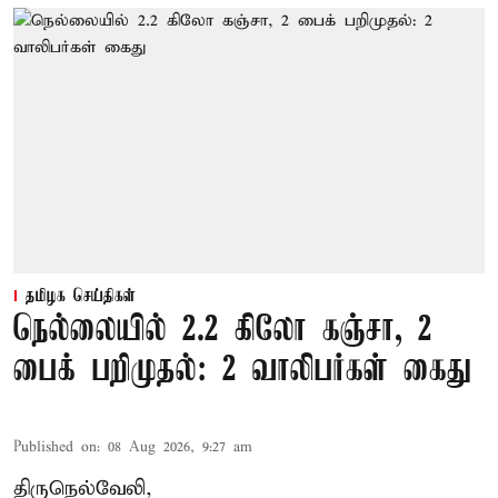
தமிழக செய்திகள்
நெல்லையில் 2.2 கிலோ கஞ்சா, 2
பைக் பறிமுதல்: 2 வாலிபர்கள் கைது
Published on
:
08 Aug 2026, 9:27 am
திருநெல்வேலி,