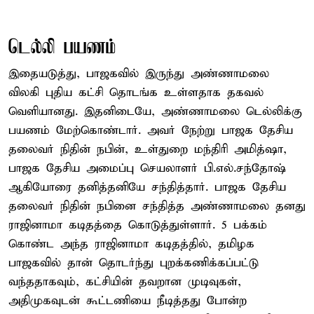
டெல்லி பயணம்
இதையடுத்து, பாஜகவில் இருந்து அண்ணாமலை
விலகி புதிய கட்சி தொடங்க உள்ளதாக தகவல்
வெளியானது. இதனிடையே, அண்ணாமலை டெல்லிக்கு
பயணம் மேற்கொண்டார். அவர் நேற்று பாஜக தேசிய
தலைவர் நிதின் நபின், உள்துறை மந்திரி அமித்ஷா,
பாஜக தேசிய அமைப்பு செயலாளர் பி.எல்.சந்தோஷ்
ஆகியோரை தனித்தனியே சந்தித்தார். பாஜக தேசிய
தலைவர் நிதின் நபினை சந்தித்த அண்ணாமலை தனது
ராஜினாமா கடிதத்தை கொடுத்துள்ளார். 5 பக்கம்
கொண்ட அந்த ராஜினாமா கடிதத்தில், தமிழக
பாஜகவில் தான் தொடர்ந்து புறக்கணிக்கப்பட்டு
வந்ததாகவும், கட்சியின் தவறான முடிவுகள்,
அதிமுகவுடன் கூட்டணியை நீடித்தது போன்ற