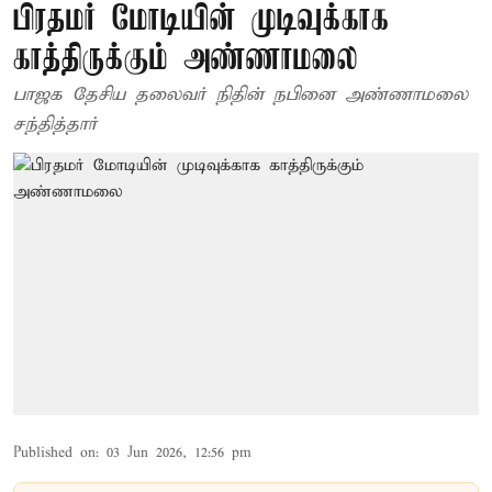
பிரதமர் மோடியின் முடிவுக்காக
காத்திருக்கும் அண்ணாமலை
பாஜக தேசிய தலைவர் நிதின் நபினை அண்ணாமலை
சந்தித்தார்
Published on
:
03 Jun 2026, 12:56 pm