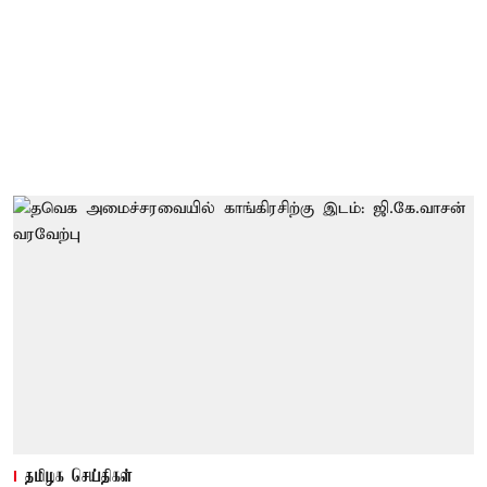
தமிழக செய்திகள்