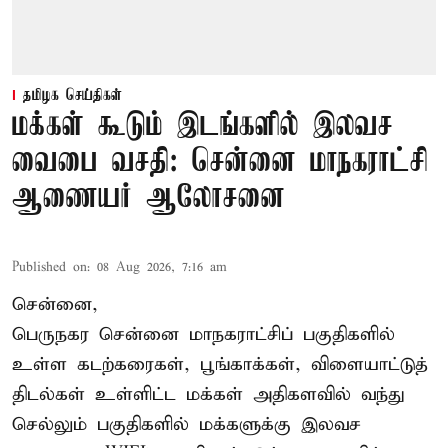
தமிழக செய்திகள்
மக்கள் கூடும் இடங்களில் இலவச
வைபை வசதி: சென்னை மாநகராட்சி
ஆணையர் ஆலோசனை
Published on
:
08 Aug 2026, 7:16 am
சென்னை,
பெருநகர சென்னை மாநகராட்சிப் பகுதிகளில்
உள்ள கடற்கரைகள், பூங்காக்கள், விளையாட்டுத்
திடல்கள் உள்ளிட்ட மக்கள் அதிகளவில் வந்து
செல்லும் பகுதிகளில் மக்களுக்கு இலவச