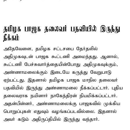
தமிழக பாஜக தலைவர் பதவியில் இருந்து
நீக்கம்
அதேவேளை, தமிழக சட்டசபை தேர்தலில்
அதிமுகவுடன் பாஜக கூட்டணி அமைந்தது. ஆனால்,
கூட்டணி பேச்சுவார்த்தையின்போது அதிமுகவுக்கும்,
அண்ணாமலைக்கும் இடையே கருத்து வேறுபாடு
ஏற்பட்டது. இதனால் தமிழக பாஜக மாநில தலைவர்
பதவியில் இருந்து அண்ணாமலை நீக்கப்பட்டார். புதிய
தலைவராக நயினார் நாகேந்திரன் நியமிக்கப்பட்டார்.
அதன்பின்னர், அண்ணாமலைக்கு பாஜகவில் முக்கிய
பொறுப்புகள் எதுவும் வழங்கப்படவில்லை. இதனால்
அவர் கடும் அதிருப்தியில் இருந்து வந்தார்.