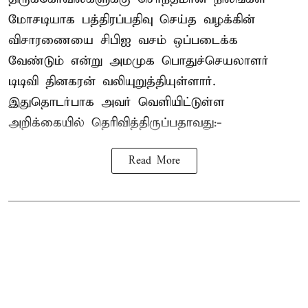
மோசடியாக பத்திரப்பதிவு செய்த வழக்கின்
விசாரணையை சிபிஐ வசம் ஒப்படைக்க
வேண்டும் என்று அமமுக பொதுச்செயலாளர்
டிடிவி தினகரன் வலியுறுத்தியுள்ளார்.
இதுதொடர்பாக அவர் வெளியிட்டுள்ள
அறிக்கையில் தெரிவித்திருப்பதாவது:-
Read More