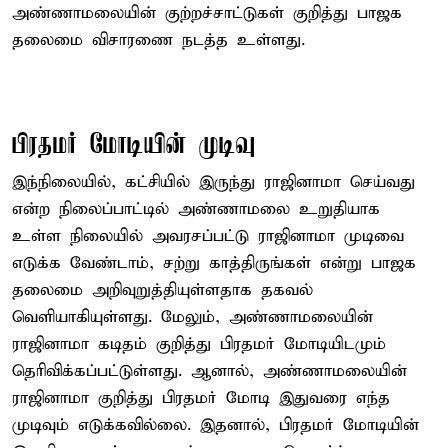
அண்ணாமலையின் குற்றச்சாட்டுகள் குறித்து பாஜக
தலைமை விசாரணை நடத்த உள்ளது.
பிரதமர் மோடியின் முடிவு
இந்நிலையில், கட்சியில் இருந்து ராஜினாமா செய்வது
என்ற நிலைப்பாட்டில் அண்ணாமலை உறுதியாக
உள்ள நிலையில் அவரசப்பட்டு ராஜினாமா முடிவை
எடுக்க வேண்டாம், சற்று காத்திருங்கள் என்று பாஜக
தலைமை அறிவுறுத்தியுள்ளதாக தகவல்
வெளியாகியுள்ளது. மேலும், அண்ணாமலையின்
ராஜினாமா கடிதம் குறித்து பிரதமர் மோடியிடமும்
தெரிவிக்கப்பட்டுள்ளது. ஆனால், அண்ணாமலையின்
ராஜினாமா குறித்து பிரதமர் மோடி இதுவரை எந்த
முடிவும் எடுக்கவில்லை. இதனால், பிரதமர் மோடியின்