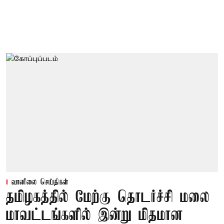
வானிலை செய்திகள்
தமிழகத்தில் மேற்கு தொடர்ச்சி மலை
மாவட்டங்களில் இன்று மிதமான