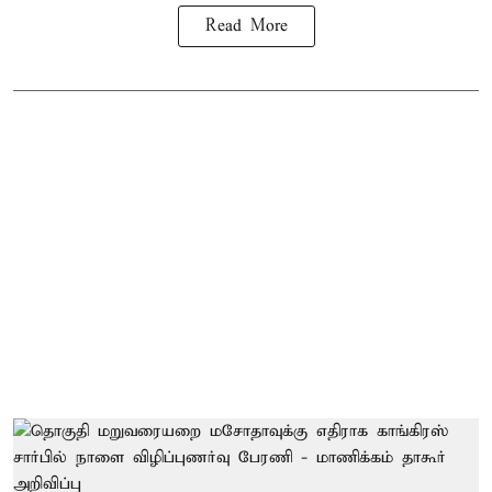
Read More