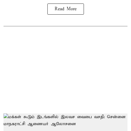
Read More