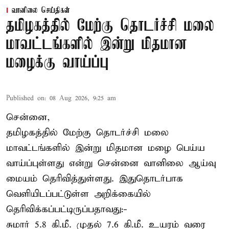
வானிலை செய்திகள்
தமிழகத்தில் மேற்கு தொடர்ச்சி மலை
மாவட்டங்களில் இன்று மிதமான
மழைக்கு வாய்ப்பு
Published on
:
08 Aug 2026, 9:25 am
சென்னை,
தமிழகத்தில் மேற்கு தொடர்ச்சி மலை
மாவட்டங்களில் இன்று மிதமான மழை பெய்ய
வாய்ப்புள்ளது என்று சென்னை வானிலை ஆய்வு
மையம் தெரிவித்துள்ளது. இதுதொடர்பாக
வெளியிடப்பட்டுள்ள அறிக்கையில்
தெரிவிக்கப்பட்டிருப்பதாவது:-
சுமார் 5.8 கி.மீ. முதல் 7.6 கி.மீ. உயரம் வரை