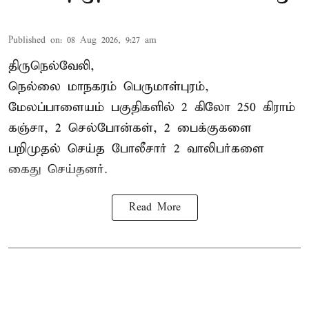
Published on
:
08 Aug 2026, 9:27 am
திருநெல்வேலி,
நெல்லை மாநகரம் பெருமாள்புரம்,
மேலப்பாளையம் பகுதிகளில் 2 கிலோ 250 கிராம்
கஞ்சா
, 2 செல்போன்கள், 2 பைக்குகளை
பறிமுதல் செய்த போலீசார் 2 வாலிபர்களை
கைது
செய்தனர்.
Read More