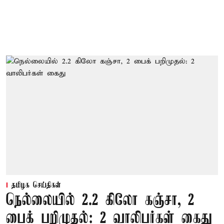
தமிழக செய்திகள்
நெல்லையில் 2.2 கிலோ கஞ்சா, 2
பைக் பறிமுதல்: 2 வாலிபர்கள் கைது