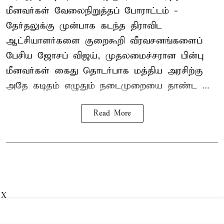
மீனவர்கள் வேலைநிறுத்தப் போராட்டம் -
தேர்தலுக்கு முன்பாக கடந்த திராவிட
ஆட்சியாளர்களை குறைகூறி வீரவசனங்களைப்
பேசிய ஜோசப் விஜய், முதலமைச்சரான பின்பு
மீனவர்கள் கைது தொடர்பாக மத்திய அரசிற்கு
அதே கடிதம் எழுதும் நடைமுறையை தாண்ட ...
Read More
X