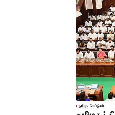
தமிழக செய்திகள்