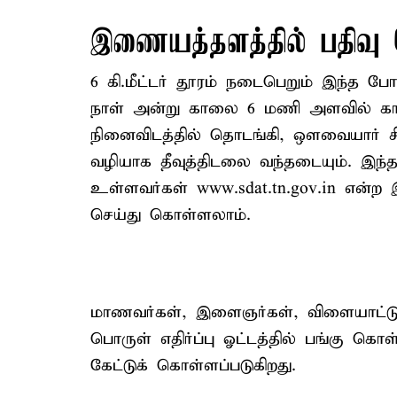
இணையத்தளத்தில் பதிவு 
6 கி.மீட்டர் தூரம் நடைபெறும் இந்த ப
நாள் அன்று காலை 6 மணி அளவில் க
நினைவிடத்தில் தொடங்கி, ஒளவையார் சி
வழியாக தீவுத்திடலை வந்தடையும். இந்த
உள்ளவர்கள் www.sdat.tn.gov.in என்ற
செய்து கொள்ளலாம்.
மாணவர்கள், இளைஞர்கள், விளையாட்டு
பொருள் எதிர்ப்பு ஓட்டத்தில் பங்கு கொ
கேட்டுக் கொள்ளப்படுகிறது.