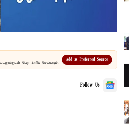
Add as Preferred Source
உடனுக்குடன் பெற கிளிக் செய்யவும்.
Follow Us