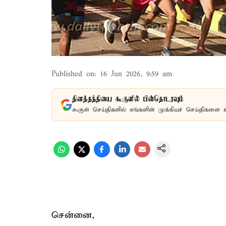
Published on
:
16 Jun 2026, 9:59 am
தினத்தந்தியை கூகுளில் பின்தொடரவும்
கூகுள் செய்திகளில் எங்களின் முக்கியச் செய்திகளை 
சென்னை,