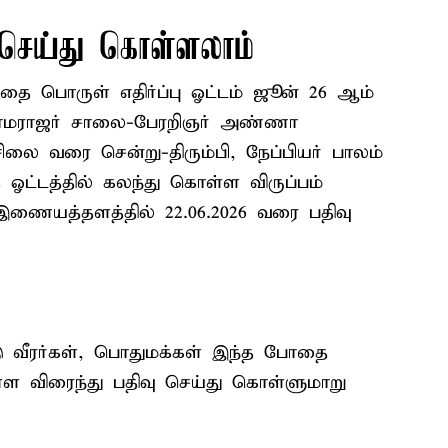
செய்து கொள்ளலாம்
ோதை பொருள் எதிர்ப்பு ஓட்டம் ஜூன் 26 ஆம்
ாமராஜர் சாலை-பேரறிஞர் அண்ணா
லை வரை சென்று-திரும்பி, நேப்பியர் பாலம்
 ஓட்டத்தில் கலந்து கொள்ள விருப்பம்
 இணையத்தளத்தில் 22.06.2026 வரை பதிவு
 வீரர்கள், பொதுமக்கள் இந்த போதை
ள்ள விரைந்து பதிவு செய்து கொள்ளுமாறு