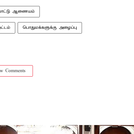
்பாட்டு ஆணையம்
ட்டம்
பொதுமக்களுக்கு அழைப்பு
ow Comments