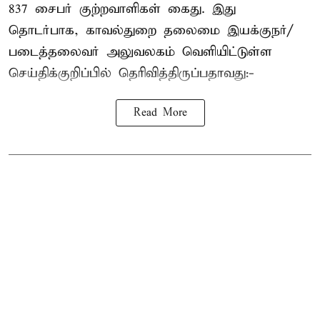
837 சைபர் குற்றவாளிகள் கைது. இது
தொடர்பாக, காவல்துறை தலைமை இயக்குநர்/
படைத்தலைவர் அலுவலகம் வெளியிட்டுள்ள
செய்திக்குறிப்பில் தெரிவித்திருப்பதாவது:-
Read More