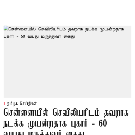
தமிழக செய்திகள்
சென்னையில் செவிலியரிடம் தவறாக
நடக்க முயன்றதாக புகார் - 60
வயது மருத்துவர் கைது