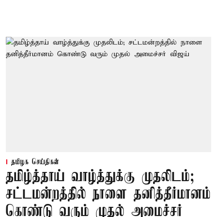
தமிழக செய்திகள்
தமிழ்த்தாய் வாழ்த்துக்கு முதலிடம்;
சட்டமன்றத்தில் நாளை தனித்தீர்மானம்
கொண்டு வரும் முதல் அமைச்சர்