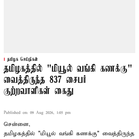
தமிழக செய்திகள்
தமிழகத்தில் "மியூல் வங்கி கணக்கு"
வைத்திருந்த 837 சைபர்
குற்றவாளிகள் கைது
Published on
:
09 Aug 2026, 1:05 pm
சென்னை,
தமிழகத்தில் "மியூல் வங்கி கணக்கு" வைத்திருந்த