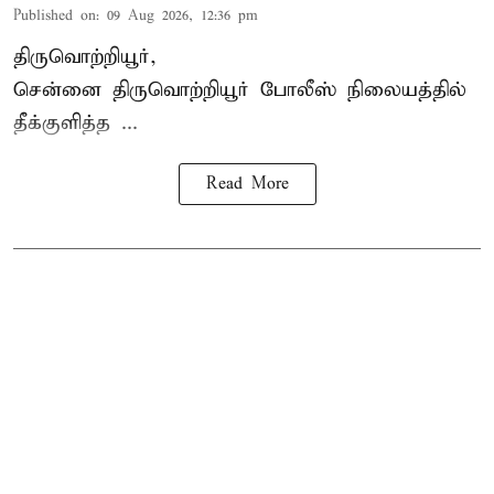
Published on
:
09 Aug 2026, 12:36 pm
திருவொற்றியூர்,
சென்னை
திருவொற்றியூர்
போலீஸ் நிலையத்தில்
தீக்குளித்த ...
Read More