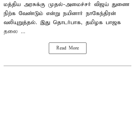
மத்திய அரசுக்கு
முதல்-அமைச்சர் விஜய்
துணை
நிற்க வேண்டும் என்று நயினார் நாகேந்திரன்
வலியுறுத்தல். இது தொடர்பாக, தமிழக பாஜக
தலை ...
Read More