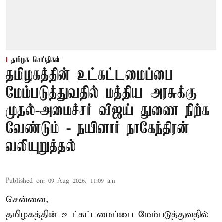
தமிழக செய்திகள்
தமிழகத்தின் உட்கட்டமைப்பை
மேம்படுத்துவதில் மத்திய அரசுக்கு
முதல்-அமைச்சர் விஜய் துணை நிற்க
வேண்டும் - நயினார் நாகேந்திரன்
வலியுறுத்தல்
Published on
:
09 Aug 2026, 11:09 am
சென்னை,
தமிழகத்தின் உட்கட்டமைப்பை மேம்படுத்துவதில்