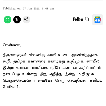
Published on
:
07 Jun 2026, 11:08 am
Follow Us
சென்னை,
திருவள்ளுவர் சிலைக்கு காவி உடை அணிவித்ததாக
கூறி, தமிழக கவர்னரை கண்டித்து ம.தி.மு.க. சார்பில்
இன்று கவர்னர் மாளிகை எதிரே கண்டன ஆர்ப்பாட்டம்
நடைபெற உள்ளது. இது குறித்து இன்று ம.தி.மு.க.
பொதுச்செயலாளர் வைகோ இன்று செய்தியாளர்களிடம்
பேசினார்.