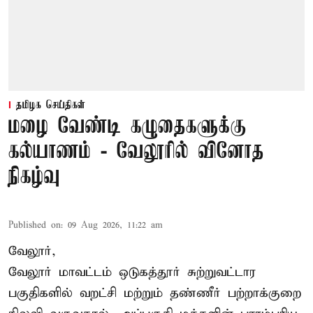
தமிழக செய்திகள்
மழை வேண்டி கழுதைகளுக்கு
கல்யாணம் - வேலூரில் வினோத
நிகழ்வு
Published on
:
09 Aug 2026, 11:22 am
வேலூர்,
வேலூர் மாவட்டம் ஒடுகத்தூர் சுற்றுவட்டார
பகுதிகளில் வறட்சி மற்றும் தண்ணீர் பற்றாக்குறை