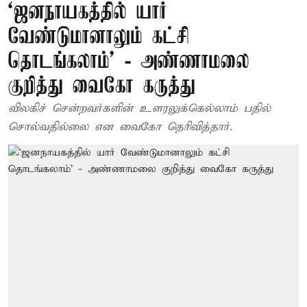
‘ஜனநாயகத்தில் யார்
வேண்டுமானாலும் கட்சி
தொடங்கலாம்’ - அண்ணாமலை
குறித்து வைகோ கருத்து
விலகிச் சென்றவர்களின் உளரலுக்கெல்லாம் பதில்
சொல்வதில்லை என வைகோ தெரிவித்தார்.