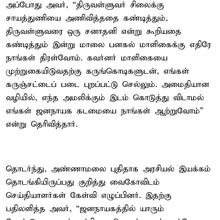
அப்போது அவர், “திருவள்ளுவர் சிலைக்கு
சாயத்துணியை அணிவித்ததை கண்டித்தும்,
திருவள்ளுவரை ஒரு சனாதனி என்று கூறியதை
கண்டித்தும் இன்று மாலை பனகல் மாளிகைக்கு எதிரே
நாங்கள் திரள்வோம். கவர்னர் மாளிகையை
முற்றுகையிடுவதற்கு கருங்கொடிகளுடன், எங்கள்
கருஞ்சட்டைப் படை புறப்பட்டு செல்லும். அமைதியான
வழியில், எந்த அமலிக்கும் இடம் கொடுத்து விடாமல்
எங்கள் ஜனநாயக கடமையை நாங்கள் ஆற்றுவோம்”
என்று தெரிவித்தார்.
தொடர்ந்து, அண்ணாமலை புதிதாக அரசியல் இயக்கம்
தொடங்கியிருப்பது குறித்து வைகோவிடம்
செய்தியாளர்கள் கேள்வி எழுப்பினர். இதற்கு
பதிலளித்த அவர், “ஜனநாயகத்தில் யாரும்