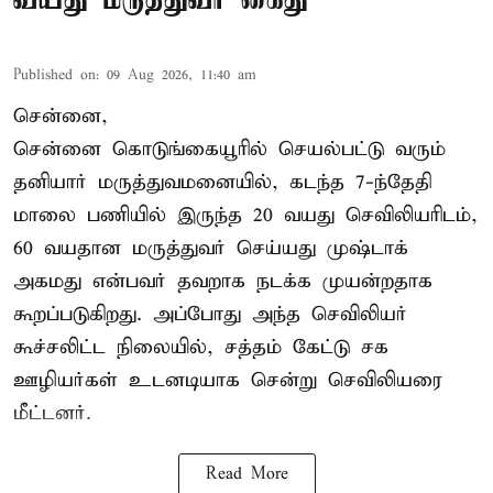
Published on
:
09 Aug 2026, 11:40 am
சென்னை,
சென்னை கொடுங்கையூரில் செயல்பட்டு வரும்
தனியார் மருத்துவமனையில், கடந்த 7-ந்தேதி
மாலை பணியில் இருந்த 20 வயது செவிலியரிடம்,
60 வயதான மருத்துவர் செய்யது முஷ்டாக்
அகமது என்பவர் தவறாக நடக்க முயன்றதாக
கூறப்படுகிறது. அப்போது அந்த செவிலியர்
கூச்சலிட்ட நிலையில், சத்தம் கேட்டு சக
ஊழியர்கள் உடனடியாக சென்று செவிலியரை
மீட்டனர்.
Read More