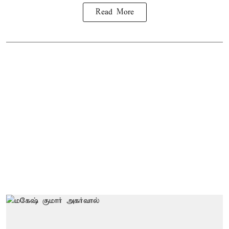
Read More