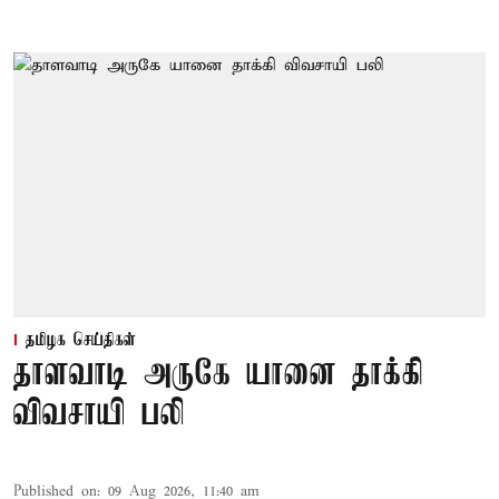
தமிழக செய்திகள்
தாளவாடி அருகே யானை தாக்கி
விவசாயி பலி
Published on
:
09 Aug 2026, 11:40 am