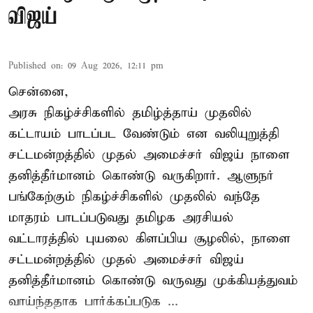
விஜய்
Published on
:
09 Aug 2026, 12:11 pm
சென்னை,
அரசு நிகழ்ச்சிகளில் தமிழ்த்தாய் முதலில்
கட்டாயம் பாடப்பட வேண்டும் என வலியுறுத்தி
சட்டமன்றத்தில் முதல் அமைச்சர் விஜய் நாளை
தனித்தீர்மானம் கொண்டு வருகிறார். ஆளுநர்
பங்கேற்கும் நிகழ்ச்சிகளில் முதலில் வந்தே
மாதரம் பாடப்படுவது தமிழக அரசியல்
வட்டாரத்தில் புயலை கிளப்பிய சூழலில், நாளை
சட்டமன்றத்தில் முதல் அமைச்சர் விஜய்
தனித்தீர்மானம் கொண்டு வருவது முக்கியத்துவம்
வாய்ந்ததாக பார்க்கப்படுக ...