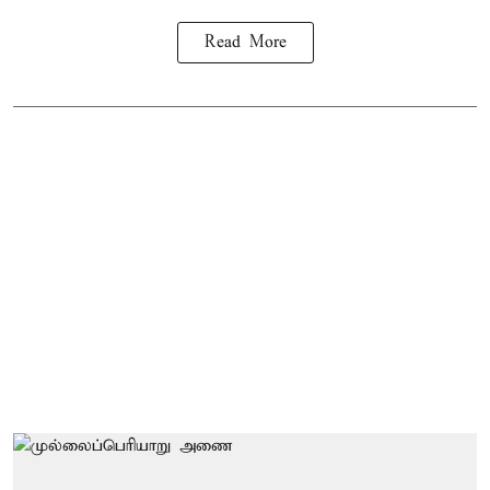
Read More