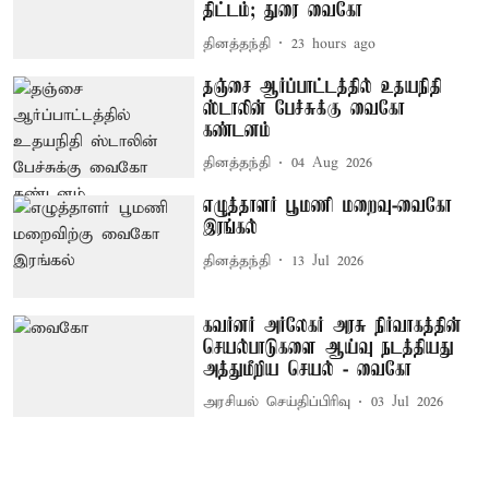
திட்டம்; துரை வைகோ
தினத்தந்தி
23 hours ago
தஞ்சை ஆர்ப்பாட்டத்தில் உதயநிதி
ஸ்டாலின் பேச்சுக்கு வைகோ
கண்டனம்
தினத்தந்தி
04 Aug 2026
எழுத்தாளர் பூமணி மறைவு-வைகோ
இரங்கல்
தினத்தந்தி
13 Jul 2026
கவர்னர் அர்லேகர் அரசு நிர்வாகத்தின்
செயல்பாடுகளை ஆய்வு நடத்தியது
அத்துமீறிய செயல் - வைகோ
அரசியல் செய்திப்பிரிவு
03 Jul 2026