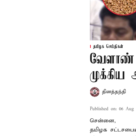
தமிழக செய்திகள்
வேளாண் 
முக்கிய
தினத்தந்தி
Published on
:
06 Aug 
சென்னை,
தமிழக சட்டசபையி