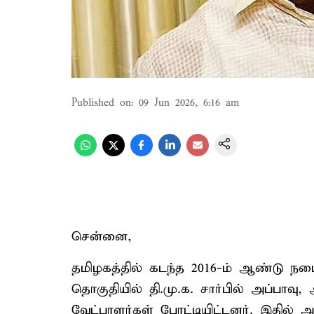
Published on
:
09 Jun 2026, 6:16 am
சென்னை,
தமிழகத்தில் கடந்த 2016-ம் ஆண்டு நடை
தொகுதியில் தி.மு.க. சார்பில் அப்பாவு,
வேட்பாளர்கள் போட்டியிட்டனர். இதில் அ