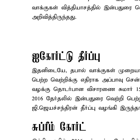
வாக்குகள் வித்தியாசத்தில் இன்பதுரை 
அறிவித்திருந்தது.
ஐகோர்ட்டு தீர்ப்பு
இதனிடையே, தபால் வாக்குகள் முறையா
பெற்ற வெற்றிக்கு எதிராக அப்பாவு சென
வழக்கு தொடர்பான விசாரணை சுமார் 1
2016 தேர்தலில் இன்பதுரை வெற்றி பெற்
ஜி.ஜெயச்சந்திரன் தீர்ப்பு வழங்கி இருந்தா
சுப்ரீம் கோர்ட்