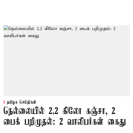
தமிழக செய்திகள்
நெல்லையில் 2.2 கிலோ கஞ்சா, 2
பைக் பறிமுதல்: 2 வாலிபர்கள் கைது