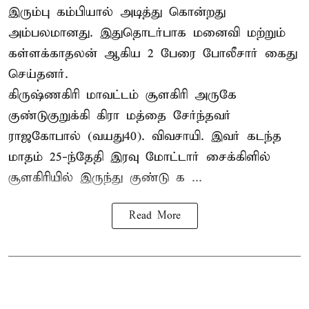
இரும்பு கம்பியால் அடித்து கொன்றது
அம்பலமானது. இதுதொடர்பாக மனைவி மற்றும்
கள்ளக்காதலன் ஆகிய 2 பேரை போலீசார் கைது
செய்தனர்.
கிருஷ்ணகிரி மாவட்டம் சூளகிரி அருகே
குண்டுகுறுக்கி கிரா மத்தை சேர்ந்தவர்
ராஜகோபால் (வயது40). விவசாயி. இவர் கடந்த
மாதம் 25-ந்தேதி இரவு மோட்டார் சைக்கிளில்
சூளகிரியில் இருந்து குண்டு க ...
Read More