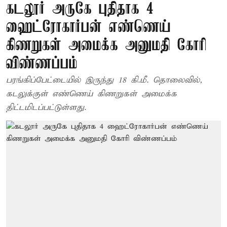
கடலூர் அருகே புதிதாக 4
ஹைட்ரோகார்பன் எண்ணெய்
கிணறுகள் அமைக்க அனுமதி கோரி
விண்ணப்பம்
பரங்கிப்பேட்டையில் இருந்து 18 கி.மீ. தொலைவில்,
கடலுக்குள் எண்ணெய் கிணறுகள் அமைக்க
திட்டமிடப்பட்டுள்ளது.