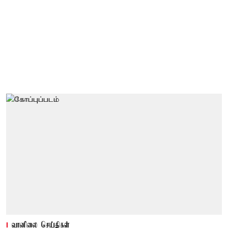
வானிலை செய்திகள்