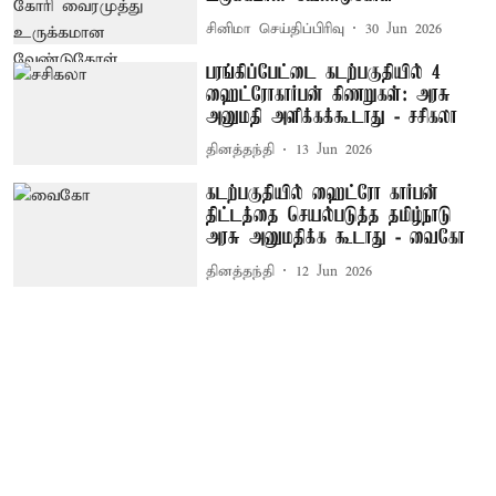
சினிமா செய்திப்பிரிவு
30 Jun 2026
பரங்கிப்பேட்டை கடற்பகுதியில் 4
ஹைட்ரோகார்பன் கிணறுகள்: அரசு
அனுமதி அளிக்கக்கூடாது - சசிகலா
தினத்தந்தி
13 Jun 2026
கடற்பகுதியில் ஹைட்ரோ கார்பன்
திட்டத்தை செயல்படுத்த தமிழ்நாடு
அரசு அனுமதிக்க கூடாது - வைகோ
தினத்தந்தி
12 Jun 2026