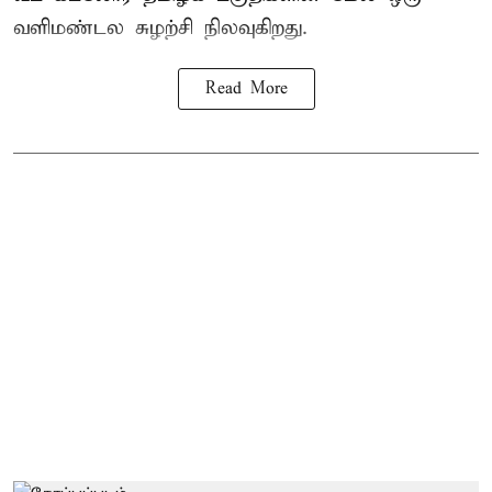
வளிமண்டல சுழற்சி நிலவுகிறது.
Read More