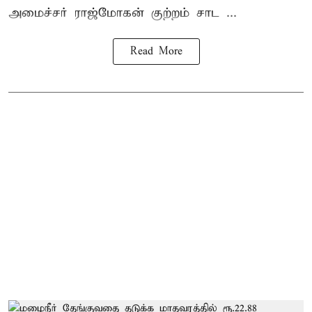
அமைச்சர் ராஜ்மோகன் குற்றம் சாட ...
Read More