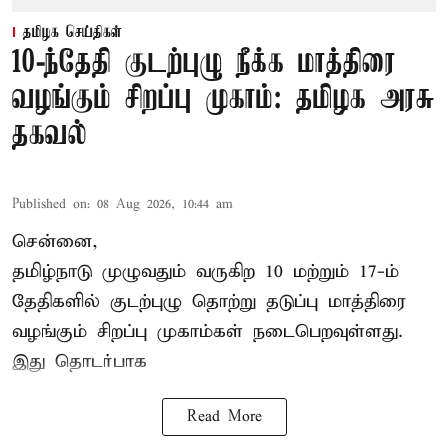
தமிழக செய்திகள்
10-ந்தேதி குடற்புழு நீக்க மாத்திரை
வழங்கும் சிறப்பு முகாம்: தமிழக அரசு
தகவல்
Published on
:
08 Aug 2026, 10:44 am
சென்னை,
தமிழ்நாடு
முழுவதும் வருகிற 10 மற்றும் 17-ம்
தேதிகளில் குடற்புழு தொற்று தடுப்பு மாத்திரை
வழங்கும் சிறப்பு முகாம்கள் நடைபெறவுள்ளது.
இது தொடர்பாக
Read More