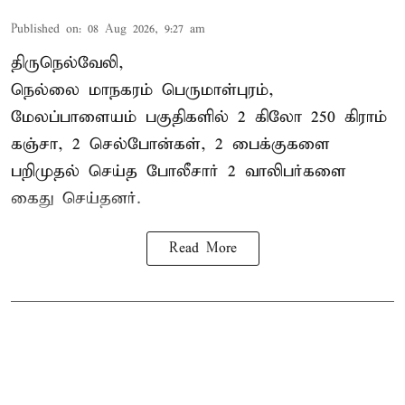
Published on
:
08 Aug 2026, 9:27 am
திருநெல்வேலி,
நெல்லை மாநகரம் பெருமாள்புரம்,
மேலப்பாளையம் பகுதிகளில் 2 கிலோ 250 கிராம்
கஞ்சா
, 2 செல்போன்கள், 2 பைக்குகளை
பறிமுதல் செய்த போலீசார் 2 வாலிபர்களை
கைது
செய்தனர்.
Read More