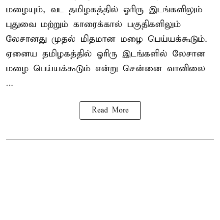
மழையும், வட தமிழகத்தில் ஓரிரு இடங்களிலும்
புதுவை மற்றும் காரைக்கால் பகுதிகளிலும்
லேசானது முதல் மிதமான மழை பெய்யக்கூடும்.
ஏனைய தமிழகத்தில் ஓரிரு இடங்களில் லேசான
மழை பெய்யக்கூடும் என்று சென்னை வானிலை
...
Read More