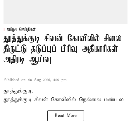
தமிழக செய்திகள்
தூத்துக்குடி சிவன் கோவிலில் சிலை
திருட்டு தடுப்புப் பிரிவு அதிகாரிகள்
அதிரடி ஆய்வு
Published on
:
08 Aug 2026, 4:07 pm
தூத்துக்குடி,
தூத்துக்குடி
சிவன் கோவிலில்
நெல்லை மண்டல
Read More