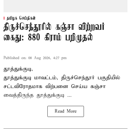
தமிழக செய்திகள்
திருச்செந்தூரில் கஞ்சா விற்றவர்
கைது: 880 கிராம் பறிமுதல்
Published on
:
08 Aug 2026, 4:27 pm
தூத்துக்குடி,
தூத்துக்குடி மாவட்டம்,
திருச்செந்தூர்
பகுதியில்
சட்டவிரோதமாக விற்பனை செய்ய
கஞ்சா
வைத்திருந்த தூத்துக்குடி ...
Read More