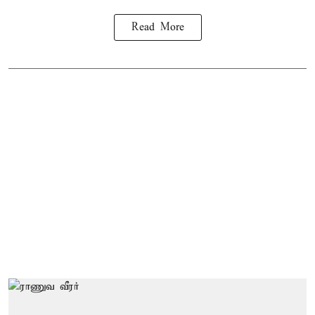
Read More