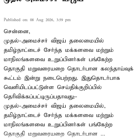
Published on
:
08 Aug 2026, 3:59 pm
சென்னை,
முதல்-அமைச்சர் விஜய் தலைமையில்
தமிழ்நாட்டைச் சேர்ந்த மக்களவை மற்றும்
மாநிலங்களவை உறுப்பினர்கள் பங்கேற்ற
தொகுதி மறுவரையறை தொடர்பான கலந்தாய்வுக்
கூட்டம் இன்று நடைபெற்றது. இதுதொடர்பாக
வெளியிடப்பட்டுள்ள செய்திக்குறிப்பில்
தெரிவிக்கப்பட்டிருப்பதாவது:-
முதல்-அமைச்சர் விஜய் தலைமையில்,
தமிழ்நாட்டைச் சேர்ந்த மக்களவை மற்றும்
மாநிலங்களவை உறுப்பினர்கள் பங்கேற்ற
தொகுதி மறுவரையறை தொடர்பான ...