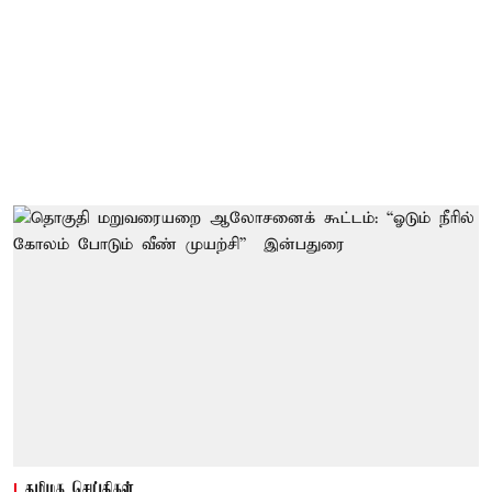
தமிழக செய்திகள்