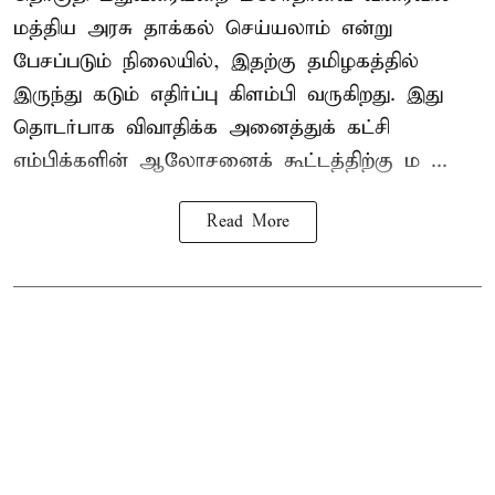
மத்திய அரசு தாக்கல் செய்யலாம் என்று
பேசப்படும் நிலையில், இதற்கு தமிழகத்தில்
இருந்து கடும் எதிர்ப்பு கிளம்பி வருகிறது. இது
தொடர்பாக விவாதிக்க அனைத்துக் கட்சி
எம்பிக்களின் ஆலோசனைக் கூட்டத்திற்கு ம ...
Read More