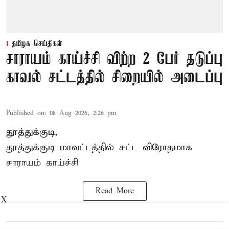
தமிழக செய்திகள்
சாராயம் காய்ச்சி விற்ற 2 பேர் தடுப்பு
காவல் சட்டத்தில் சிறையில் அடைப்பு
Published on
:
08 Aug 2026, 2:26 pm
தூத்துக்குடி,
தூத்துக்குடி
மாவட்டத்தில் சட்ட விரோதமாக
சாராயம்
காய்ச்சி
Read More
X