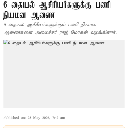
6 தையல் ஆசிரியர்களுக்கு பணி
நியமன ஆணை
6 தையல் ஆசிரியர்களுக்கும் பணி நியமன
ஆணைகளை அமைச்சர் ராஜ் மோகன் வழங்கினார்.
Published on
:
25 May 2026, 7:42 am