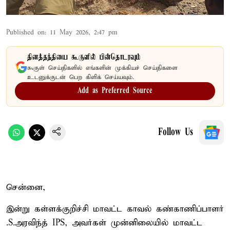
Published on
:
11 May 2026, 2:47 pm
தினத்தந்தியை கூகுளில் பின்தொடரவும்
கூகுள் செய்திகளில் எங்களின் முக்கியச் செய்திகளை
உடனுக்குடன் பெற கிளிக் செய்யவும்.
Add as Preferred Source
Follow Us
சென்னை,
இன்று கள்ளக்குறிச்சி மாவட்ட காவல் கண்காணிப்பாளர்
.S.அரவிந்த் IPS, அவர்கள் முன்னிலையில் மாவட்ட