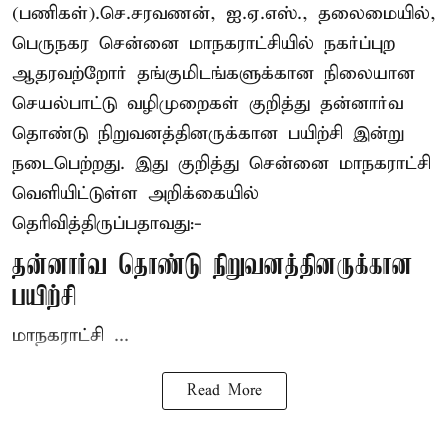
(பணிகள்).செ.சரவணன், ஐ.ஏ.எஸ்., தலைமையில்,
பெருநகர சென்னை மாநகராட்சியில் நகர்ப்புற
ஆதரவற்றோர் தங்குமிடங்களுக்கான நிலையான
செயல்பாட்டு வழிமுறைகள் குறித்து தன்னார்வ
தொண்டு நிறுவனத்தினருக்கான பயிற்சி இன்று
நடைபெற்றது. இது குறித்து சென்னை மாநகராட்சி
வெளியிட்டுள்ள அறிக்கையில்
தெரிவித்திருப்பதாவது:-
தன்னார்வ தொண்டு நிறுவனத்தினருக்கான
பயிற்சி
மாநகராட்சி ...
Read More