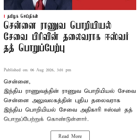
தமிழக செய்திகள்
சென்னை ராணுவ பொறியியல்
சேவை பிரிவின் தலைவராக ஈஸ்வர்
தத் பொறுப்பேற்பு
Published on
:
06 Aug 2026, 3:01 pm
சென்னை,
இந்திய ராணுவத்தின் ராணுவ பொறியியல் சேவை
சென்னை அலுவலகத்தின் புதிய தலைவராக
இந்திய பொறியியல் சேவை அதிகாரி ஈஸ்வர் தத்
பொறுப்பேற்றுக் கொண்டுள்ளார்.
Read More