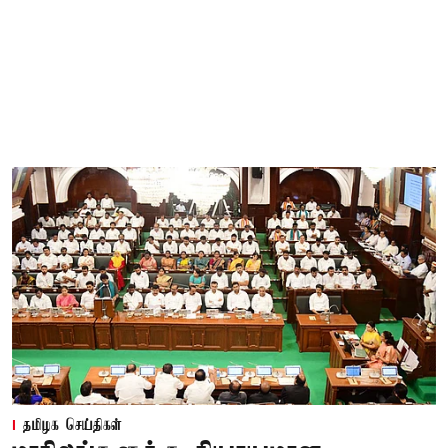
தமிழக செய்திகள்