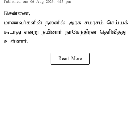
Published on
:
06 Aug 2026, 4:15 pm
சென்னை,
மாணவர்களின் நலனில் அரசு சமரசம் செய்யக்
கூடாது என்று நயினார் நாகேந்திரன் தெரிவித்து
உள்ளார்.
Read More