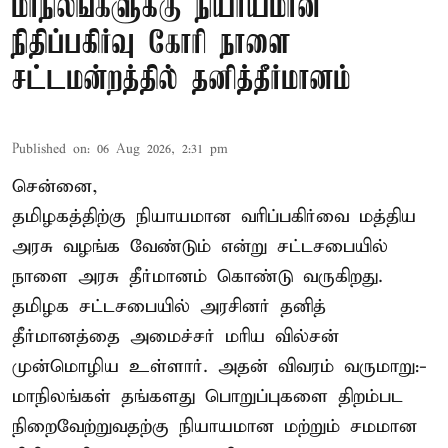
மாநிலங்களுக்கு நியாயமான
நிதிப்பகிர்வு கோரி நாளை
சட்டமன்றத்தில் தனித்தீர்மானம்
Published on
:
06 Aug 2026, 2:31 pm
சென்னை,
தமிழகத்திற்கு நியாயமான வரிப்பகிர்வை மத்திய
அரசு வழங்க வேண்டும் என்று சட்டசபையில்
நாளை அரசு தீர்மானம் கொண்டு வருகிறது.
தமிழக சட்டசபையில் அரசினர் தனித்
தீர்மானத்தை அமைச்சர் மரிய வில்சன்
முன்மொழிய உள்ளார். அதன் விவரம் வருமாறு:-
மாநிலங்கள் தங்களது பொறுப்புகளை திறம்பட
நிறைவேற்றுவதற்கு நியாயமான மற்றும் சமமான