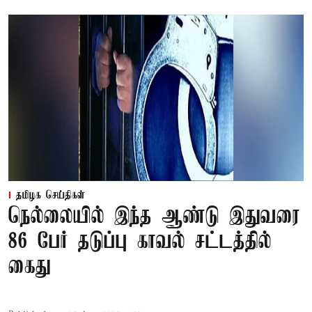
தமிழக செய்திகள்
நெல்லையில் இந்த ஆண்டு இதுவரை
86 பேர் தடுப்பு காவல் சட்டத்தில்
கைது