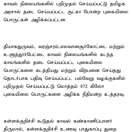
காவல் நிலையங்களில் பறிமுதல் செய்யப்பட்டு தமிழக
அரசால் தடை செய்யப்பட்ட குட்கா போன்ற புகையிலை
பொருட்கள் அழிக்கப்பட்டன.
தியாகதுருவம், வரஞ்சரம்,எலவானசூர்கோட்டை மற்றும்
உளுந்தூர்பேட்டை காவல் நிலையங்களில் கடந்த
காலங்களில் தடை செய்யப்பட்ட புகையிலை
பொருட்களை கடத்தியது மற்றும் விற்பனை செய்தது
தொடர்பாக பதிவு செய்யப்பட்ட பல்வேறு வழக்குகளில்
பறிமுதல் செய்யப்பட்டு மொத்தம் 872 கிலோ
புகையிலை பொருட்களை அழிக்க நீதிமன்ற உத்தரவு.
கள்ளக்குறிச்சி கூடுதல் காவல் கண்காணிப்பாளர்
திருமால், கள்ளக்குறிச்சி உணவு பாதுகாப்பு துறை