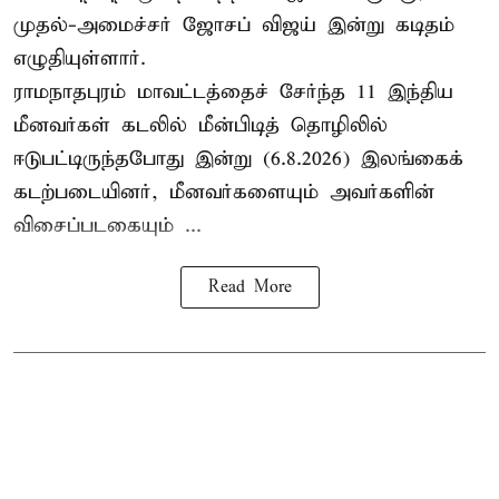
முதல்-அமைச்சர் ஜோசப் விஜய் இன்று கடிதம்
எழுதியுள்ளார்.
ராமநாதபுரம் மாவட்டத்தைச் சேர்ந்த 11 இந்திய
மீனவர்கள் கடலில் மீன்பிடித் தொழிலில்
ஈடுபட்டிருந்தபோது இன்று (6.8.2026) இலங்கைக்
கடற்படையினர், மீனவர்களையும் அவர்களின்
விசைப்படகையும் ...
Read More