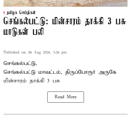
தமிழக செய்திகள்
செங்கல்பட்டு: மின்சாரம் தாக்கி 3 பசு
மாடுகள் பலி
Published on
:
06 Aug 2026, 3:26 pm
செங்கல்பட்டு,
செங்கல்பட்டு மாவட்டம், திருப்போரூர் அருகே
மின்சாரம் தாக்கி
3 பசு
Read More