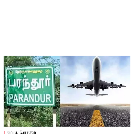
தமிழக செய்திகள்