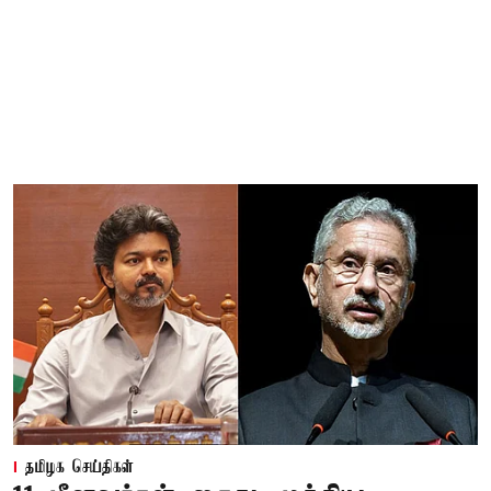
தமிழக செய்திகள்