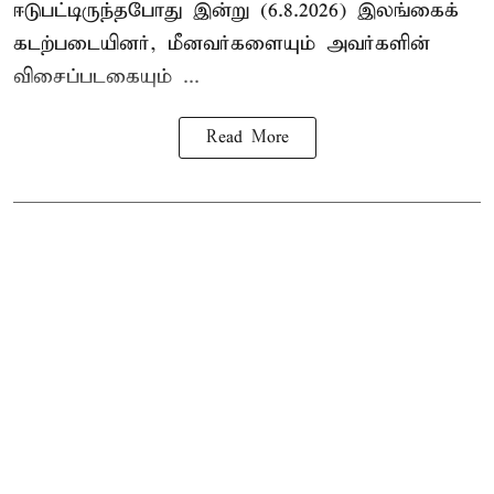
ஈடுபட்டிருந்தபோது இன்று (6.8.2026) இலங்கைக்
கடற்படையினர், மீனவர்களையும் அவர்களின்
விசைப்படகையும் ...
Read More