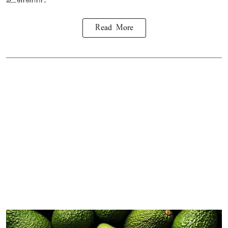
Read More