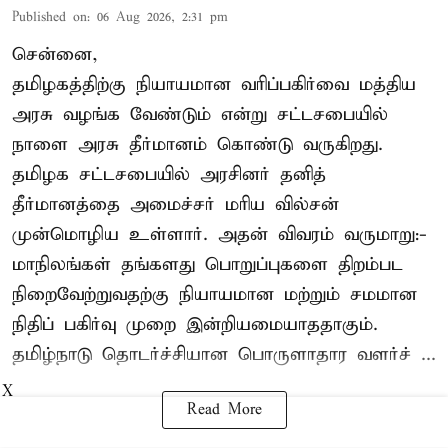
Published on
:
06 Aug 2026, 2:31 pm
சென்னை,
தமிழகத்திற்கு நியாயமான வரிப்பகிர்வை மத்திய
அரசு வழங்க வேண்டும் என்று சட்டசபையில்
நாளை அரசு தீர்மானம் கொண்டு வருகிறது.
தமிழக சட்டசபையில் அரசினர் தனித்
தீர்மானத்தை அமைச்சர் மரிய வில்சன்
முன்மொழிய உள்ளார். அதன் விவரம் வருமாறு:-
மாநிலங்கள் தங்களது பொறுப்புகளை திறம்பட
நிறைவேற்றுவதற்கு நியாயமான மற்றும் சமமான
நிதிப் பகிர்வு முறை இன்றியமையாததாகும்.
தமிழ்நாடு தொடர்ச்சியான பொருளாதார வளர்ச் ...
X
Read More