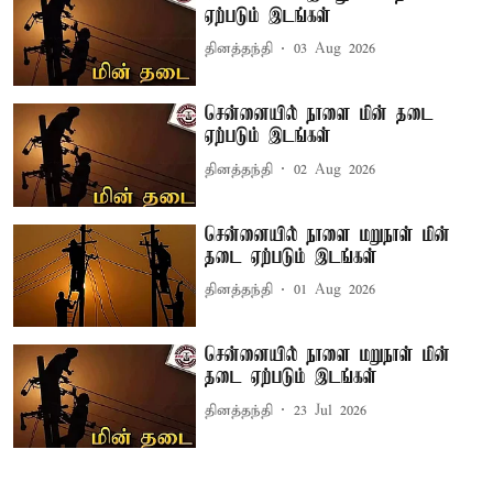
ஏற்படும் இடங்கள்
தினத்தந்தி
03 Aug 2026
சென்னையில் நாளை மின் தடை
ஏற்படும் இடங்கள்
தினத்தந்தி
02 Aug 2026
சென்னையில் நாளை மறுநாள் மின்
தடை ஏற்படும் இடங்கள்
தினத்தந்தி
01 Aug 2026
சென்னையில் நாளை மறுநாள் மின்
தடை ஏற்படும் இடங்கள்
தினத்தந்தி
23 Jul 2026