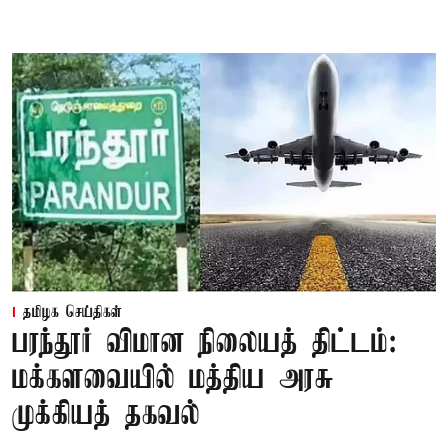
தமிழக செய்திகள்
பரந்தூர் விமான நிலையத் திட்டம்:
மக்களவையில் மத்திய அரசு
முக்கியத் தகவல்