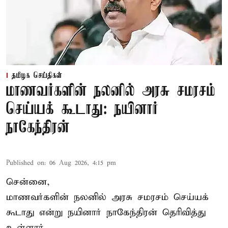
தமிழக செய்திகள்
மாணவர்களின் நலனில் அரசு சமரசம்
செய்யக் கூடாது: நயினார்
நாகேந்திரன்
Published on
:
06 Aug 2026, 4:15 pm
சென்னை,
மாணவர்களின் நலனில் அரசு சமரசம் செய்யக்
கூடாது என்று நயினார் நாகேந்திரன் தெரிவித்து
உள்ளார்.