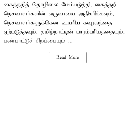
கைத்தறித் தொழிலை மேம்படுத்தி, கைத்தறி
நெசவாளர்களின் வருவாயை அதிகரிக்கவும்,
நெசவாளர்களுக்கென உயரிய கவுரவத்தை
ஏற்படுத்தவும், தமிழ்நாட்டின் பாரம்பரியத்தையும்,
பண்பாட்டுச் சிறப்பையும் ...
Read More