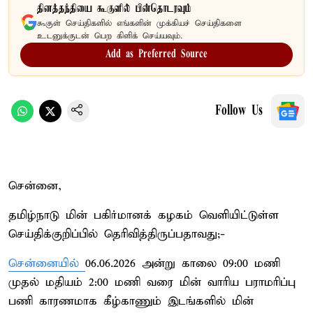
தினத்தந்தியை கூகுளில் பின்தொடரவும்
கூகுள் செய்திகளில் எங்களின் முக்கியச் செய்திகளை
உடனுக்குடன் பெற கிளிக் செய்யவும்.
Add as Preferred Source
Follow Us
சென்னை,
தமிழ்நாடு மின் பகிர்மானக் கழகம் வெளியிட்டுள்ள
செய்திக்குறிப்பில் தெரிவித்திருப்பதாவது;-
சென்னையில்
06.06.2026 அன்று காலை 09:00 மணி
முதல் மதியம் 2:00 மணி வரை மின் வாரிய பராமரிப்பு
பணி காரணமாக கீழ்காணும் இடங்களில் மின்