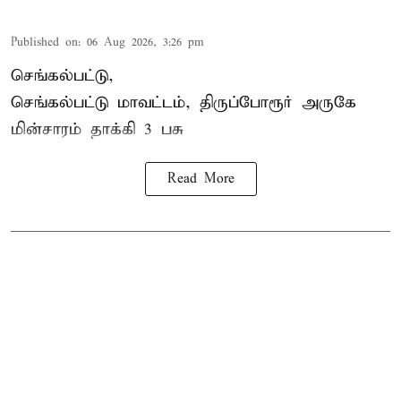
Published on
:
06 Aug 2026, 3:26 pm
செங்கல்பட்டு,
செங்கல்பட்டு மாவட்டம், திருப்போரூர் அருகே
மின்சாரம் தாக்கி
3 பசு
Read More